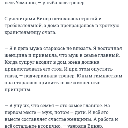
весь Усманов, — улыбалась тренер.
С ученицами Винер оставалась строгой и
требовательной, а дома превращалась в кроткую
хранительницу очага.
— Я в дела мужа стараюсь не влезать. Я восточная
женщина и привыкла, что муж в семье главный.
Когда супруг входит в дом, жена должна
приветствовать его стоя. И при этом опустить
глаза, — подчеркивала тренер. Юным гимнасткам
она старалась привить те же жизненные
принципы.
— Я учу их, что семья — это самое главное. На
первом месте — муж, потом — дети. И всё это
вместе составляет счастье женщины. А работа и
всё остальное вторично, — уверяла Винер.