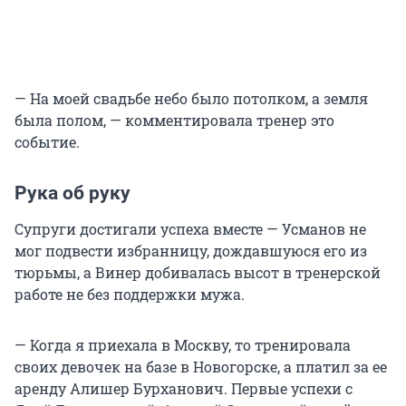
— На моей свадьбе небо было потолком, а земля
была полом, — комментировала тренер это
событие.
Рука об руку
Супруги достигали успеха вместе — Усманов не
мог подвести избранницу, дождавшуюся его из
тюрьмы, а Винер добивалась высот в тренерской
работе не без поддержки мужа.
— Когда я приехала в Москву, то тренировала
своих девочек на базе в Новогорске, а платил за ее
аренду Алишер Бурханович. Первые успехи с