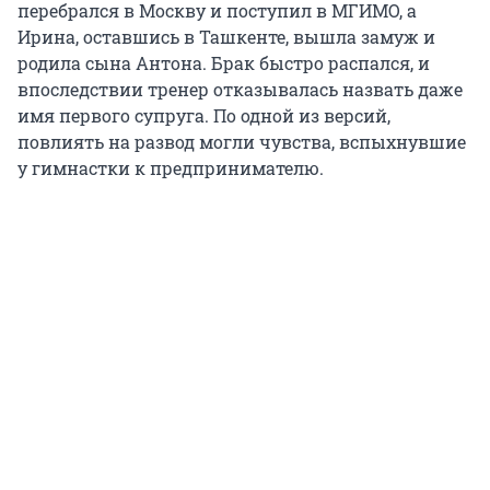
перебрался в Москву и поступил в МГИМО, а
Ирина, оставшись в Ташкенте, вышла замуж и
родила сына Антона. Брак быстро распался, и
впоследствии тренер отказывалась назвать даже
имя первого супруга. По одной из версий,
повлиять на развод могли чувства, вспыхнувшие
у гимнастки к предпринимателю.