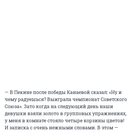
— В Пекине после победы Канаевой сказал: «Ну и
чему радуешься? Выиграла чемпионат Советского
Союза». Зато когда на следующий день наши
девушки взяли золото в групповых упражнениях,
у меня в комнате стояло четыре корзины цветов!
И записка с очень нежными словами. В этом —