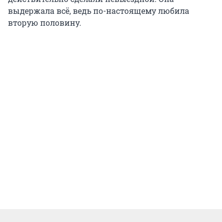
выдержала всё, ведь по-настоящему любила
вторую половину.