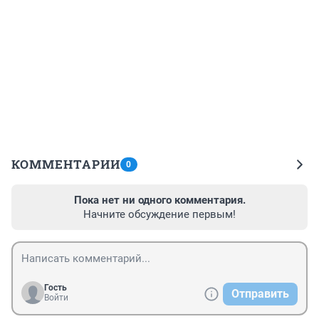
КОММЕНТАРИИ
0
Пока нет ни одного комментария.
Начните обсуждение первым!
Гость
Отправить
Войти