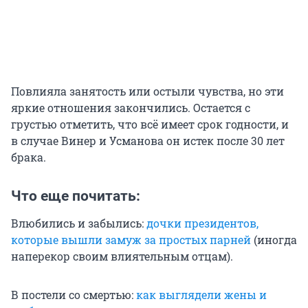
Повлияла занятость или остыли чувства, но эти
яркие отношения закончились. Остается с
грустью отметить, что всё имеет срок годности, и
в случае Винер и Усманова он истек после 30 лет
брака.
Что еще почитать:
Влюбились и забылись:
дочки президентов,
которые вышли замуж за простых парней
(иногда
наперекор своим влиятельным отцам).
В постели со смертью:
как выглядели жены и