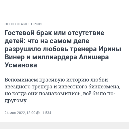
ОН И ОНА
ИСТОРИИ
Гостевой брак или отсутствие
детей: что на самом деле
разрушило любовь тренера Ирины
Винер и миллиардера Алишера
Усманова
Вспоминаем красивую историю любви
звездного тренера и известного бизнесмена,
но когда они познакомились, всё было по-
другому
24 мая 2022, 18:00
1 534