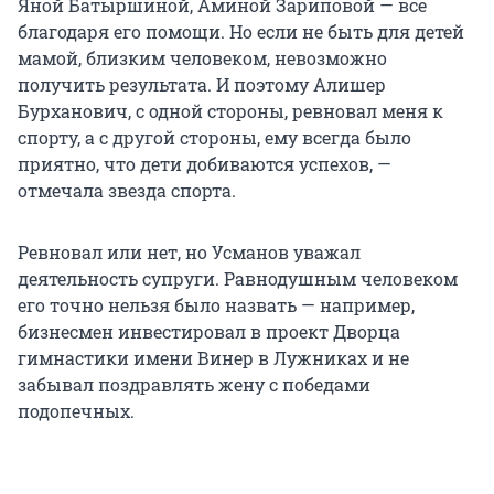
Яной Батыршиной, Аминой Зариповой — всё
благодаря его помощи. Но если не быть для детей
мамой, близким человеком, невозможно
получить результата. И поэтому Алишер
Бурханович, с одной стороны, ревновал меня к
спорту, а с другой стороны, ему всегда было
приятно, что дети добиваются успехов, —
отмечала звезда спорта.
Ревновал или нет, но Усманов уважал
деятельность супруги. Равнодушным человеком
его точно нельзя было назвать — например,
бизнесмен инвестировал в проект Дворца
гимнастики имени Винер в Лужниках и не
забывал поздравлять жену с победами
подопечных.