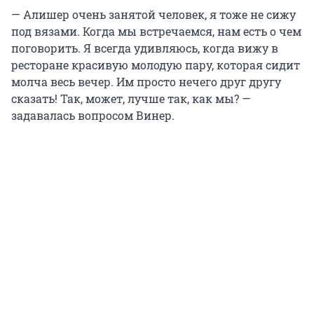
— Алишер очень занятой человек, я тоже не сижу
под вязами. Когда мы встречаемся, нам есть о чем
поговорить. Я всегда удивляюсь, когда вижу в
ресторане красивую молодую пару, которая сидит
молча весь вечер. Им просто нечего друг другу
сказать! Так, может, лучше так, как мы? —
задавалась вопросом Винер.