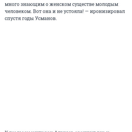
много знающим о женском существе молодым
человеком. Вот она и не устояла! — иронизировал
спустя годы Усманов.