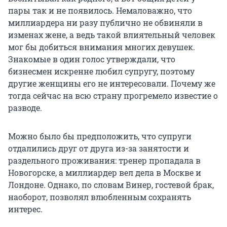
пары так и не появилось. Немаловажно, что
миллиардера ни разу публично не обвиняли в
изменах жене, а ведь такой влиятельный человек
мог бы добиться внимания многих девушек.
Знакомые в один голос утверждали, что
бизнесмен искренне любил супругу, поэтому
другие женщины его не интересовали. Почему же
тогда сейчас на всю страну прогремело известие о
разводе.
Можно было бы предположить, что супруги
отдалились друг от друга из-за занятости и
раздельного проживания: тренер пропадала в
Новогорске, а миллиардер вел дела в Москве и
Лондоне. Однако, по словам Винер, гостевой брак,
наоборот, позволял влюбленным сохранять
интерес.