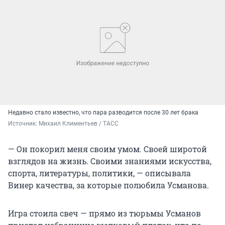
Недавно стало известно, что пара разводится после 30 лет брака
Источник: 
Михаил Климентьев / ТАСС
— Он покорил меня своим умом. Своей широтой
взглядов на жизнь. Своими знаниями искусства,
спорта, литературы, политики, — описывала
Винер качества, за которые полюбила Усманова.
Игра стоила свеч — прямо из тюрьмы Усманов