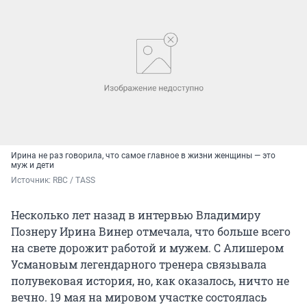
Ирина не раз говорила, что самое главное в жизни женщины — это
муж и дети
Источник: 
RBC / TASS
Несколько лет назад в интервью Владимиру
Познеру Ирина Винер отмечала, что больше всего
на свете дорожит работой и мужем. С Алишером
Усмановым легендарного тренера связывала
полувековая история, но, как оказалось, ничто не
вечно. 19 мая на мировом участке состоялась