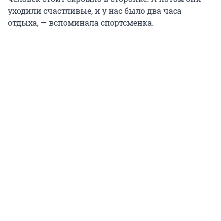
уходили счастливые, и у нас было два часа
отдыха, — вспоминала спортсменка.