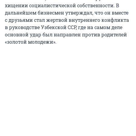
хищении социалистической собственности. В
дальнейшем бизнесмен утверждал, что он вместе
с друзьями стал жертвой внутреннего конфликта
в руководстве Узбекской ССР, где на самом деле
основной удар был направлен против родителей
«золотой молодежи».