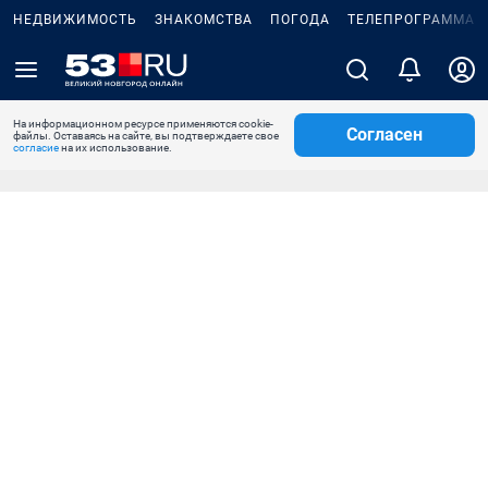
НЕДВИЖИМОСТЬ
ЗНАКОМСТВА
ПОГОДА
ТЕЛЕПРОГРАММА
На информационном ресурсе применяются cookie-
Согласен
файлы. Оставаясь на сайте, вы подтверждаете свое
согласие
на их использование.