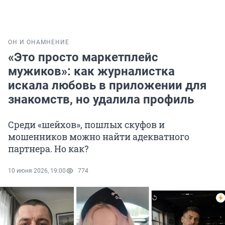
ОН И ОНА
МНЕНИЕ
«Это просто маркетплейс
мужиков»: как журналистка
искала любовь в приложении для
знакомств, но удалила профиль
Среди «шейхов», пошлых скуфов и
мошенников можно найти адекватного
партнера. Но как?
10 июня 2026, 19:00
774