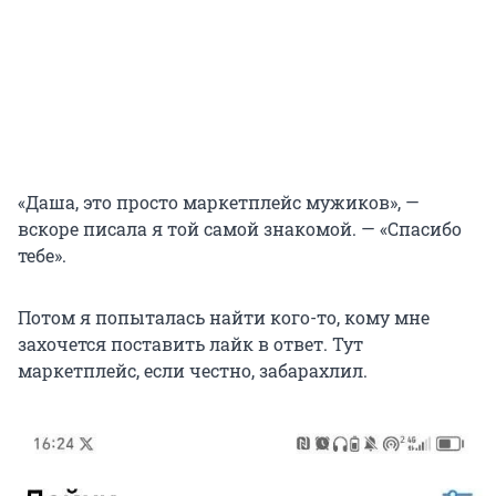
«Даша, это просто маркетплейс мужиков», —
вскоре писала я той самой знакомой. — «Спасибо
тебе».
Потом я попыталась найти кого-то, кому мне
захочется поставить лайк в ответ. Тут
маркетплейс, если честно, забарахлил.