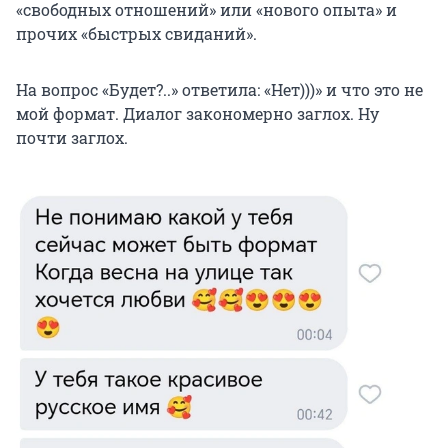
«свободных отношений» или «нового опыта» и
прочих «быстрых свиданий».
На вопрос «Будет?..» ответила: «Нет)))» и что это не
мой формат. Диалог закономерно заглох. Ну
почти заглох.