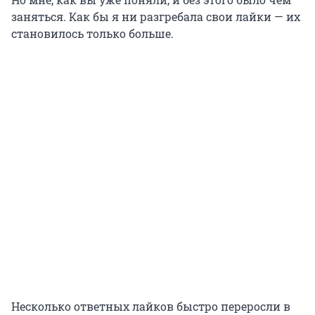
заняться. Как бы я ни разгребала свои лайки — их
становилось только больше.
Несколько ответных лайков быстро переросли в