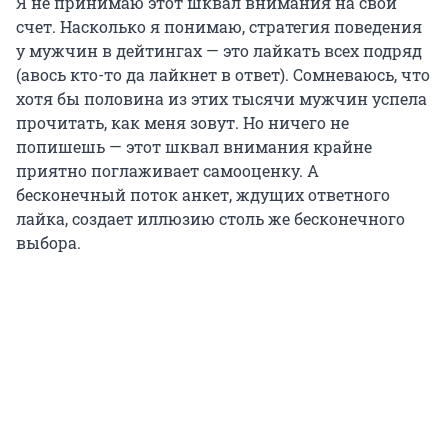
Я не принимаю этот шквал внимания на свой
счет. Насколько я понимаю, стратегия поведения
у мужчин в дейтингах — это лайкать всех подряд
(авось кто-то да лайкнет в ответ). Сомневаюсь, что
хотя бы половина из этих тысячи мужчин успела
прочитать, как меня зовут. Но ничего не
попишешь — этот шквал внимания крайне
приятно поглаживает самооценку. А
бесконечный поток анкет, ждущих ответного
лайка, создает иллюзию столь же бесконечного
выбора.