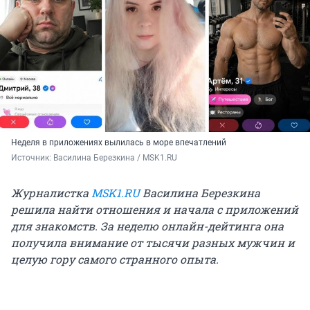
Неделя в приложениях вылилась в море впечатлений
Источник: 
Василина Березкина / MSK1.RU
Журналистка
MSK1.RU
Василина Березкина
решила найти отношения и начала с приложений
для знакомств. За неделю онлайн-дейтинга она
получила внимание от тысячи разных мужчин и
целую гору самого странного опыта.