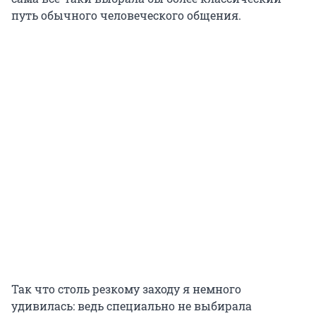
путь обычного человеческого общения.
Так что столь резкому заходу я немного
удивилась: ведь специально не выбирала