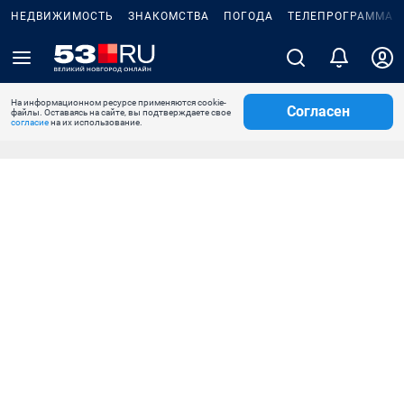
НЕДВИЖИМОСТЬ
ЗНАКОМСТВА
ПОГОДА
ТЕЛЕПРОГРАММА
На информационном ресурсе применяются cookie-
Согласен
файлы. Оставаясь на сайте, вы подтверждаете свое
согласие
на их использование.