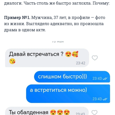
диалоги. Часть столь же быстро заглохла. Почему:
Пример № 1.
Мужчина, 37 лет, в профиле — фото
из жизни. Выглядело адекватно, но произошла
драма в одном акте.