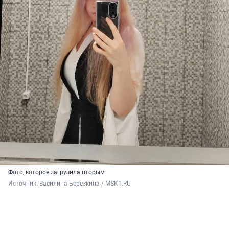
Фото, которое загрузила вторым
Источник: 
Василина Березкина / MSK1.RU