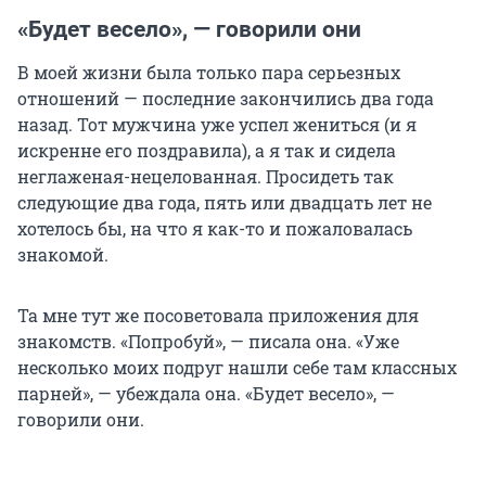
«Будет весело», — говорили они
В моей жизни была только пара серьезных
отношений — последние закончились два года
назад. Тот мужчина уже успел жениться (и я
искренне его поздравила), а я так и сидела
неглаженая-нецелованная. Просидеть так
следующие два года, пять или двадцать лет не
хотелось бы, на что я как-то и пожаловалась
знакомой.
Та мне тут же посоветовала приложения для
знакомств. «Попробуй», — писала она. «Уже
несколько моих подруг нашли себе там классных
парней», — убеждала она. «Будет весело», —
говорили они.