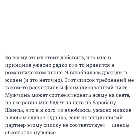
Ко всему этому стоит добавить, что мне в
принципе ужасно редко кто-то нравится в
романтическом плане. Я влюблялась дважды в
жизни (и это неточно). Этот список требований не
какой-то расчетливый формализованный лист.
Мужчина может соответствовать всему на свете,
но всё равно мне будет на него по барабану.
Шансы, что я в кого-то влюблюсь, ужасно низкие
в любом случае. Однако, если потенциальный
партнер этому списку не соответствует — шансы
абсолютно нулевые.