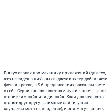
В двух словах про механику приложений (для тех,
кто не сидел в них): вы создаете анкету, добавляете
фото и кратко, в 5-6 предложениях рассказываете
о себе. Сервис показывает вам чужие анкеты, а вы
ставите им лайк или дизлайк. Если два человека
ставят друг другу взаимные лайки, у них
случается мэтч (совпадение), и они могут начать