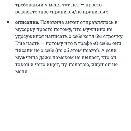
требований у меня тут нет — просто
рефлекторное «нравится/не нравится»
;
описание.
Половина анкет отправлялась в
мусорку просто потому, что мужчина не
удосужился написать о себе хотя бы строчку.
Еще часть — потому что в графе «О себе» они
писали не о себе (но об этом позже). А если
мужчина даже намеком не выдает, кто он
такой и чего ищет, ну, полагаю, ищет он не
меня.