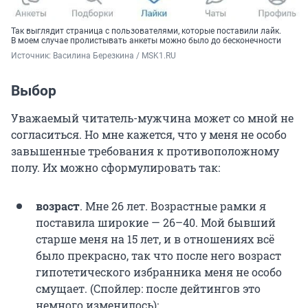
Так выглядит страница с пользователями, которые поставили лайк.
В моем случае пролистывать анкеты можно было до бесконечности
Источник: 
Василина Березкина / MSK1.RU
Выбор
Уважаемый читатель-мужчина может со мной не
согласиться. Но мне кажется, что у меня не особо
завышенные требования к противоположному
полу. Их можно сформулировать так:
возраст
. Мне 26 лет.
Возрастные рамки я
поставила широкие — 26–40. Мой бывший
старше меня на 15 лет, и в отношениях всё
было прекрасно, так что после него возраст
гипотетического избранника меня не особо
смущает. (Спойлер: после дейтингов это
немного изменилось);