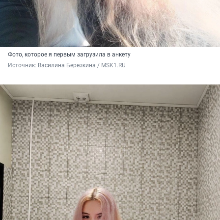
Фото, которое я первым загрузила в анкету
Источник: 
Василина Березкина / MSK1.RU