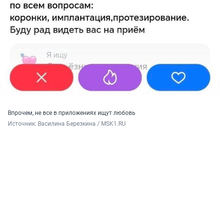
Впрочем, не все в приложениях ищут любовь
Источник: 
Василина Березкина / MSK1.RU