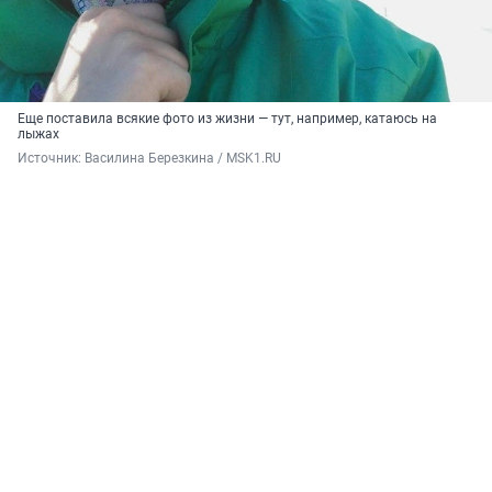
Еще поставила всякие фото из жизни — тут, например, катаюсь на
лыжах
Источник: 
Василина Березкина / MSK1.RU