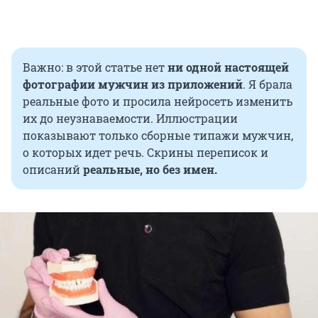
Важно: в этой статье нет
ни одной настоящей
фотографии мужчин из приложений
. Я брала
реальные фото и просила нейросеть изменить
их до неузнаваемости. Иллюстрации
показывают только сборные типажи мужчин,
о которых идет речь. Скрины переписок и
описаний
реальные, но без имен.