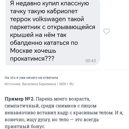
На это я уже ничего не ответила
Источник: 
Василина Березкина / MSK1.RU
Пример № 2.
Парень моего возраста,
симпатичный, среди снимков с лицом
ненавязчиво вставил кадр с красивым телом. И я,
конечно, ищу душу, но тело — это всегда
приятный бонус.