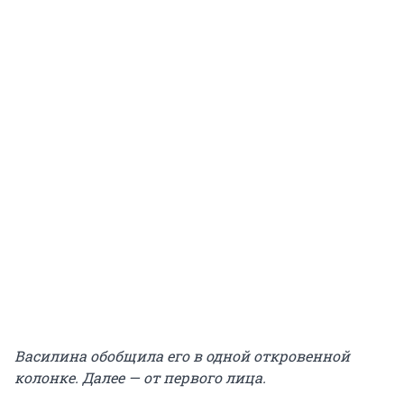
Василина обобщила его в одной откровенной
колонке. Далее — от первого лица.