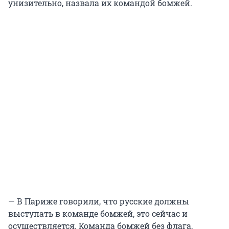
унизительно, назвала их командой бомжей.
— В Париже говорили, что русские должны
выступать в команде бомжей, это сейчас и
осуществляется. Команда бомжей без флага,