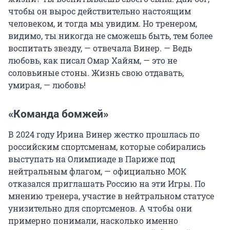
чтобы он вырос действительно настоящим
человеком, и тогда мы увидим. Но тренером,
видимо, ты никогда не сможешь быть, тем более
воспитать звезду, — отвечала Винер. — Ведь
любовь, как писал Омар Хайям, — это не
соловьиные стоны. Жизнь свою отдавать,
умирая, — любовь!
«Команда бомжей»
В 2024 году Ирина Винер жестко прошлась по
российским спортсменам, которые собирались
выступать на Олимпиаде в Париже под
нейтральным флагом, — официально МОК
отказался приглашать Россию на эти Игры. По
мнению тренера, участие в нейтральном статусе
унизительно для спортсменов. А чтобы они
примерно понимали, насколько именно