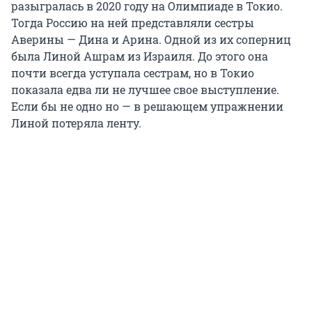
разыгралась в 2020 году на Олимпиаде в Токио.
Тогда Россию на ней представляли сестры
Аверины — Дина и Арина. Одной из их соперниц
была Линой Ашрам из Израиля. До этого она
почти всегда уступала сестрам, но в Токио
показала едва ли не лучшее свое выступление.
Если бы не одно но — в решающем упражнении
Линой потеряла ленту.