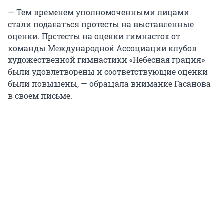
— Тем временем уполномоченными лицами
стали подаваться протесты на выставленные
оценки. Протесты на оценки гимнасток от
команды Международной Ассоциации клубов
художественной гимнастики «Небесная грация»
были удовлетворены и соответствующие оценки
были повышены, — обращала внимание Гасанова
в своем письме.