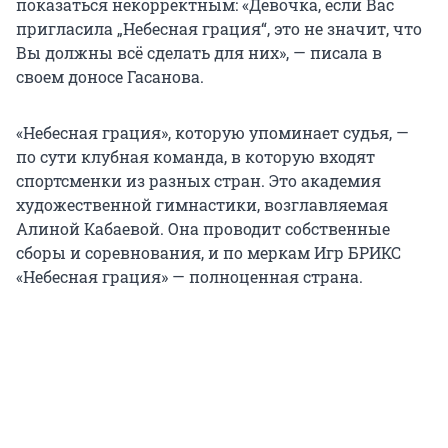
показаться некорректным: «Девочка, если Вас
пригласила „Небесная грация“, это не значит, что
Вы должны всё сделать для них», — писала в
своем доносе Гасанова.
«Небесная грация», которую упоминает судья, —
по сути клубная команда, в которую входят
спортсменки из разных стран. Это академия
художественной гимнастики, возглавляемая
Алиной Кабаевой. Она проводит собственные
сборы и соревнования, и по меркам Игр БРИКС
«Небесная грация» — полноценная страна.