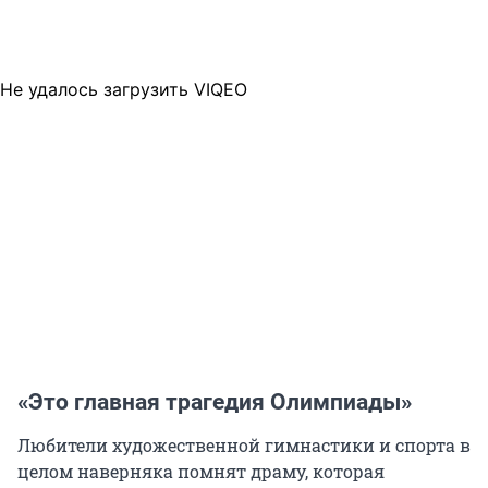
Не удалось загрузить VIQEO
«Это главная трагедия Олимпиады»
Любители художественной гимнастики и спорта в
целом наверняка помнят драму, которая