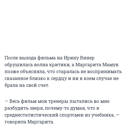
После выхода фильма на Ирину Винер
обрушилась волна критики, а Маргарита Мамун
позже объясняла, что старалась не воспринимать
сказанное близко к сердцу и ни в коем случае не
брала на свой счет.
— Весь фильм мои тренеры пытались во мне
разбудить зверя, почему-то думая, что я
среднестатистический спортсмен из учебника, —
говорила Маргарита.