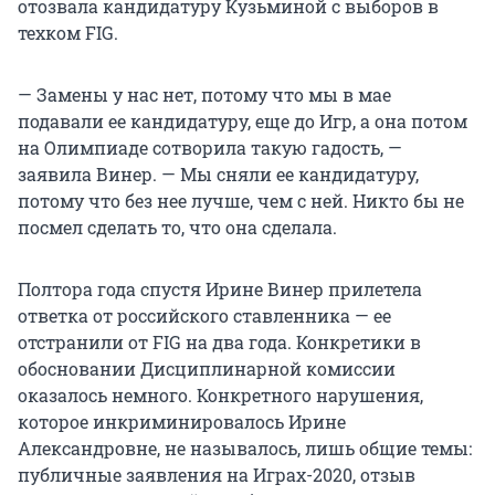
отозвала кандидатуру Кузьминой с выборов в
техком FIG.
— Замены у нас нет, потому что мы в мае
подавали ее кандидатуру, еще до Игр, а она потом
на Олимпиаде сотворила такую гадость, —
заявила Винер. — Мы сняли ее кандидатуру,
потому что без нее лучше, чем с ней. Никто бы не
посмел сделать то, что она сделала.
Полтора года спустя Ирине Винер прилетела
ответка от российского ставленника — ее
отстранили от FIG на два года. Конкретики в
обосновании Дисциплинарной комиссии
оказалось немного. Конкретного нарушения,
которое инкриминировалось Ирине
Александровне, не называлось, лишь общие темы:
публичные заявления на Играх-2020, отзыв