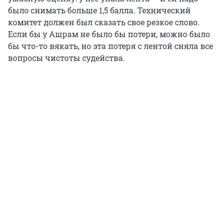
было снимать больше 1,5 балла. Технический
комитет должен был сказать свое резкое слово.
Если бы у Ашрам не было бы потери, можно было
бы что-то вякать, но эта потеря с лентой сняла все
вопросы чистоты судейства.