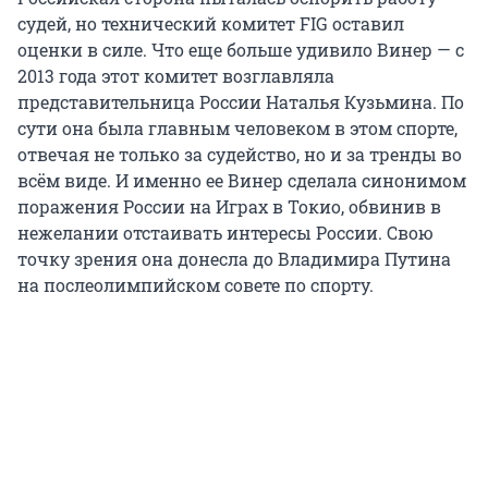
судей, но технический комитет FIG оставил
оценки в силе. Что еще больше удивило Винер — с
2013 года этот комитет возглавляла
представительница России Наталья Кузьмина. По
сути она была главным человеком в этом спорте,
отвечая не только за судейство, но и за тренды во
всём виде. И именно ее Винер сделала синонимом
поражения России на Играх в Токио, обвинив в
нежелании отстаивать интересы России. Свою
точку зрения она донесла до Владимира Путина
на послеолимпийском совете по спорту.