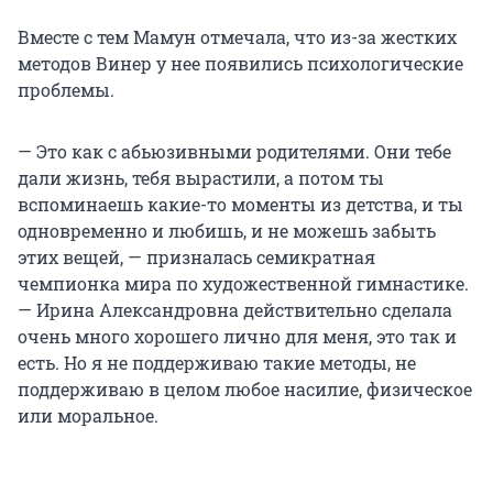
Вместе с тем Мамун отмечала, что из-за жестких
методов Винер у нее появились психологические
проблемы.
— Это как с абьюзивными родителями. Они тебе
дали жизнь, тебя вырастили, а потом ты
вспоминаешь какие-то моменты из детства, и ты
одновременно и любишь, и не можешь забыть
этих вещей, — призналась семикратная
чемпионка мира по художественной гимнастике.
— Ирина Александровна действительно сделала
очень много хорошего лично для меня, это так и
есть. Но я не поддерживаю такие методы, не
поддерживаю в целом любое насилие, физическое
или моральное.