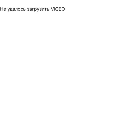
Не удалось загрузить VIQEO