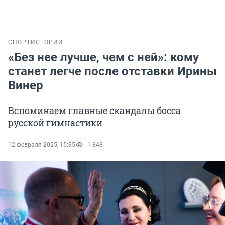
СПОРТ
ИСТОРИИ
«Без нее лучше, чем с ней»: кому
станет легче после отставки Ирины
Винер
Вспоминаем главные скандалы босса
русской гимнастики
12 февраля 2025, 15:35
1 848