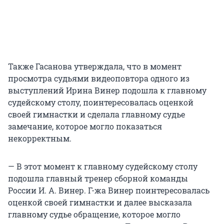
Также Гасанова утверждала, что в момент
просмотра судьями видеоповтора одного из
выступлений Ирина Винер подошла к главному
судейскому столу, поинтересовалась оценкой
своей гимнастки и сделала главному судье
замечание, которое могло показаться
некорректным.
— В этот момент к главному судейскому столу
подошла главный тренер сборной команды
России И. А. Винер. Г-жа Винер поинтересовалась
оценкой своей гимнастки и далее высказала
главному судье обращение, которое могло