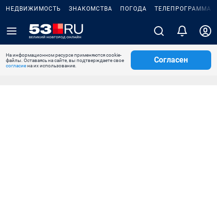
НЕДВИЖИМОСТЬ
ЗНАКОМСТВА
ПОГОДА
ТЕЛЕПРОГРАММА
На информационном ресурсе применяются cookie-
Согласен
файлы. Оставаясь на сайте, вы подтверждаете свое
согласие
на их использование.