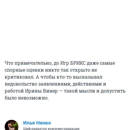
Что примечательно, до Игр БРИКС даже самые
спорные оценки никто так открыто не
критиковал. А чтобы кто-то высказывал
недовольство заявлениями, действиями и
работой Ирины Винер — такой мысли и допустить
было невозможно.
Илья Ненко
Шеф-редактор evergreen-редакции