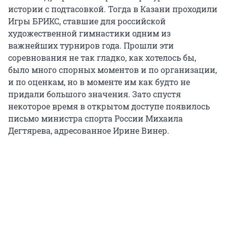
истории с подтасовкой. Тогда в Казани проходили
Игры БРИКС, ставшие для российской
художественной гимнастики одним из
важнейших турниров года. Прошли эти
соревнования не так гладко, как хотелось бы,
было много спорных моментов и по организации,
и по оценкам, но в моменте им как будто не
придали большого значения. Зато спустя
некоторое время в открытом доступе появилось
письмо министра спорта России Михаила
Дегтярева, адресованное Ирине Винер.