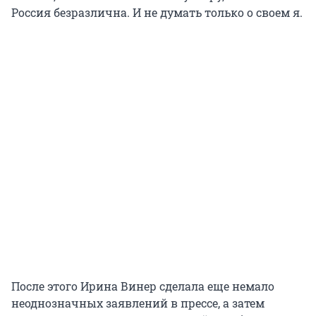
Россия безразлична. И не думать только о своем я.
После этого Ирина Винер сделала еще немало
неоднозначных заявлений в прессе, а затем