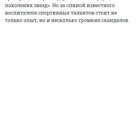
поколения звезд». Но за спиной известного
воспитателя спортивных талантов стоит не
только опыт, но и несколько громких скандалов.