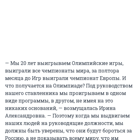
— Мы 20 лет выигрываем Олимпийские игры,
выиграли все чемпионаты мира, за полтора
месяца до Игр выиграли чемпионат Европы. И
что получается на Олимпиаде? Под руководством
нашего ставленника мы проигрываем в одном
виде программы, в другом, не имея на это
никаких оснований, — возмущалась Ирина
Александровна. — Поэтому когда мы выдвигаем
наших людей на руководящие должности, мы
должны быть уверены, что они будут бороться за
Россию, а не показывать всему миру, что им