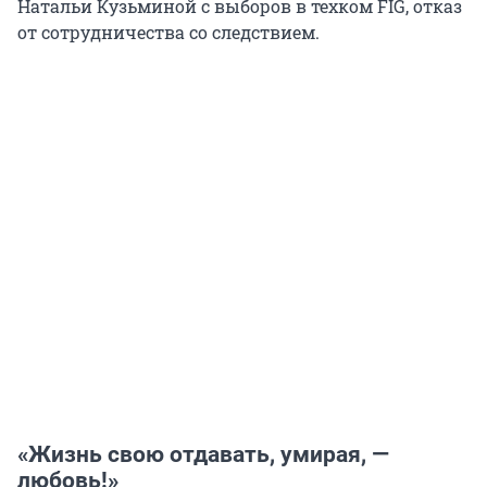
Натальи Кузьминой с выборов в техком FIG, отказ
от сотрудничества со следствием.
«Жизнь свою отдавать, умирая, —
любовь!»