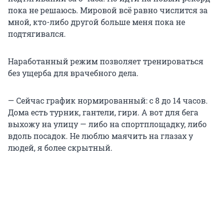
пока не решаюсь. Мировой всё равно числится за
мной, кто-либо другой больше меня пока не
подтягивался.
Наработанный режим позволяет тренироваться
без ущерба для врачебного дела.
— Сейчас график нормированный: с 8 до 14 часов.
Дома есть турник, гантели, гири. А вот для бега
выхожу на улицу — либо на спортплощадку, либо
вдоль посадок. Не люблю маячить на глазах у
людей, я более скрытный.