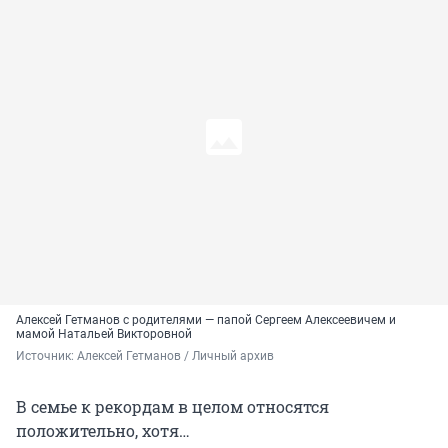
Алексей Гетманов с родителями — папой Сергеем Алексеевичем и
мамой Натальей Викторовной
Источник: 
Алексей Гетманов / Личный архив
В семье к рекордам в целом относятся
положительно, хотя…