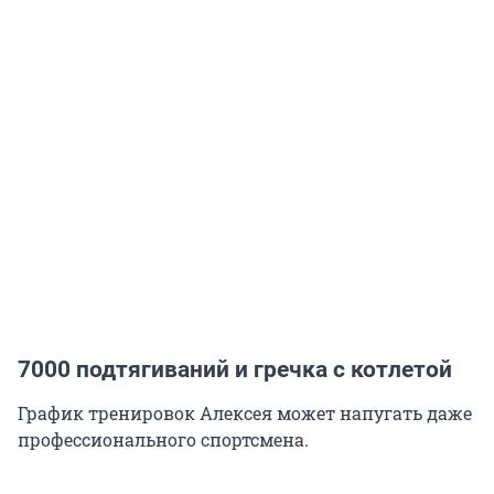
7000 подтягиваний и гречка с котлетой
График тренировок Алексея может напугать даже
профессионального спортсмена.