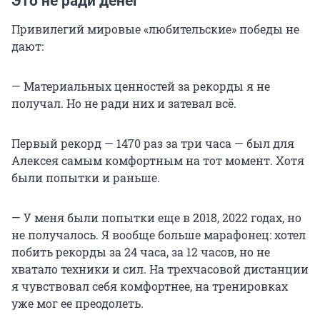
Это не ради денег
Привилегий мировые «любительские» победы не
дают:
— Материальных ценностей за рекорды я не
получал. Но не ради них и затевал всё.
Первый рекорд — 1470 раз за три часа — был для
Алексея самым комфортным на тот момент. Хотя
были попытки и раньше.
— У меня были попытки еще в 2018, 2022 годах, но
не получалось. Я вообще больше марафонец: хотел
побить рекорды за 24 часа, за 12 часов, но не
хватало техники и сил. На трехчасовой дистанции
я чувствовал себя комфортнее, на тренировках
уже мог ее преодолеть.