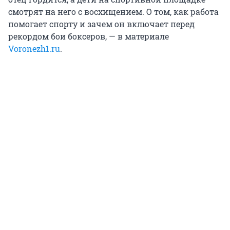
смотрят на него с восхищением. О том, как работа
помогает спорту и зачем он включает перед
рекордом бои боксеров, — в материале
Voronezh1.ru
.