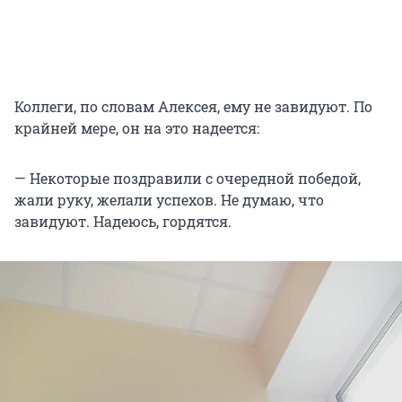
Коллеги, по словам Алексея, ему не завидуют. По
крайней мере, он на это надеется:
— Некоторые поздравили с очередной победой,
жали руку, желали успехов. Не думаю, что
завидуют. Надеюсь, гордятся.