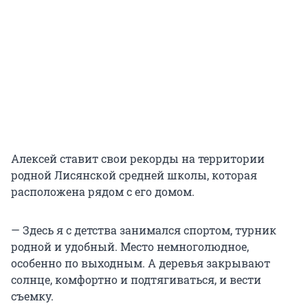
Алексей ставит свои рекорды на территории
родной Лисянской средней школы, которая
расположена рядом с его домом.
— Здесь я с детства занимался спортом, турник
родной и удобный. Место немноголюдное,
особенно по выходным. А деревья закрывают
солнце, комфортно и подтягиваться, и вести
съемку.