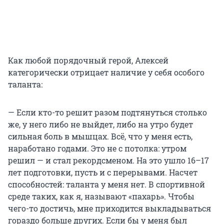
Как любой порядочный герой, Алексей
категорически отрицает наличие у себя особого
таланта:
— Если кто-то решит разом подтянуться столько
же, у него либо не выйдет, либо на утро будет
сильная боль в мышцах. Всё, что у меня есть,
наработано годами. Это не с потолка: утром
решил — и стал рекордсменом. На это ушло 16–17
лет подготовки, пусть и с перерывами. Насчет
способностей: таланта у меня нет. В спортивной
среде таких, как я, называют «пахарь». Чтобы
чего-то достичь, мне приходится выкладываться
гораздо больше других. Если бы у меня был