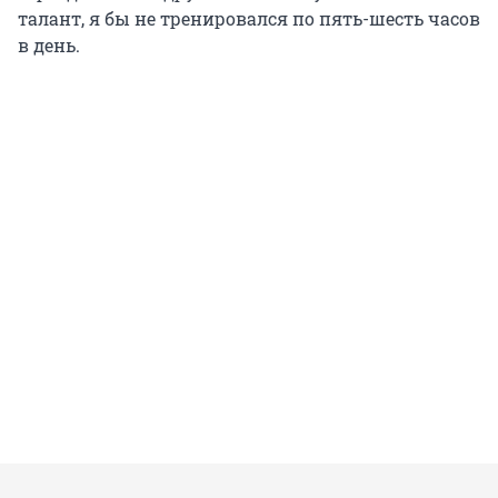
талант, я бы не тренировался по пять-шесть часов
в день.