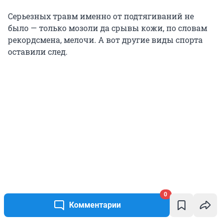
Серьезных травм именно от подтягиваний не
было — только мозоли да срывы кожи, по словам
рекордсмена, мелочи. А вот другие виды спорта
оставили след.
0
Комментарии