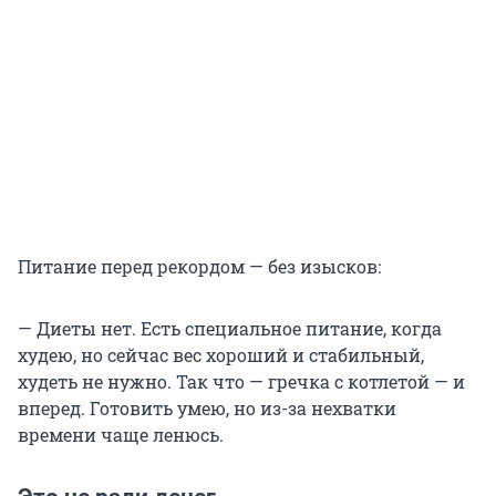
Питание перед рекордом — без изысков:
— Диеты нет. Есть специальное питание, когда
худею, но сейчас вес хороший и стабильный,
худеть не нужно. Так что — гречка с котлетой — и
вперед. Готовить умею, но из-за нехватки
времени чаще ленюсь.