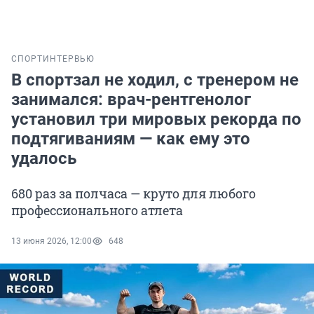
СПОРТ
ИНТЕРВЬЮ
В спортзал не ходил, с тренером не
занимался: врач-рентгенолог
установил три мировых рекорда по
подтягиваниям — как ему это
удалось
680 раз за полчаса — круто для любого
профессионального атлета
13 июня 2026, 12:00
648