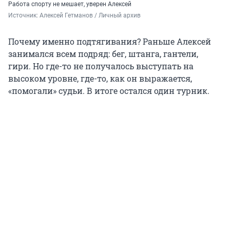
Работа спорту не мешает, уверен Алексей
Источник: 
Алексей Гетманов / Личный архив
Почему именно подтягивания? Раньше Алексей
занимался всем подряд: бег, штанга, гантели,
гири. Но где-то не получалось выступать на
высоком уровне, где-то, как он выражается,
«помогали» судьи. В итоге остался один турник.