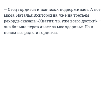
— Отец гордится и всячески поддерживает. А вот
мама, Наталья Викторовна, уже на третьем
рекорде сказала: «Хватит, ты уже всего достиг!» —
она больше переживает за мое здоровье. Но в
целом все рады и гордятся.