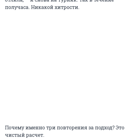
получаса. Никакой хитрости.
Почему именно три повторения за подход? Это
чистый расчет.