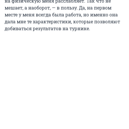
на физическую меня расслабляет. Так что не
мешает, а наоборот, — в пользу. Да, на первом
месте у меня всегда была работа, но именно она
дала мне те характеристики, которые позволяют
добиваться результатов на турнике.