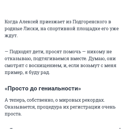
Когда Алексей приезжает из Подгоренского в
родные Лиски, на спортивной площадке его уже
ждут.
— Подходят дети, просят помочь — никому не
отказываю, подтягиваемся вместе. Думаю, они
смотрят с восхищением, и, если возьмут с меня
пример, я буду рад.
«Просто до гениальности»
А теперь, собственно, о мировых рекордах.
Оказывается, процедура их регистрации очень
проста.