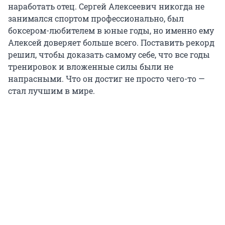
наработать отец. Сергей Алексеевич никогда не
занимался спортом профессионально, был
боксером-любителем в юные годы, но именно ему
Алексей доверяет больше всего. Поставить рекорд
решил, чтобы доказать самому себе, что все годы
тренировок и вложенные силы были не
напрасными. Что он достиг не просто чего-то —
стал лучшим в мире.