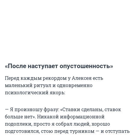
«После наступает опустошенность»
Перед каждым рекордом у Алексея есть
маленький ритуал и одновременно
психологический якорь:
— Я произношу фразу: «Ставки сделаны, ставок
больше нет». Никакой информационной
подоплеки, просто я собрал людей, хорошо
подготовился, стою перед турником — и отступать