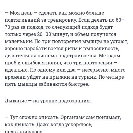
— Моя цель — сделать как можно больше
подтягиваний за тренировку. Если делать по 60–
70 раз за подход, то следующий подход будет
только через 20–30 минут, и объем получится
маленький. По три повторения мышцы не устают,
хорошо нарабатывается ритм и выносливость,
дыхательная система подстраивается. Методом
проб и ошибок я понял, что три повторения —
идеально. По одному или два — несерьезно, много
времени уйдет на прыжки на турник. По четыре-
пять мышцы забиваются быстрее.
Дыхание — на уровне подсознания:
— Тут сложно описать. Организм сам понимает,
как дышать. Даже когда ускоряюсь,
подстраиваюсь.