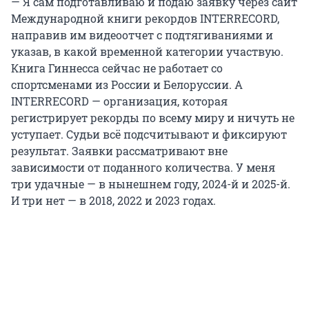
— Я сам подготавливаю и подаю заявку через сайт
Международной книги рекордов INTERRECORD,
направив им видеоотчет с подтягиваниями и
указав, в какой временной категории участвую.
Книга Гиннесса сейчас не работает со
спортсменами из России и Белоруссии. А
INTERRECORD — организация, которая
регистрирует рекорды по всему миру и ничуть не
уступает. Судьи всё подсчитывают и фиксируют
результат. Заявки рассматривают вне
зависимости от поданного количества. У меня
три удачные — в нынешнем году, 2024-й и 2025-й.
И три нет — в 2018, 2022 и 2023 годах.