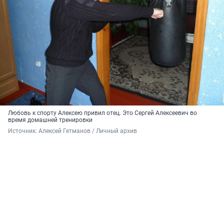
Любовь к спорту Алексею привил отец. Это Сергей Алексеевич во
время домашней тренировки
Источник: 
Алексей Гетманов / Личный архив