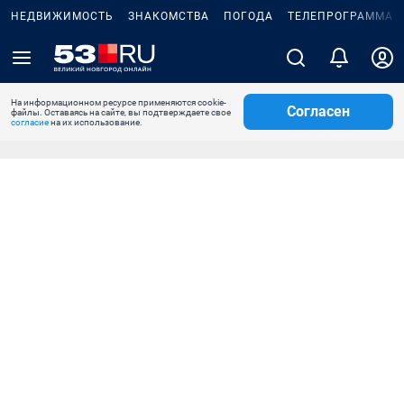
НЕДВИЖИМОСТЬ
ЗНАКОМСТВА
ПОГОДА
ТЕЛЕПРОГРАММА
На информационном ресурсе применяются cookie-
Согласен
файлы. Оставаясь на сайте, вы подтверждаете свое
согласие
на их использование.