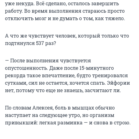
уже некуда. Всё сделано, осталось завершить
работу. Во время выполнения стараюсь просто
отключить мозг и не думать о том, как тяжело.
А что же чувствует человек, который только что
подтянулся 537 раз?
— После выполнения чувствуется
опустошенность. Даже после 15-минутного
рекорда такое впечатление, будто тренировался
сутками, сил не остается, хочется спать. Эйфории
нет, потому что еще не знаешь, засчитают ли.
По словам Алексея, боль в мышцах обычно
наступает на следующее утро, но организм
привыкший: легкая разминка — и снова в строю.