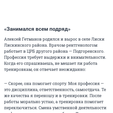
«Занимался всем подряд»
Алексей Гетманов родился и вырос в селе Лиски
Лискинского района. Врачом-рентгенологом
работает в ЦРБ другого района — Подгоренского.
Профессия требует выдержки и внимательности.
Когда его спрашиваешь, не мешает ли работа
тренировкам, он отвечает неожиданно:
— Скорее, она помогает спорту. Моя профессия —
это дисциплина, ответственность, самоотдача. Те
же качества я переношу и в тренировки. После
работы морально устаю, а тренировка помогает
переключиться. Смена умственной деятельности