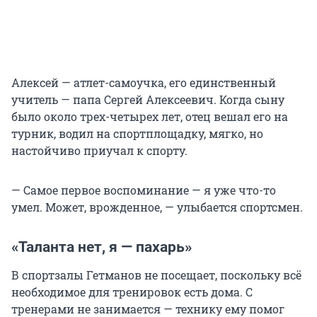
Алексей — атлет-самоучка, его единственный
учитель — папа Сергей Алексеевич. Когда сыну
было около трех-четырех лет, отец вешал его на
турник, водил на спортплощадку, мягко, но
настойчиво приучал к спорту.
— Самое первое воспоминание — я уже что-то
умел. Может, врожденное, — улыбается спортсмен.
«Таланта нет, я — пахарь»
В спортзалы Гетманов не посещает, поскольку всё
необходимое для тренировок есть дома. С
тренерами не занимается — технику ему помог