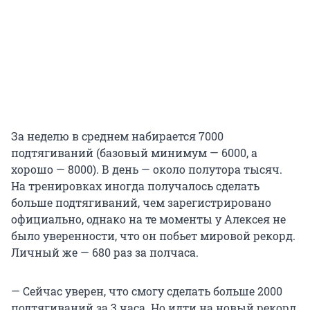
За неделю в среднем набирается 7000
подтягиваний (базовый минимум — 6000, а
хорошо — 8000). В день — около полутора тысяч.
На тренировках иногда получалось сделать
больше подтягиваний, чем зарегистрировано
официально, однако на те моменты у Алексея не
было уверенности, что он побьет мировой рекорд.
Личный же — 680 раз за полчаса.
— Сейчас уверен, что смогу сделать больше 2000
подтягиваний за 3 часа. Но идти на новый рекорд