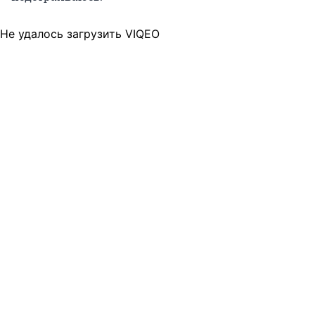
Не удалось загрузить VIQEO