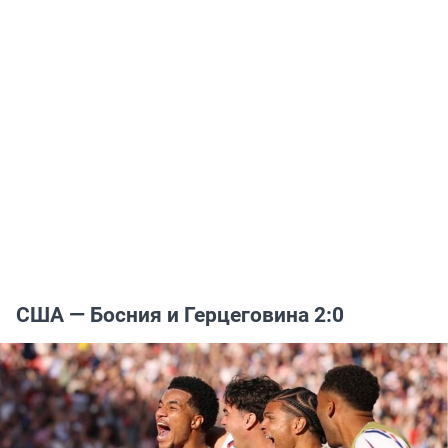
США — Босния и Герцеговина 2:0