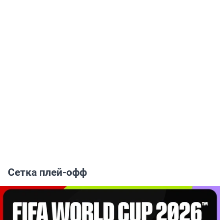
Сетка плей-офф