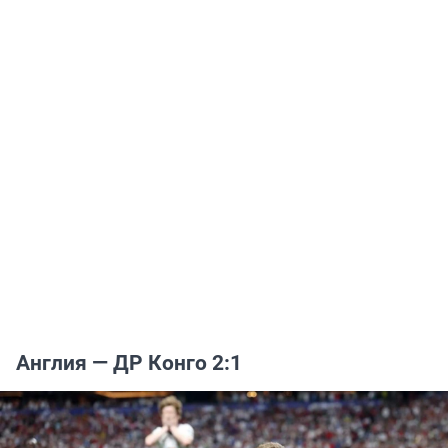
Англия — ДР Конго 2:1