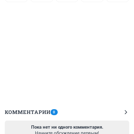
КОММЕНТАРИИ
0
Пока нет ни одного комментария.
Начните обсуждение первым!