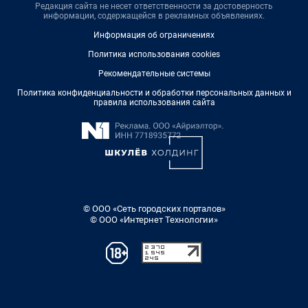
Редакция сайта не несет ответственности за достоверность
информации, содержащейся в рекламных объявлениях.
Информация об ограничениях
Политика использования cookies
Рекомендательные системы
Политика конфиденциальности и обработки персональных данных и
правила использования сайта
© ООО «Сеть городских порталов»
© ООО «Интернет Технологии»