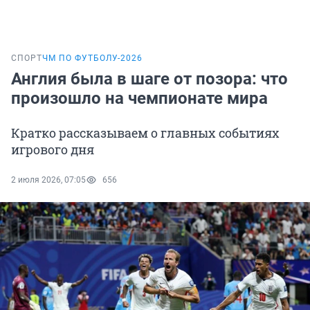
СПОРТ
ЧМ ПО ФУТБОЛУ-2026
Англия была в шаге от позора: что
произошло на чемпионате мира
Кратко рассказываем о главных событиях
игрового дня
2 июля 2026, 07:05
656