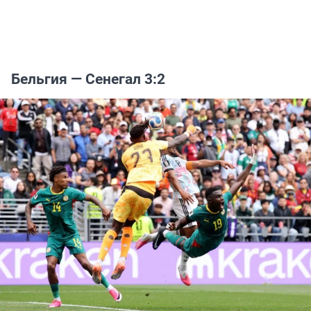
Бельгия — Сенегал 3:2