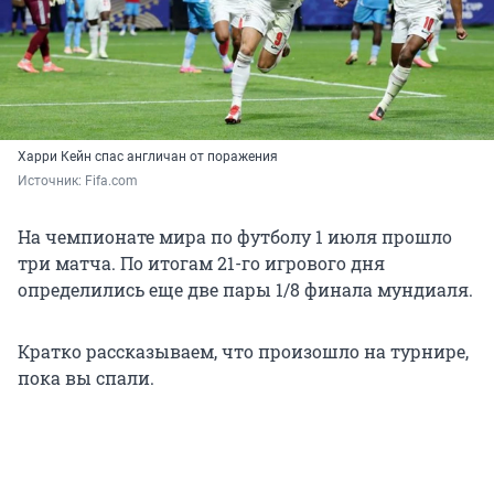
Харри Кейн спас англичан от поражения
Источник: 
Fifa.com
На чемпионате мира по футболу 1 июля прошло
три матча. По итогам 21-го игрового дня
определились еще две пары 1/8 финала мундиаля.
Кратко рассказываем, что произошло на турнире,
пока вы спали.