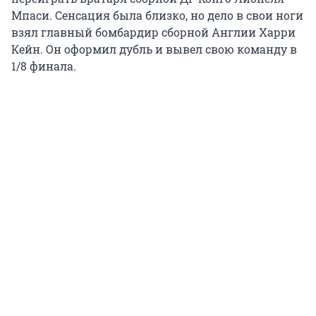
Мпаси. Сенсация была близко, но дело в свои ноги
взял главный бомбардир сборной Англии Харри
Кейн. Он оформил дубль и вывел свою команду в
1/8 финала.