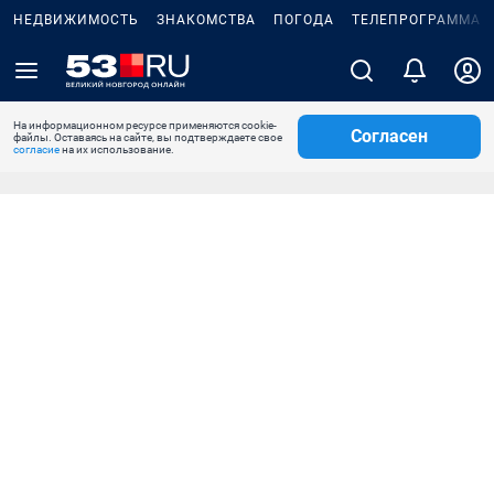
НЕДВИЖИМОСТЬ
ЗНАКОМСТВА
ПОГОДА
ТЕЛЕПРОГРАММА
На информационном ресурсе применяются cookie-
Согласен
файлы. Оставаясь на сайте, вы подтверждаете свое
согласие
на их использование.