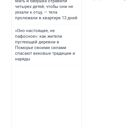
Мать и бабушка отравили
четырех детей, чтобы они не
уехали к отцу, — тела
пролежали в квартире 13 дней
«Оно настоящее, не
пафосное»: как жители
пустеющей деревни в
Поморье своими силами
спасают вековые традиции и
наряды