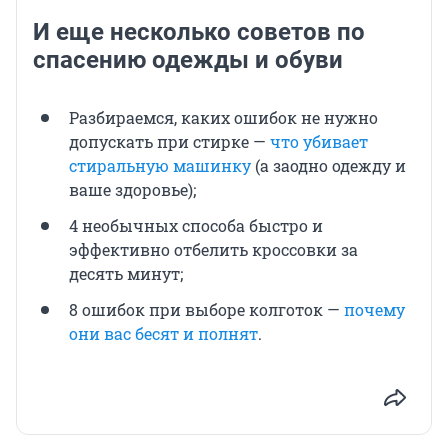
И еще несколько советов по
спасению одежды и обуви
Разбираемся, каких ошибок не нужно
допускать при стирке —
что убивает
стиральную машинку
(а заодно одежду и
ваше здоровье);
4 необычных способа быстро и
эффективно отбелить кроссовки за
десять минут;
8 ошибок при выборе колготок —
почему
они вас бесят и полнят
.