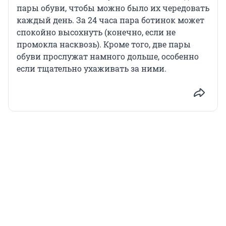
пары обуви, чтобы можно было их чередовать
каждый день. За 24 часа пара ботинок может
спокойно высохнуть (конечно, если не
промокла насквозь). Кроме того, две пары
обуви прослужат намного дольше, особенно
если тщательно ухаживать за ними.