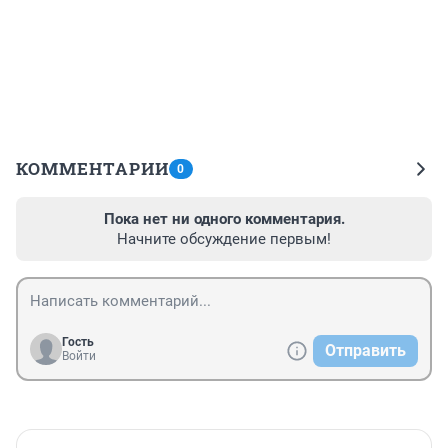
КОММЕНТАРИИ
0
Пока нет ни одного комментария.
Начните обсуждение первым!
Гость
Отправить
Войти