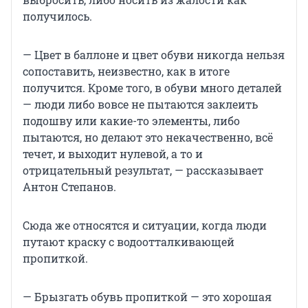
получилось.
— Цвет в баллоне и цвет обуви никогда нельзя
сопоставить, неизвестно, как в итоге
получится. Кроме того, в обуви много деталей
— люди либо вовсе не пытаются заклеить
подошву или какие-то элементы, либо
пытаются, но делают это некачественно, всё
течет, и выходит нулевой, а то и
отрицательный результат, — рассказывает
Антон Степанов.
Сюда же относятся и ситуации, когда люди
путают краску с водоотталкивающей
пропиткой.
— Брызгать обувь пропиткой — это хорошая