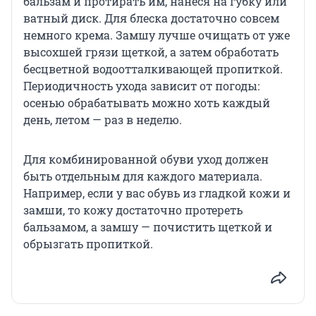
бальзам и протирать им, нанеся на губку или
ватный диск. Для блеска достаточно совсем
немного крема. Замшу лучше очищать от уже
высохшей грязи щеткой, а затем обработать
бесцветной водоотталкивающей пропиткой.
Периодичность ухода зависит от погоды:
осенью обрабатывать можно хоть каждый
день, летом — раз в неделю.
Для комбинированной обуви уход должен
быть отдельным для каждого материала.
Например, если у вас обувь из гладкой кожи и
замши, то кожу достаточно протереть
бальзамом, а замшу — почистить щеткой и
обрызгать пропиткой.