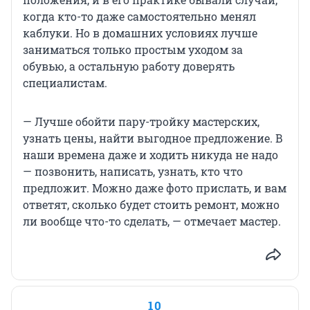
когда кто-то даже самостоятельно менял
каблуки. Но в домашних условиях лучше
заниматься только простым уходом за
обувью, а остальную работу доверять
специалистам.
— Лучше обойти пару-тройку мастерских,
узнать цены, найти выгодное предложение. В
наши времена даже и ходить никуда не надо
— позвонить, написать, узнать, кто что
предложит. Можно даже фото прислать, и вам
ответят, сколько будет стоить ремонт, можно
ли вообще что-то сделать, — отмечает мастер.
10