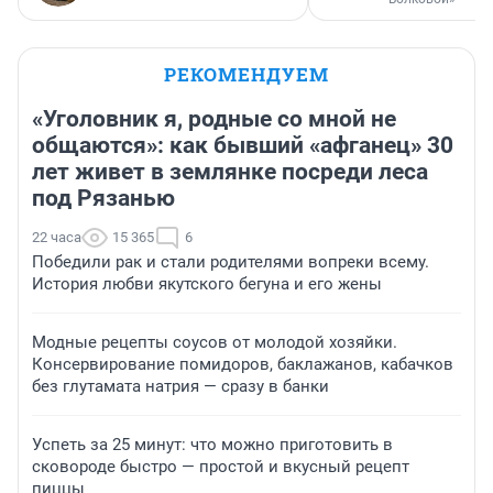
РЕКОМЕНДУЕМ
«Уголовник я, родные со мной не
общаются»: как бывший «афганец» 30
лет живет в землянке посреди леса
под Рязанью
22 часа
15 365
6
Победили рак и стали родителями вопреки всему.
История любви якутского бегуна и его жены
Модные рецепты соусов от молодой хозяйки.
Консервирование помидоров, баклажанов, кабачков
без глутамата натрия — сразу в банки
Успеть за 25 минут: что можно приготовить в
сковороде быстро — простой и вкусный рецепт
пиццы