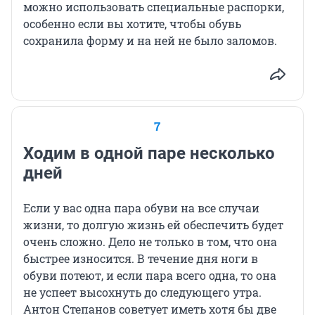
можно использовать специальные распорки,
особенно если вы хотите, чтобы обувь
сохранила форму и на ней не было заломов.
7
Ходим в одной паре несколько
дней
Если у вас одна пара обуви на все случаи
жизни, то долгую жизнь ей обеспечить будет
очень сложно. Дело не только в том, что она
быстрее износится. В течение дня ноги в
обуви потеют, и если пара всего одна, то она
не успеет высохнуть до следующего утра.
Антон Степанов советует иметь хотя бы две