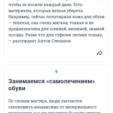
чтобы ее носили каждый день. Есть
материалы, которые нельзя уберечь.
Например, сейчас популярная кожа для обуви
— телячья, она очень мягкая, тонкая и не
предназначена для осенней, весенней, зимней
погоды. Разве что для туфелек летних только,
— рассуждает Антон Степанов.
9
Занимаемся «самолечением»
обуви
По словам мастера, люди пытаются
сэкономить независимо от материального
положения, и в его практике бывали случаи,