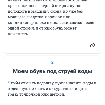
кроссовки после первой стирки лучше
положить в машинку снова, но уже без
моющего средства: порошок или
кондиционер плохо выполаскиваются после
одной стирки, и от них обувь может
пожелтеть.
2
Моем обувь под струей воды
Чтобы отмыть подошву, лучше налить воды в
отдельную емкость и аккуратно счищать
грязь тряпочкой или щеткой.