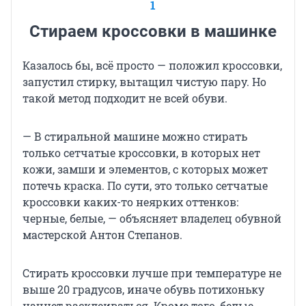
1
Стираем кроссовки в машинке
Казалось бы, всё просто — положил кроссовки,
запустил стирку, вытащил чистую пару. Но
такой метод подходит не всей обуви.
— В стиральной машине можно стирать
только сетчатые кроссовки, в которых нет
кожи, замши и элементов, с которых может
потечь краска. По сути, это только сетчатые
кроссовки каких-то неярких оттенков:
черные, белые, — объясняет владелец обувной
мастерской Антон Степанов.
Стирать кроссовки лучше при температуре не
выше 20 градусов, иначе обувь потихоньку
начнет расклеиваться. Кроме того, белые