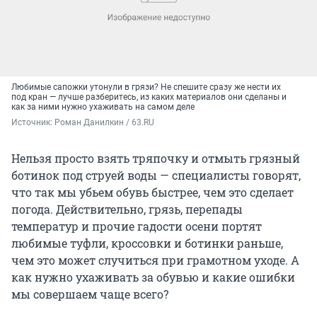
Любимые сапожки утонули в грязи? Не спешите сразу же нести их
под кран — лучше разберитесь, из каких материалов они сделаны и
как за ними нужно ухаживать на самом деле
Источник: 
Роман Данилкин / 63.RU
Нельзя просто взять тряпочку и отмыть грязный
ботинок под струей воды — специалисты говорят,
что так мы убьем обувь быстрее, чем это сделает
погода. Действительно, грязь, перепады
температур и прочие гадости осени портят
любимые туфли, кроссовки и ботинки раньше,
чем это может случиться при грамотном уходе. А
как нужно ухаживать за обувью и какие ошибки
мы совершаем чаще всего?