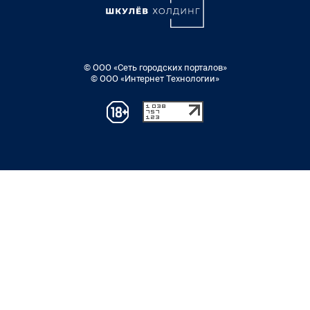
© ООО «Сеть городских порталов»
© ООО «Интернет Технологии»