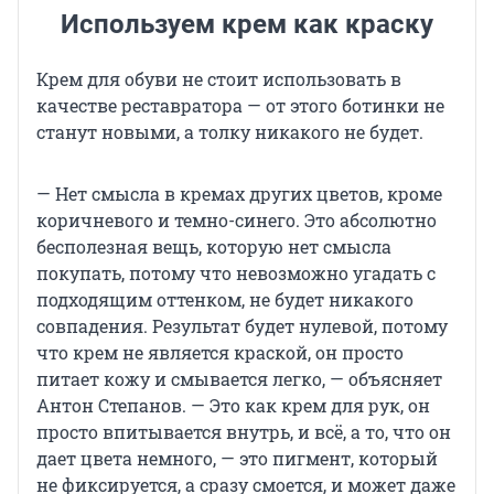
Используем крем как краску
Крем для обуви не стоит использовать в
качестве реставратора — от этого ботинки не
станут новыми, а толку никакого не будет.
— Нет смысла в кремах других цветов, кроме
коричневого и темно-синего. Это абсолютно
бесполезная вещь, которую нет смысла
покупать, потому что невозможно угадать с
подходящим оттенком, не будет никакого
совпадения. Результат будет нулевой, потому
что крем не является краской, он просто
питает кожу и смывается легко, — объясняет
Антон Степанов. — Это как крем для рук, он
просто впитывается внутрь, и всё, а то, что он
дает цвета немного, — это пигмент, который
не фиксируется, а сразу смоется, и может даже