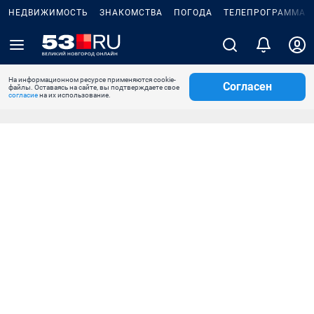
НЕДВИЖИМОСТЬ
ЗНАКОМСТВА
ПОГОДА
ТЕЛЕПРОГРАММА
На информационном ресурсе применяются cookie-
Согласен
файлы. Оставаясь на сайте, вы подтверждаете свое
согласие
на их использование.