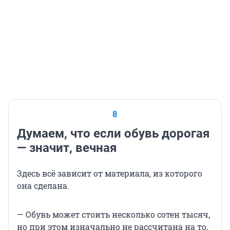
8
Думаем, что если обувь дорогая
— значит, вечная
Здесь всё зависит от материала, из которого
она сделана.
— Обувь может стоить несколько сотен тысяч,
но при этом изначально не рассчитана на то,