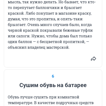
мысль, так нужно делать. Но бывает, что кто-
то перепутает баллончики и брызгает
краской. Либо покупает в магазине краску,
думая, что это пропитка, и опять-таки
брызгает. Очень много случаев было, когда
черной краской покрывали бежевые туфли
или сапоги. Нужно, чтобы дома был только
один баллон — с бесцветной пропиткой, —
объяснил владелец мастерской.
6
Сушим обувь на батарее
Обувь лучше сушить при комнатной
температуре. В качестве подручных средств