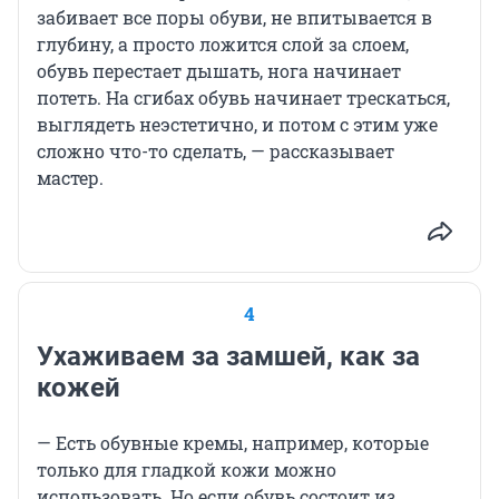
забивает все поры обуви, не впитывается в
глубину, а просто ложится слой за слоем,
обувь перестает дышать, нога начинает
потеть. На сгибах обувь начинает трескаться,
выглядеть неэстетично, и потом с этим уже
сложно что-то сделать, — рассказывает
мастер.
4
Ухаживаем за замшей, как за
кожей
— Есть обувные кремы, например, которые
только для гладкой кожи можно
использовать. Но если обувь состоит из