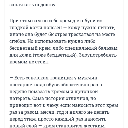
запачкать подошву.
При этом сам по себе крем для обуви из
гладкой кожи полезен — кожу нужно питать,
иначе она будет быстрее трескаться на месте
сгибов. Но использовать нужно либо
бесцветный крем, либо специальный бальзам
для кожи (тоже бесцветный). Злоупотреблять
кремом не стоит.
— Есть советская традиция у мужчин
постарше: надо обувь обязательно раз в
неделю помазать кремом и щеточкой
натереть. Сама история отличная, но
приводит вот к чему: если наносить этот крем
раз за разом, месяц, год и ничего не делать
перед этим, просто каждый раз наносить
новый слой — крем становится жестким,