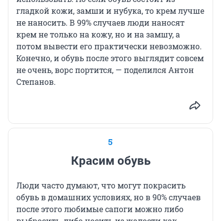
гладкой кожи, замши и нубука, то крем лучше
не наносить. В 99% случаев люди наносят
крем не только на кожу, но и на замшу, а
потом вывести его практически невозможно.
Конечно, и обувь после этого выглядит совсем
не очень, ворс портится, — поделился Антон
Степанов.
5
Красим обувь
Люди часто думают, что могут покрасить
обувь в домашних условиях, но в 90% случаев
после этого любимые сапоги можно либо
выбросить, либо носить из жалости как