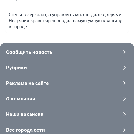
Стены в зеркалах, а управлять можно даже дверями.
Незрячий красноярец создал самую умную квартиру
в городе
Сообщить новость
Рубрики
Реклама на сайте
О компании
Наши вакансии
Все города сети