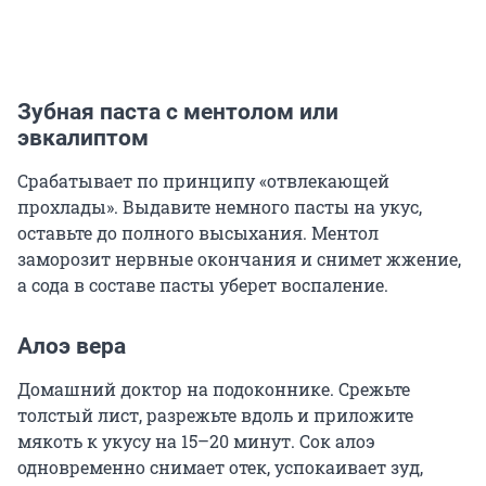
Зубная паста с ментолом или
эвкалиптом
Срабатывает по принципу «отвлекающей
прохлады». Выдавите немного пасты на укус,
оставьте до полного высыхания. Ментол
заморозит нервные окончания и снимет жжение,
а сода в составе пасты уберет воспаление.
Алоэ вера
Домашний доктор на подоконнике. Срежьте
толстый лист, разрежьте вдоль и приложите
мякоть к укусу на 15–20 минут. Сок алоэ
одновременно снимает отек, успокаивает зуд,