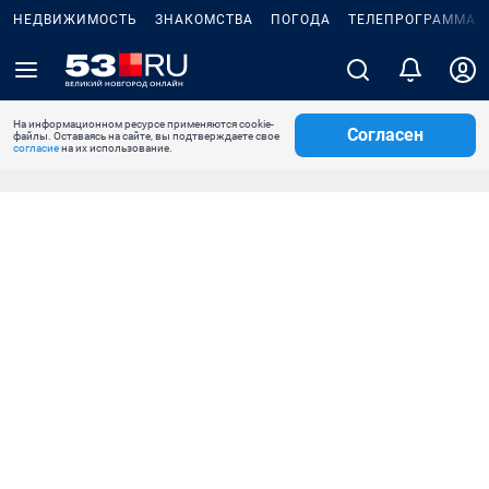
НЕДВИЖИМОСТЬ
ЗНАКОМСТВА
ПОГОДА
ТЕЛЕПРОГРАММА
На информационном ресурсе применяются cookie-
Согласен
файлы. Оставаясь на сайте, вы подтверждаете свое
согласие
на их использование.