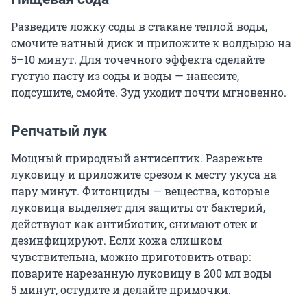
Разведите ложку соды в стакане теплой воды,
смочите ватный диск и приложите к волдырю на
5–10 минут. Для точечного эффекта сделайте
густую пасту из соды и воды — нанесите,
подсушите, смойте. Зуд уходит почти мгновенно.
Репчатый лук
Мощный природный антисептик. Разрежьте
луковицу и приложите срезом к месту укуса на
пару минут. Фитонциды — вещества, которые
луковица выделяет для защиты от бактерий,
действуют как антибиотик, снимают отек и
дезинфицируют. Если кожа слишком
чувствительна, можно приготовить отвар:
поварите нарезанную луковицу в 200 мл воды
5 минут
, остудите и делайте примочки.