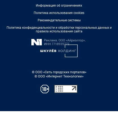
Информация об ограничениях
Политика использования cookies
Рекомендательные системы
Политика конфиденциальности и обработки персональных данных и
правила использования сайта
© ООО «Сеть городских порталов»
© ООО «Интернет Технологии»