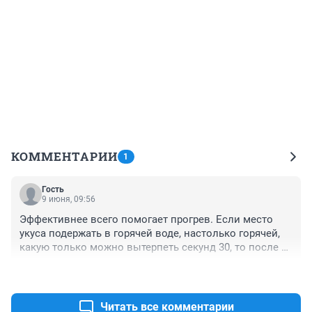
КОММЕНТАРИИ
1
Гость
9 июня, 09:56
Эффективнее всего помогает прогрев. Если место 
укуса подержать в горячей воде, настолько горячей, 
какую только можно вытерпеть секунд 30, то после 
этого зуд сразу пройдёт.
+0
–1
Читать все комментарии