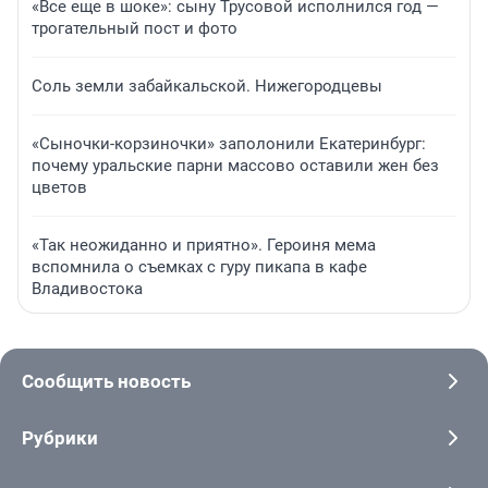
«Все еще в шоке»: сыну Трусовой исполнился год —
трогательный пост и фото
Соль земли забайкальской. Нижегородцевы
«Сыночки-корзиночки» заполонили Екатеринбург:
почему уральские парни массово оставили жен без
цветов
«Так неожиданно и приятно». Героиня мема
вспомнила о съемках с гуру пикапа в кафе
Владивостока
Сообщить новость
Рубрики