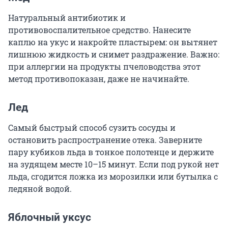
Натуральный антибиотик и
противовоспалительное средство. Нанесите
каплю на укус и накройте пластырем: он вытянет
лишнюю жидкость и снимет раздражение. Важно:
при аллергии на продукты пчеловодства этот
метод противопоказан, даже не начинайте.
Лед
Самый быстрый способ сузить сосуды и
остановить распространение отека. Заверните
пару кубиков льда в тонкое полотенце и держите
на зудящем месте 10–15 минут. Если под рукой нет
льда, сгодится ложка из морозилки или бутылка с
ледяной водой.
Яблочный уксус