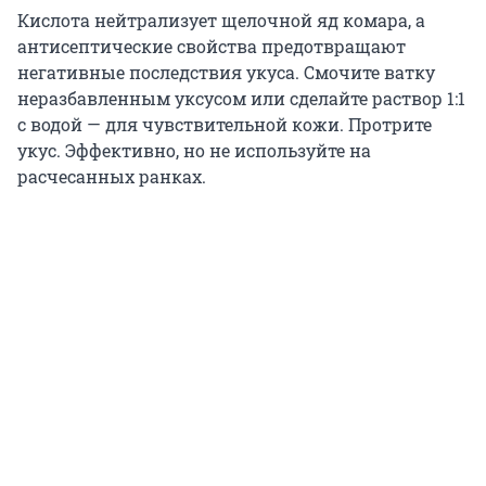
Кислота нейтрализует щелочной яд комара, а
антисептические свойства предотвращают
негативные последствия укуса. Смочите ватку
неразбавленным уксусом или сделайте раствор 1:1
с водой — для чувствительной кожи. Протрите
укус. Эффективно, но не используйте на
расчесанных ранках.