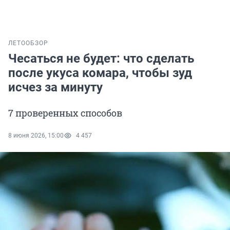
ЛЕТО
ОБЗОР
Чесаться не будет: что сделать
после укуса комара, чтобы зуд
исчез за минуту
7 проверенных способов
8 июня 2026, 15:00
4 457