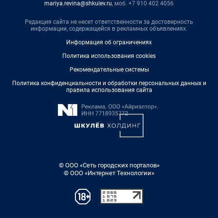
mariya.revina@shkulev.ru
, моб. +7 910 402 4056
Редакция сайта не несет ответственности за достоверность
информации, содержащейся в рекламных объявлениях.
Информация об ограничениях
Политика использования cookies
Рекомендательные системы
Политика конфиденциальности и обработки персональных данных и
правила использования сайта
© ООО «Сеть городских порталов»
© ООО «Интернет Технологии»