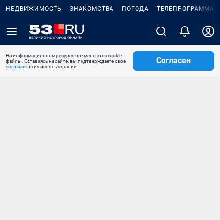
НЕДВИЖИМОСТЬ
ЗНАКОМСТВА
ПОГОДА
ТЕЛЕПРОГРАММА
На информационном ресурсе применяются cookie-
Согласен
файлы. Оставаясь на сайте, вы подтверждаете свое
согласие
на их использование.