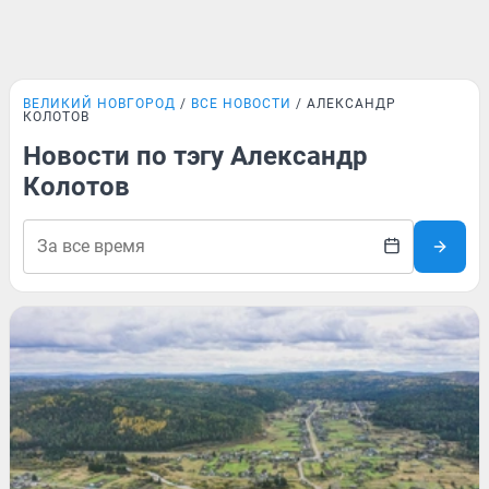
ВЕЛИКИЙ НОВГОРОД
ВСЕ НОВОСТИ
АЛЕКСАНДР
КОЛОТОВ
Новости по тэгу Александр
Колотов