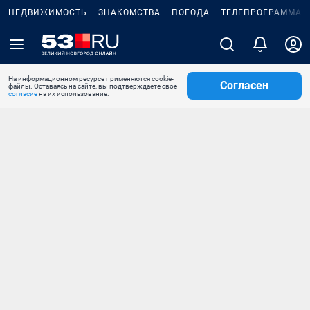
НЕДВИЖИМОСТЬ
ЗНАКОМСТВА
ПОГОДА
ТЕЛЕПРОГРАММА
На информационном ресурсе применяются cookie-
Согласен
файлы. Оставаясь на сайте, вы подтверждаете свое
согласие
на их использование.