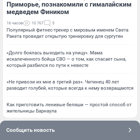
Приморье, познакомили с гималайским
медведем Фиником
16 часов
10 767
5
Популярный фитнес-тренер с мировым именем Света
Ракета проведет открытую тренировку для сургутян
«Долго боялась выходить на улицу». Мама
искалеченного бойца СВО — о том, как спасает сына,
который разбился по пути к невесте
«Не привози их мне в третий раз». Читинец 40 лет
разводит голубей, которые всегда к нему возвращаются
Как приготовить ленивые беляши — простой способ от
жительницы Барнаула
Сообщить новость