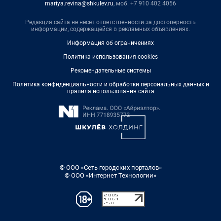
mariya.revina@shkulev.ru
, моб. +7 910 402 4056
Редакция сайта не несет ответственности за достоверность
информации, содержащейся в рекламных объявлениях.
Информация об ограничениях
Политика использования cookies
Рекомендательные системы
Политика конфиденциальности и обработки персональных данных и
правила использования сайта
© ООО «Сеть городских порталов»
© ООО «Интернет Технологии»