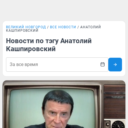
ВЕЛИКИЙ НОВГОРОД
ВСЕ НОВОСТИ
АНАТОЛИЙ
КАШПИРОВСКИЙ
Новости по тэгу Анатолий
Кашпировский