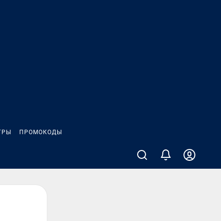
ГРЫ
ПРОМОКОДЫ