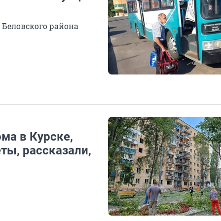
 Беловского района
ма в Курске,
ты, рассказали,