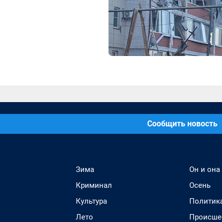
Сообщить новость
Зима
Он и она
Криминал
Осень
Культура
Политик
Лето
Происше