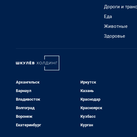
Дороги и тран
Еда
Животные
Здоровье
Архангельск
Иркутск
Барнаул
Казань
Владивосток
Краснодар
Волгоград
Красноярск
Воронеж
Кузбасс
Екатеринбург
Курган