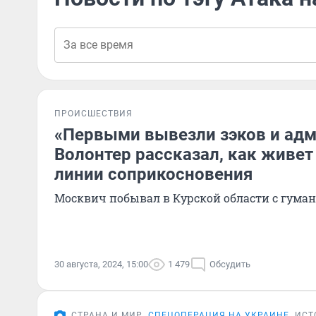
ПРОИСШЕСТВИЯ
«Первыми вывезли зэков и ад
Волонтер рассказал, как живет 
линии соприкосновения
Москвич побывал в Курской области с гум
30 августа, 2024, 15:00
1 479
Обсудить
СТРАНА И МИР
СПЕЦОПЕРАЦИЯ НА УКРАИНЕ
ИСТ