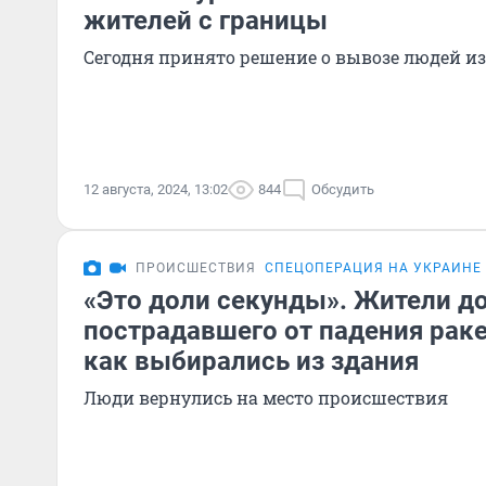
жителей с границы
Сегодня принято решение о вывозе людей из
12 августа, 2024, 13:02
844
Обсудить
ПРОИСШЕСТВИЯ
СПЕЦОПЕРАЦИЯ НА УКРАИНЕ
«Это доли секунды». Жители до
пострадавшего от падения раке
как выбирались из здания
Люди вернулись на место происшествия