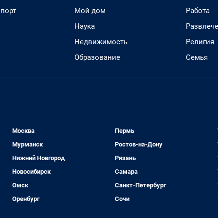
спорт
Мой дом
Работа
Наука
Развлеч
Недвижимость
Религия
Образование
Семья
Москва
Пермь
Мурманск
Ростов-на-Дону
Нижний Новгород
Рязань
Новосибирск
Самара
Омск
Санкт-Петербург
Оренбург
Сочи