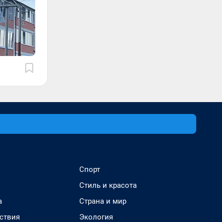
Спорт
Стиль и красота
а
Страна и мир
ствия
Экология