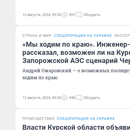
13 августа, 2024, 09:50
891
Обсудить
СТРАНА И МИР
СПЕЦОПЕРАЦИЯ НА УКРАИНЕ
ЭКСПЕР
«Мы ходим по краю». Инженер
рассказал, возможен ли на Кур
Запорожской АЭС сценарий Ч
Андрей Ожаровский — о возможных последс
ходим по краю
13 августа, 2024, 09:30
948
Обсудить
ПРОИСШЕСТВИЯ
СПЕЦОПЕРАЦИЯ НА УКРАИНЕ
Власти Курской области объяв