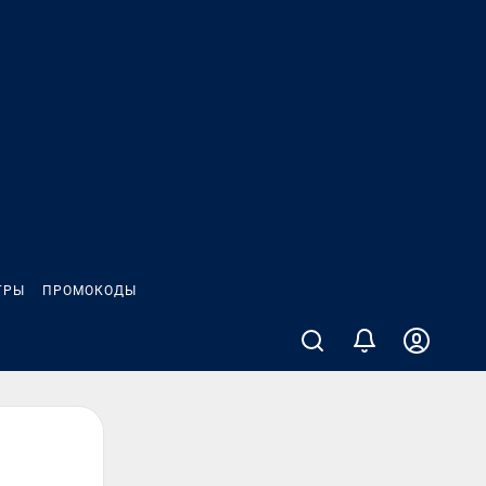
ГРЫ
ПРОМОКОДЫ