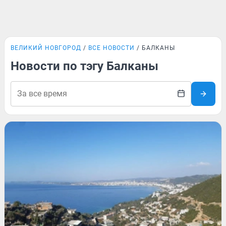
ВЕЛИКИЙ НОВГОРОД
ВСЕ НОВОСТИ
БАЛКАНЫ
Новости по тэгу Балканы