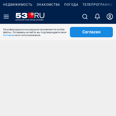
НЕДВИЖИМОСТЬ
ЗНАКОМСТВА
ПОГОДА
ТЕЛЕПРОГРАММА
На информационном ресурсе применяются cookie-
Согласен
файлы. Оставаясь на сайте, вы подтверждаете свое
согласие
на их использование.