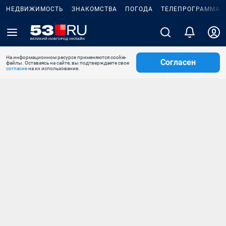
НЕДВИЖИМОСТЬ
ЗНАКОМСТВА
ПОГОДА
ТЕЛЕПРОГРАММА
На информационном ресурсе применяются cookie-
Согласен
файлы. Оставаясь на сайте, вы подтверждаете свое
согласие
на их использование.