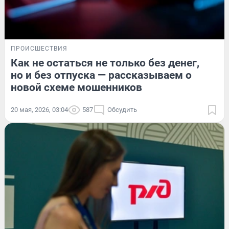
ПРОИСШЕСТВИЯ
Как не остаться не только без денег,
но и без отпуска — рассказываем о
новой схеме мошенников
20 мая, 2026, 03:04
587
Обсудить