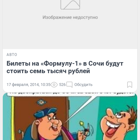
АВТО
Билеты на «Формулу-1» в Сочи будут
стоить семь тысяч рублей
17 февраля, 2014, 10:35
526
Обсудить