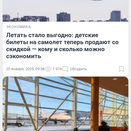
ЭКОНОМИКА
Летать стало выгодно: детские
билеты на самолет теперь продают со
скидкой — кому и сколько можно
сэкономить
20 января, 2025, 09:38
1 974
Обсудить