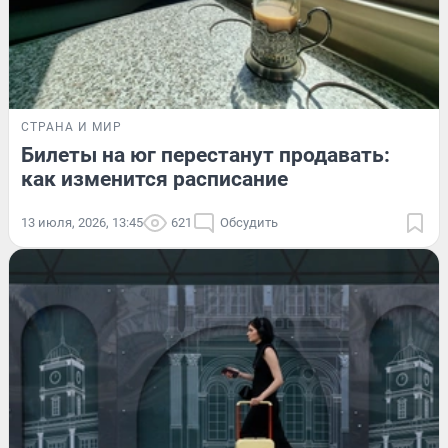
СТРАНА И МИР
Билеты на юг перестанут продавать:
как изменится расписание
13 июля, 2026, 13:45
621
Обсудить