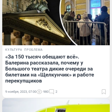
КУЛЬТУРА
ПРОБЛЕМА
«За 150 тысяч обещают всё».
Балерина рассказала, почему у
Большого театра дикие очереди за
билетами на «Щелкунчик» и работе
перекупщиков
9 ноября, 2023, 07:00
980
2