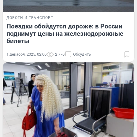
ДОРОГИ И ТРАНСПОРТ
Поездки обойдутся дороже: в России
поднимут цены на железнодорожные
билеты
1 декабря, 2025, 02:00
2 770
Обсудить