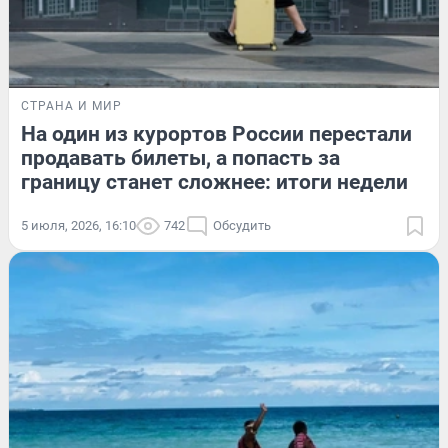
СТРАНА И МИР
На один из курортов России перестали
продавать билеты, а попасть за
границу станет сложнее: итоги недели
5 июля, 2026, 16:10
742
Обсудить