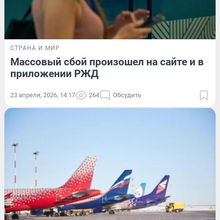
СТРАНА И МИР
Массовый сбой произошел на сайте и в
приложении РЖД
23 апреля, 2026, 14:17
264
Обсудить