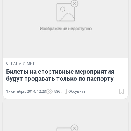
СТРАНА И МИР
Билеты на спортивные мероприятия
будут продавать только по паспорту
17 октября, 2014, 12:23
586
Обсудить