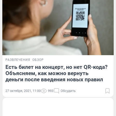
РАЗВЛЕЧЕНИЯ
ОБЗОР
Есть билет на концерт, но нет QR-кода?
Объясняем, как можно вернуть
деньги после введения новых правил
27 октября, 2021, 11:00
993
Обсудить