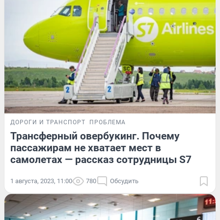
ДОРОГИ И ТРАНСПОРТ
ПРОБЛЕМА
Трансферный овербукинг. Почему
пассажирам не хватает мест в
самолетах — рассказ сотрудницы S7
1 августа, 2023, 11:00
780
Обсудить