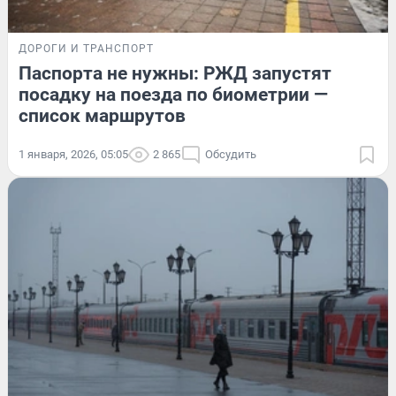
ДОРОГИ И ТРАНСПОРТ
Паспорта не нужны: РЖД запустят
посадку на поезда по биометрии —
список маршрутов
1 января, 2026, 05:05
2 865
Обсудить