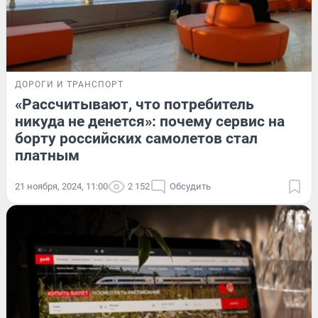
ДОРОГИ И ТРАНСПОРТ
«Рассчитывают, что потребитель
никуда не денется»: почему сервис на
борту российских самолетов стал
платным
21 ноября, 2024, 11:00
2 152
Обсудить