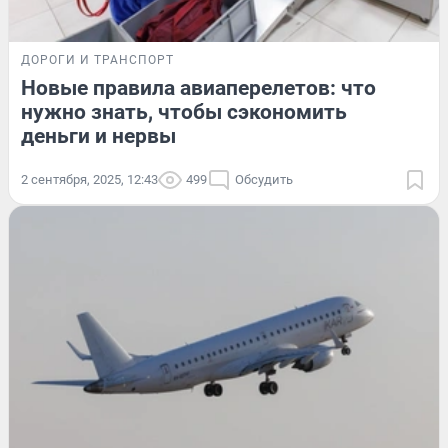
ДОРОГИ И ТРАНСПОРТ
Новые правила авиаперелетов: что
нужно знать, чтобы сэкономить
деньги и нервы
2 сентября, 2025, 12:43
499
Обсудить