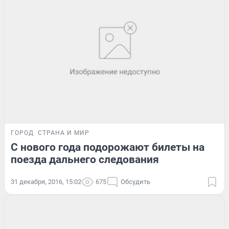
ГОРОД
СТРАНА И МИР
С нового года подорожают билеты на
поезда дальнего следования
31 декабря, 2016, 15:02
675
Обсудить