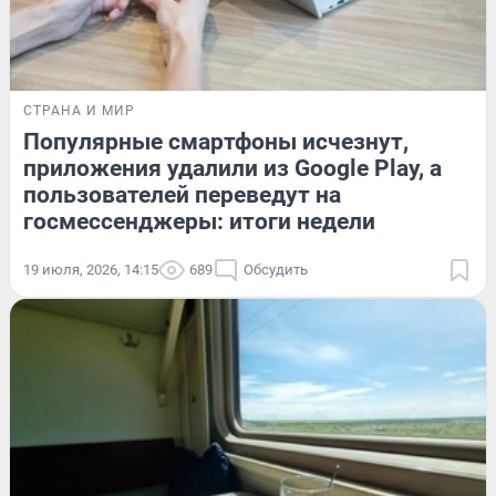
СТРАНА И МИР
Популярные смартфоны исчезнут,
приложения удалили из Google Play, а
пользователей переведут на
госмессенджеры: итоги недели
19 июля, 2026, 14:15
689
Обсудить