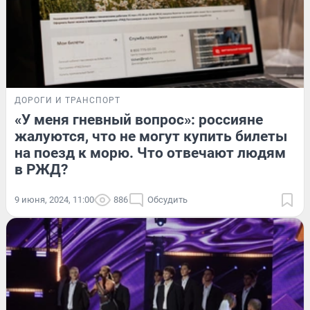
ДОРОГИ И ТРАНСПОРТ
«У меня гневный вопрос»: россияне
жалуются, что не могут купить билеты
на поезд к морю. Что отвечают людям
в РЖД?
9 июня, 2024, 11:00
886
Обсудить