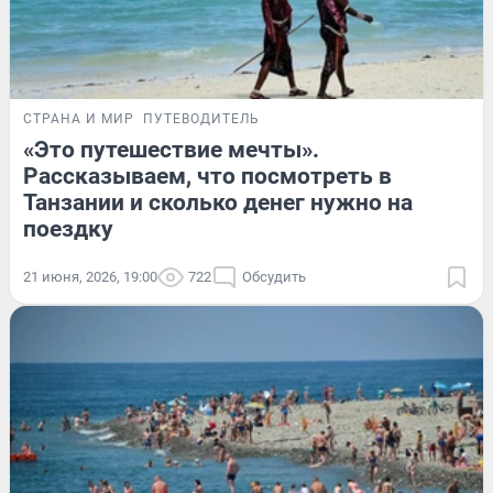
СТРАНА И МИР
ПУТЕВОДИТЕЛЬ
«Это путешествие мечты».
Рассказываем, что посмотреть в
Танзании и сколько денег нужно на
поездку
21 июня, 2026, 19:00
722
Обсудить