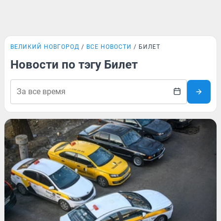
ВЕЛИКИЙ НОВГОРОД
ВСЕ НОВОСТИ
БИЛЕТ
Новости по тэгу Билет