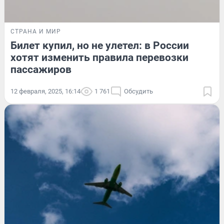
СТРАНА И МИР
Билет купил, но не улетел: в России
хотят изменить правила перевозки
пассажиров
12 февраля, 2025, 16:14
1 761
Обсудить