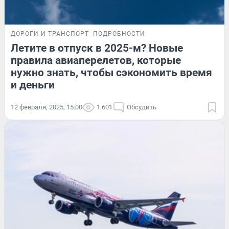
ДОРОГИ И ТРАНСПОРТ
ПОДРОБНОСТИ
Летите в отпуск в 2025-м? Новые
правила авиаперелетов, которые
нужно знать, чтобы сэкономить время
и деньги
12 февраля, 2025, 15:00
1 601
Обсудить