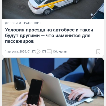
ДОРОГИ И ТРАНСПОРТ
Условия проезда на автобусе и такси
будут другими — что изменится для
пассажиров
1 августа, 2026, 01:37
178
Обсудить