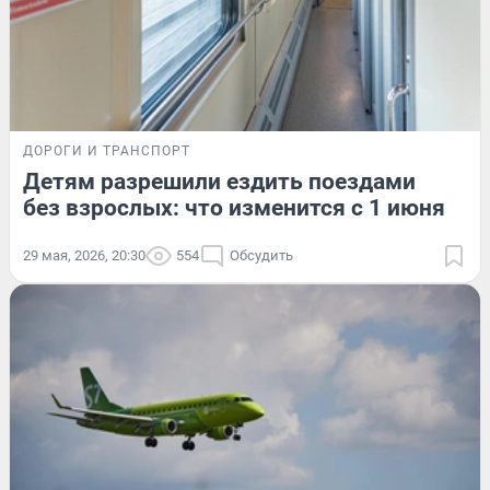
ДОРОГИ И ТРАНСПОРТ
Детям разрешили ездить поездами
без взрослых: что изменится с 1 июня
29 мая, 2026, 20:30
554
Обсудить