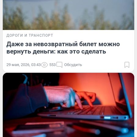
ДОРОГИ И ТРАНСПОРТ
Даже за невозвратный билет можно
вернуть деньги: как это сделать
29 мая, 2026, 03:43
553
Обсудить