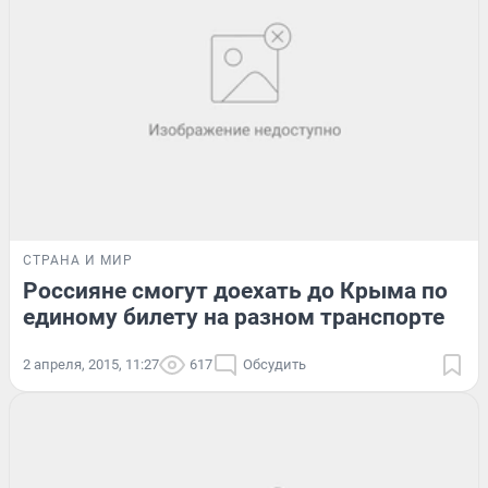
СТРАНА И МИР
Россияне смогут доехать до Крыма по
единому билету на разном транспорте
2 апреля, 2015, 11:27
617
Обсудить