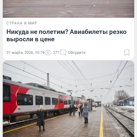
СТРАНА И МИР
Никуда не полетим? Авиабилеты резко
выросли в цене
31 марта, 2026, 10:19
271
Обсудить