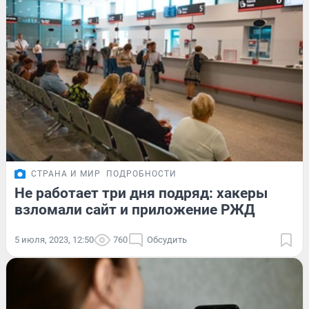
СТРАНА И МИР
ПОДРОБНОСТИ
Не работает три дня подряд: хакеры
взломали сайт и приложение РЖД
5 июля, 2023, 12:50
760
Обсудить