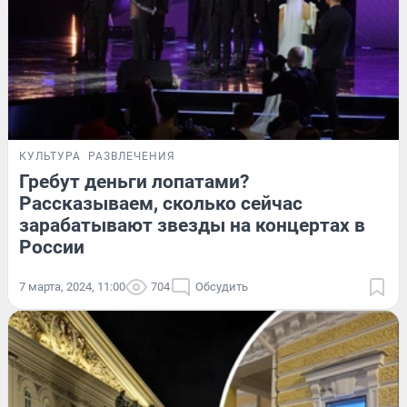
КУЛЬТУРА
РАЗВЛЕЧЕНИЯ
Гребут деньги лопатами?
Рассказываем, сколько сейчас
зарабатывают звезды на концертах в
России
7 марта, 2024, 11:00
704
Обсудить