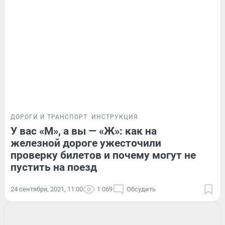
ДОРОГИ И ТРАНСПОРТ
ИНСТРУКЦИЯ
У вас «М», а вы — «Ж»: как на
железной дороге ужесточили
проверку билетов и почему могут не
пустить на поезд
24 сентября, 2021, 11:00
1 069
Обсудить