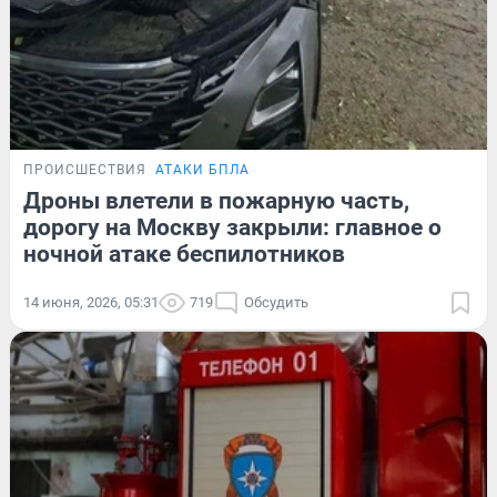
ПРОИСШЕСТВИЯ
АТАКИ БПЛА
Дроны влетели в пожарную часть,
дорогу на Москву закрыли: главное о
ночной атаке беспилотников
14 июня, 2026, 05:31
719
Обсудить