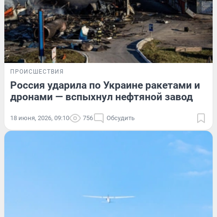
ПРОИСШЕСТВИЯ
Россия ударила по Украине ракетами и
дронами — вспыхнул нефтяной завод
18 июня, 2026, 09:10
756
Обсудить