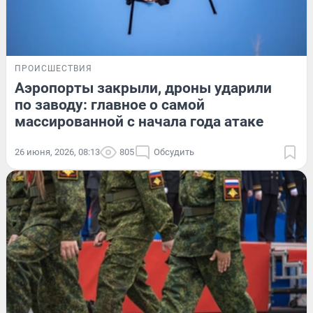
ПРОИСШЕСТВИЯ
Аэропорты закрыли, дроны ударили
по заводу: главное о самой
массированной с начала года атаке
26 июня, 2026, 08:13
805
Обсудить