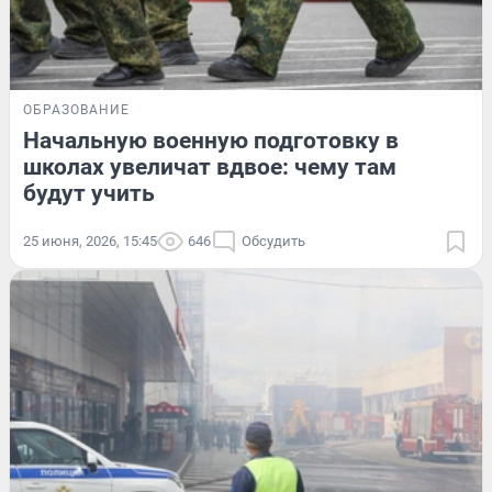
ОБРАЗОВАНИЕ
Начальную военную подготовку в
школах увеличат вдвое: чему там
будут учить
25 июня, 2026, 15:45
646
Обсудить