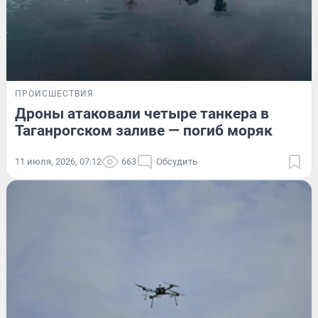
ПРОИСШЕСТВИЯ
Дроны атаковали четыре танкера в
Таганрогском заливе — погиб моряк
11 июля, 2026, 07:12
663
Обсудить