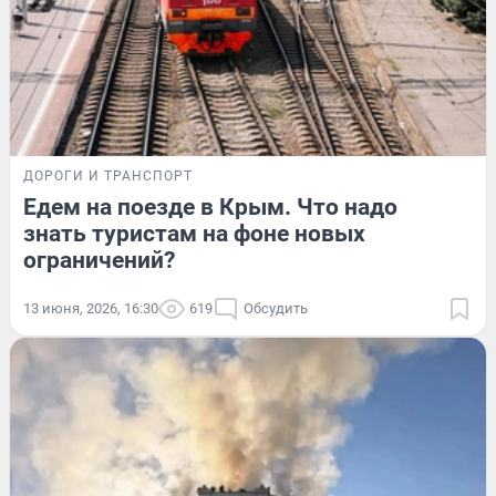
ДОРОГИ И ТРАНСПОРТ
Едем на поезде в Крым. Что надо
знать туристам на фоне новых
ограничений?
13 июня, 2026, 16:30
619
Обсудить