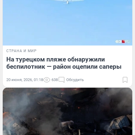
СТРАНА И МИР
На турецком пляже обнаружили
беспилотник — район оцепили саперы
20 июня, 2026, 01:18
638
Обсудить