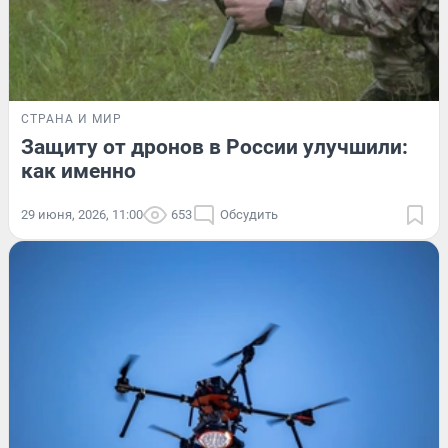
СТРАНА И МИР
Защиту от дронов в России улучшили:
как именно
29 июня, 2026, 11:00
653
Обсудить