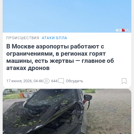
ПРОИСШЕСТВИЯ
АТАКИ БПЛА
В Москве аэропорты работают с
ограничениями, в регионах горят
машины, есть жертвы — главное об
атаках дронов
17 июня, 2026, 04:46
644
Обсудить