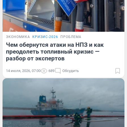
ЭКОНОМИКА
КРИЗИС-2026
ПРОБЛЕМА
Чем обернутся атаки на НПЗ и как
преодолеть топливный кризис —
разбор от экспертов
14 июля, 2026, 07:00
689
Обсудить