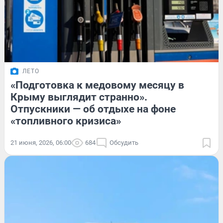
ЛЕТО
«Подготовка к медовому месяцу в
Крыму выглядит странно».
Отпускники — об отдыхе на фоне
«топливного кризиса»
21 июня, 2026, 06:00
684
Обсудить