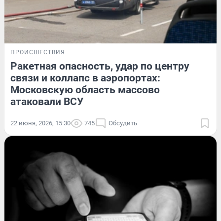
ПРОИСШЕСТВИЯ
Ракетная опасность, удар по центру
связи и коллапс в аэропортах:
Московскую область массово
атаковали ВСУ
22 июня, 2026, 15:30
745
Обсудить