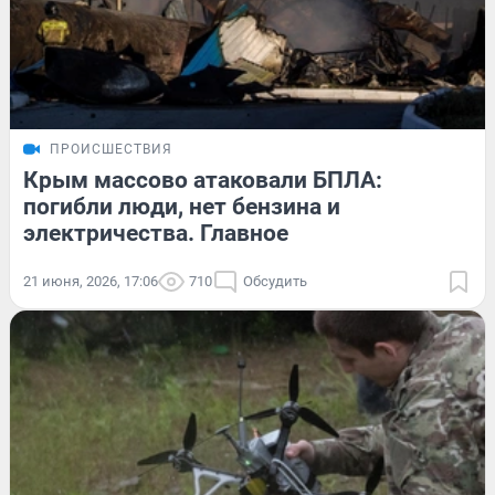
ПРОИСШЕСТВИЯ
Крым массово атаковали БПЛА:
погибли люди, нет бензина и
электричества. Главное
21 июня, 2026, 17:06
710
Обсудить