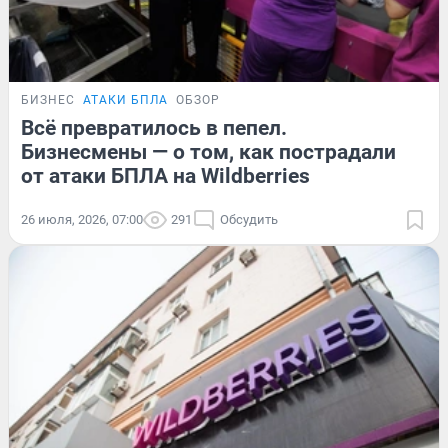
БИЗНЕС
АТАКИ БПЛА
ОБЗОР
Всё превратилось в пепел.
Бизнесмены — о том, как пострадали
от атаки БПЛА на Wildberries
26 июля, 2026, 07:00
291
Обсудить