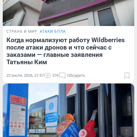
СТРАНА И МИР
АТАКИ БПЛА
Когда нормализуют работу Wildberries
после атаки дронов и что сейчас с
заказами — главные заявления
Татьяны Ким
22 июля, 2026, 21:57
376
Обсудить