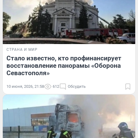
СТРАНА И МИР
Стало известно, кто профинансирует
восстановление панорамы «Оборона
Севастополя»
10 июня, 2026, 21:58
612
Обсудить