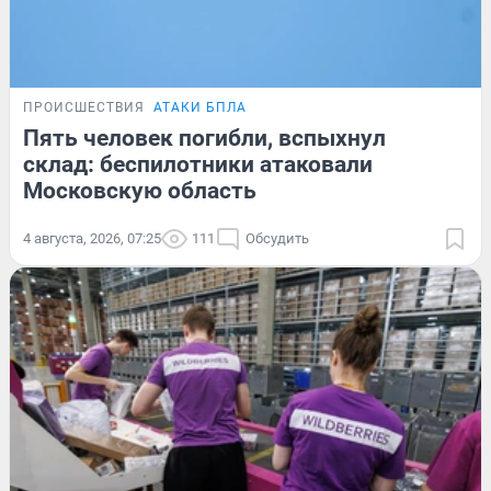
ПРОИСШЕСТВИЯ
АТАКИ БПЛА
Пять человек погибли, вспыхнул
склад: беспилотники атаковали
Московскую область
4 августа, 2026, 07:25
111
Обсудить