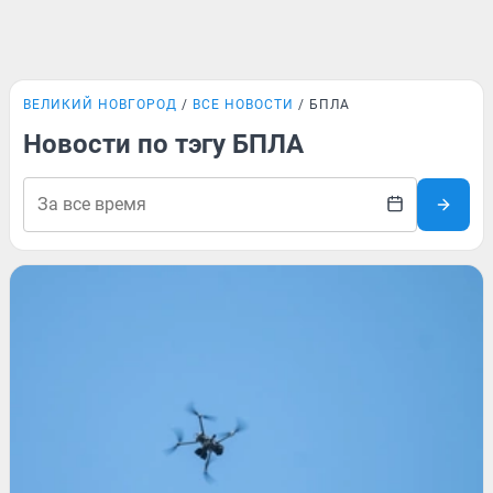
ВЕЛИКИЙ НОВГОРОД
ВСЕ НОВОСТИ
БПЛА
Новости по тэгу БПЛА