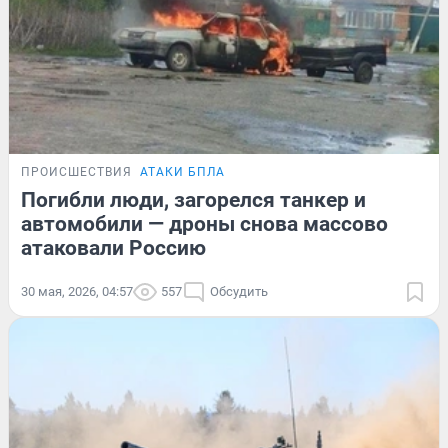
ПРОИСШЕСТВИЯ
АТАКИ БПЛА
Погибли люди, загорелся танкер и
автомобили — дроны снова массово
атаковали Россию
30 мая, 2026, 04:57
557
Обсудить