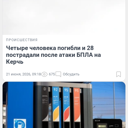
ПРОИСШЕСТВИЯ
Четыре человека погибли и 28
пострадали после атаки БПЛА на
Керчь
21 июня, 2026, 09:18
675
Обсудить