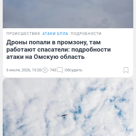
ПРОИСШЕСТВИЯ
АТАКИ БПЛА
ПОДРОБНОСТИ
Дроны попали в промзону, там
работают спасатели: подробности
атаки на Омскую область
6 июля, 2026, 15:20
743
Обсудить