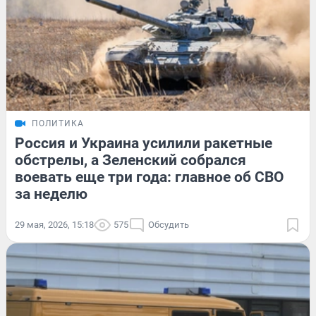
ПОЛИТИКА
Россия и Украина усилили ракетные
обстрелы, а Зеленский собрался
воевать еще три года: главное об СВО
за неделю
29 мая, 2026, 15:18
575
Обсудить