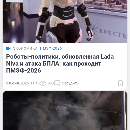
ЭКОНОМИКА
ПМЭФ-2026
Роботы-политики, обновленная Lada
Niva и атака БПЛА: как проходит
ПМЭФ-2026
3 июня, 2026, 11:48
583
Обсудить