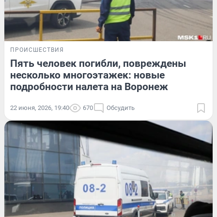
ПРОИСШЕСТВИЯ
Пять человек погибли, повреждены
несколько многоэтажек: новые
подробности налета на Воронеж
22 июня, 2026, 19:40
670
Обсудить