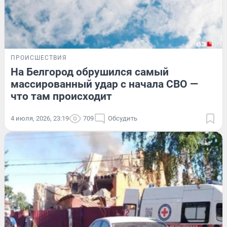
ПРОИСШЕСТВИЯ
На Белгород обрушился самый
массированный удар с начала СВО —
что там происходит
4 июля, 2026, 23:19
709
Обсудить