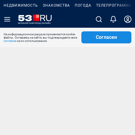
НЕДВИЖИМОСТЬ
ЗНАКОМСТВА
ПОГОДА
ТЕЛЕПРОГРАММА
На информационном ресурсе применяются cookie-
Согласен
файлы. Оставаясь на сайте, вы подтверждаете свое
согласие
на их использование.