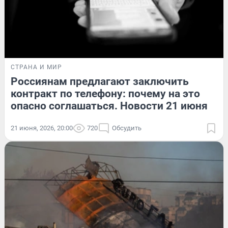
СТРАНА И МИР
Россиянам предлагают заключить
контракт по телефону: почему на это
опасно соглашаться. Новости 21 июня
21 июня, 2026, 20:00
720
Обсудить