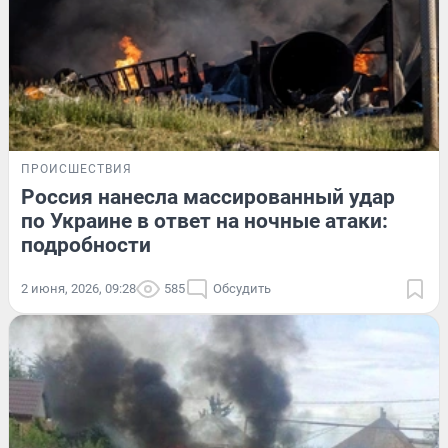
ПРОИСШЕСТВИЯ
Россия нанесла массированный удар
по Украине в ответ на ночные атаки:
подробности
2 июня, 2026, 09:28
585
Обсудить