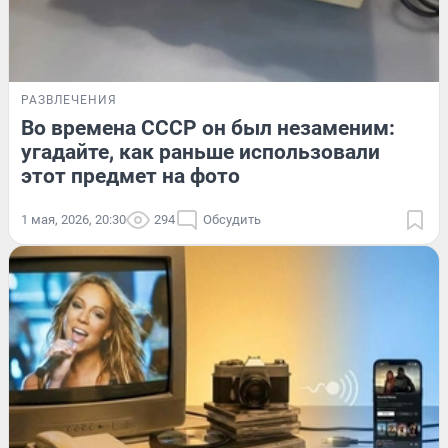
РАЗВЛЕЧЕНИЯ
Во времена СССР он был незаменим:
угадайте, как раньше использовали
этот предмет на фото
1 мая, 2026, 20:30
294
Обсудить