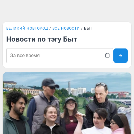
ВЕЛИКИЙ НОВГОРОД
ВСЕ НОВОСТИ
БЫТ
Новости по тэгу Быт