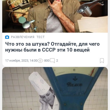
РАЗВЛЕЧЕНИЯ
ТЕСТ
Что это за штука? Отгадайте, для чего
нужны были в СССР эти 10 вещей
17 ноября, 2023, 14:00
800
2