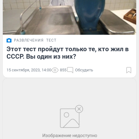
РАЗВЛЕЧЕНИЯ
ТЕСТ
Этот тест пройдут только те, кто жил в
СССР. Вы один из них?
15 сентября, 2023, 14:00
855
Обсудить