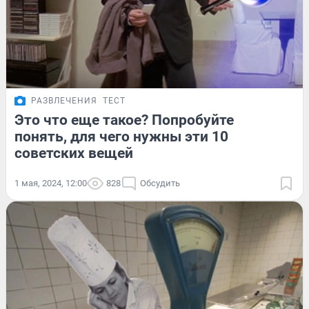
РАЗВЛЕЧЕНИЯ
ТЕСТ
Это что еще такое? Попробуйте
понять, для чего нужны эти 10
советских вещей
1 мая, 2024, 12:00
828
Обсудить