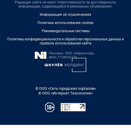
Редакция сайта не несет ответственности за достоверность
информации, содержащейся в рекламных объявлениях.
Информация об ограничениях
Политика использования cookies
Рекомендательные системы
Политика конфиденциальности и обработки персональных данных и
правила использования сайта
© ООО «Сеть городских порталов»
© ООО «Интернет Технологии»