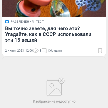
РАЗВЛЕЧЕНИЯ
ТЕСТ
Вы точно знаете, для чего это?
Угадайте, как в СССР использовали
эти 15 вещей
2 июня, 2023, 12:00
8
Обсудить