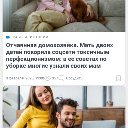
РАБОТА
ИСТОРИИ
Отчаянная домохозяйка. Мать двоих
детей покорила соцсети токсичным
перфекционизмом: в ее советах по
уборке многие узнали своих мам
3 февраля, 2026, 19:00
357
Обсудить