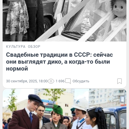
КУЛЬТУРА
ОБЗОР
Свадебные традиции в СССР: сейчас
они выглядят дико, а когда-то были
нормой
30 сентября, 2025, 18:00
1 696
Обсудить