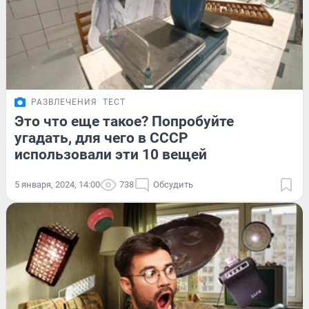
РАЗВЛЕЧЕНИЯ
ТЕСТ
Это что еще такое? Попробуйте
угадать, для чего в СССР
использовали эти 10 вещей
5 января, 2024, 14:00
738
Обсудить