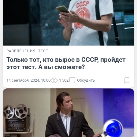
РАЗВЛЕЧЕНИЯ
ТЕСТ
Только тот, кто вырос в СССР, пройдет
этот тест. А вы сможете?
14 сентября, 2024, 10:00
1 502
Обсудить