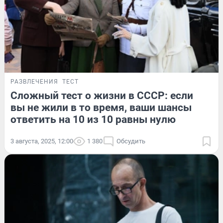
РАЗВЛЕЧЕНИЯ
ТЕСТ
Сложный тест о жизни в СССР: если
вы не жили в то время, ваши шансы
ответить на 10 из 10 равны нулю
3 августа, 2025, 12:00
1 380
Обсудить