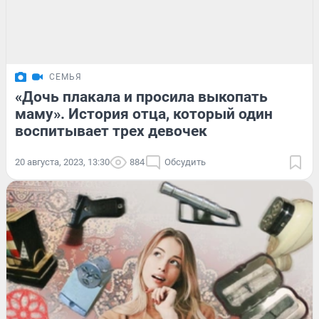
СЕМЬЯ
«Дочь плакала и просила выкопать
маму». История отца, который один
воспитывает трех девочек
20 августа, 2023, 13:30
884
Обсудить