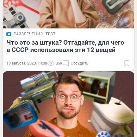
РАЗВЛЕЧЕНИЯ
ТЕСТ
Что это за штука? Отгадайте, для чего
в СССР использовали эти 12 вещей
18 августа, 2023, 14:00
869
Обсудить