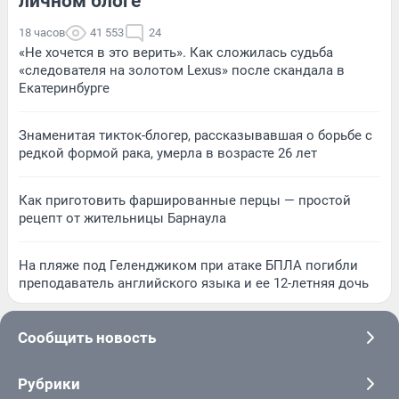
личном блоге
18 часов
41 553
24
«Не хочется в это верить». Как сложилась судьба
«следователя на золотом Lexus» после скандала в
Екатеринбурге
Знаменитая тикток-блогер, рассказывавшая о борьбе с
редкой формой рака, умерла в возрасте 26 лет
Как приготовить фаршированные перцы — простой
рецепт от жительницы Барнаула
На пляже под Геленджиком при атаке БПЛА погибли
преподаватель английского языка и ее 12-летняя дочь
Сообщить новость
Рубрики