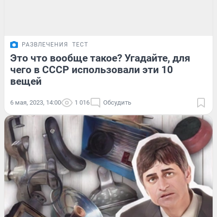
РАЗВЛЕЧЕНИЯ
ТЕСТ
Это что вообще такое? Угадайте, для
чего в СССР использовали эти 10
вещей
6 мая, 2023, 14:00
1 016
Обсудить