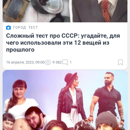
ГОРОД
ТЕСТ
Сложный тест про СССР: угадайте, для
чего использовали эти 12 вещей из
прошлого
16 апреля, 2023, 09:00
9 382
1