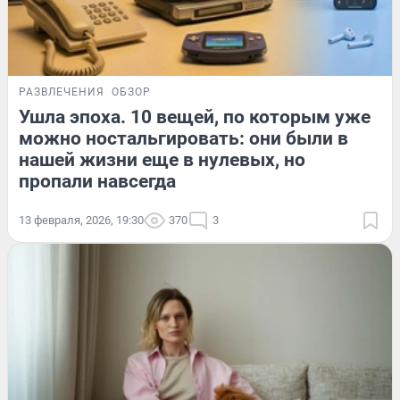
РАЗВЛЕЧЕНИЯ
ОБЗОР
Ушла эпоха. 10 вещей, по которым уже
можно ностальгировать: они были в
нашей жизни еще в нулевых, но
пропали навсегда
13 февраля, 2026, 19:30
370
3