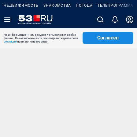
НЕДВИЖИМОСТЬ
ЗНАКОМСТВА
ПОГОДА
ТЕЛЕПРОГРАММА
На информационном ресурсе применяются cookie-
Согласен
файлы. Оставаясь на сайте, вы подтверждаете свое
согласие
на их использование.