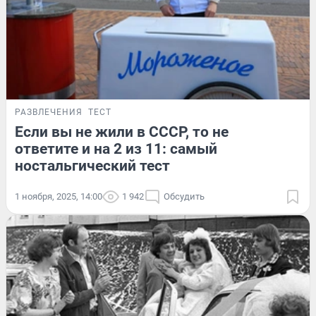
РАЗВЛЕЧЕНИЯ
ТЕСТ
Если вы не жили в СССР, то не
ответите и на 2 из 11: самый
ностальгический тест
1 ноября, 2025, 14:00
1 942
Обсудить