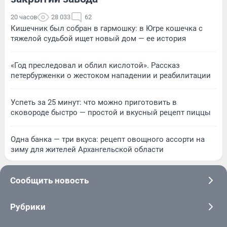
20 часов
28 033
62
Кишечник был собран в гармошку: в Югре кошечка с
тяжелой судьбой ищет новый дом — ее история
«Год преследовал и облил кислотой». Рассказ
петербурженки о жестоком нападении и реабилитации
Успеть за 25 минут: что можно приготовить в
сковороде быстро — простой и вкусный рецепт пиццы
Одна банка — три вкуса: рецепт овощного ассорти на
зиму для жителей Архангельской области
Сообщить новость
Рубрики