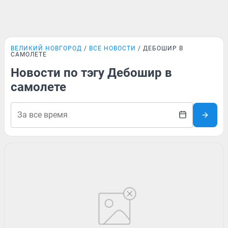
ВЕЛИКИЙ НОВГОРОД
ВСЕ НОВОСТИ
ДЕБОШИР В
САМОЛЕТЕ
Новости по тэгу Дебошир в
самолете