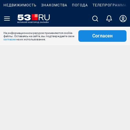
НЕДВИЖИМОСТЬ
ЗНАКОМСТВА
ПОГОДА
ТЕЛЕПРОГРАММА
На информационном ресурсе применяются cookie-
Согласен
файлы. Оставаясь на сайте, вы подтверждаете свое
согласие
на их использование.