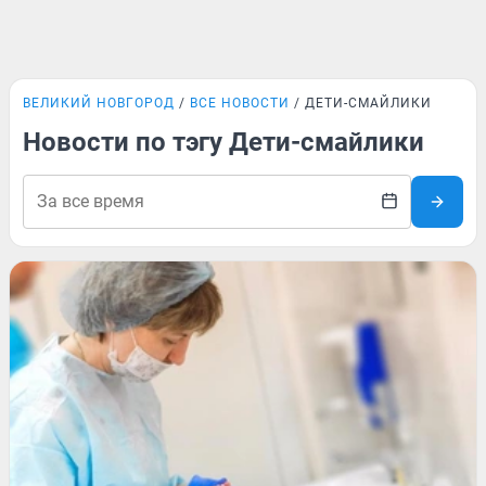
ВЕЛИКИЙ НОВГОРОД
ВСЕ НОВОСТИ
ДЕТИ-СМАЙЛИКИ
Новости по тэгу Дети-смайлики