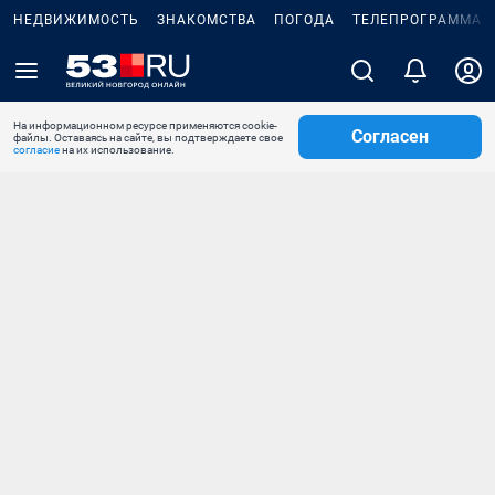
НЕДВИЖИМОСТЬ
ЗНАКОМСТВА
ПОГОДА
ТЕЛЕПРОГРАММА
На информационном ресурсе применяются cookie-
Согласен
файлы. Оставаясь на сайте, вы подтверждаете свое
согласие
на их использование.