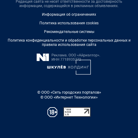
Редакция сайта не несет ответственности за достоверность
информации, содержащейся в рекламных объявлениях.
Информация об ограничениях
Политика использования cookies
Рекомендательные системы
Политика конфиденциальности и обработки персональных данных и
правила использования сайта
© ООО «Сеть городских порталов»
© ООО «Интернет Технологии»