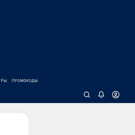
ГРЫ
ПРОМОКОДЫ