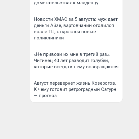
домогательствах к младенцу
Новости ХМАО за 5 августа: муж дает
деньги Айзе, вартовчанин оголился
возле ТЦ, откроются новые
поликлиники
«Не привози их мне в третий раз».
Читинец 40 лет разводит голубей,
которые всегда к нему возвращаются
Август перевернет жизнь Козерогов.
К чему готовит ретроградный Сатурн
— прогноз