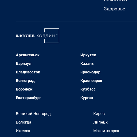
Здоровье
Архангельск
Иркутск
Барнаул
Казань
Владивосток
Краснодар
Волгоград
Красноярск
Воронеж
Кузбасс
Екатеринбург
Курган
Великий Новгород
Киров
Вологда
Липецк
Ижевск
Магнитогорск