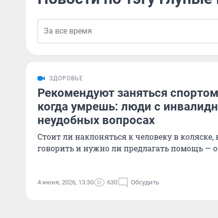
ЗДОРОВЬЕ
Рекомендуют заняться спортом
когда умрешь: люди с инвалидн
неудобных вопросах
Стоит ли наклоняться к человеку в коляске,
говорить и нужно ли предлагать помощь — о
4 июня, 2026, 13:30
630
Обсудить