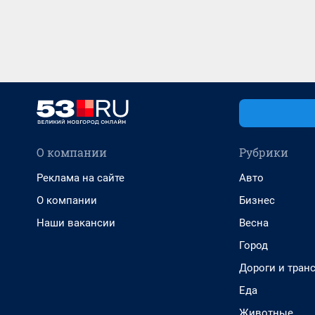
О компании
Рубрики
Реклама на сайте
Авто
О компании
Бизнес
Наши вакансии
Весна
Город
Дороги и тран
Еда
Животные