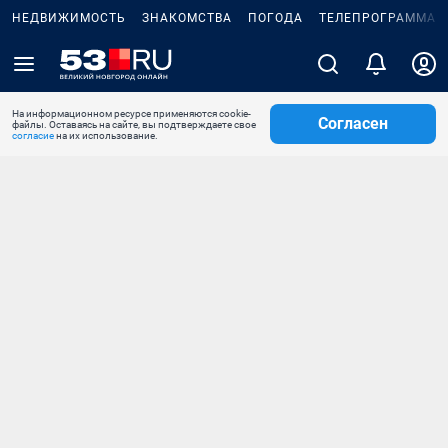
НЕДВИЖИМОСТЬ
ЗНАКОМСТВА
ПОГОДА
ТЕЛЕПРОГРАММА
На информационном ресурсе применяются cookie-
Согласен
файлы. Оставаясь на сайте, вы подтверждаете свое
согласие
на их использование.