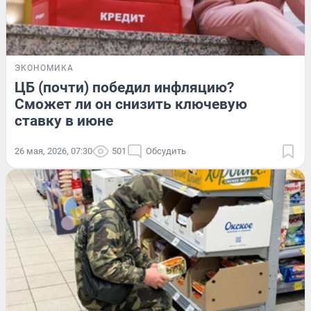
ЭКОНОМИКА
ЦБ (почти) победил инфляцию?
Сможет ли он снизить ключевую
ставку в июне
26 мая, 2026, 07:30
501
Обсудить