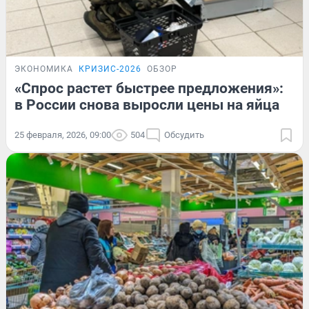
ЭКОНОМИКА
КРИЗИС-2026
ОБЗОР
«Спрос растет быстрее предложения»:
в России снова выросли цены на яйца
25 февраля, 2026, 09:00
504
Обсудить