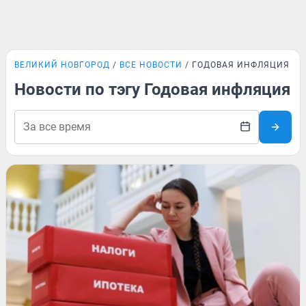
ВЕЛИКИЙ НОВГОРОД
ВСЕ НОВОСТИ
ГОДОВАЯ ИНФЛЯЦИЯ
Новости по тэгу Годовая инфляция