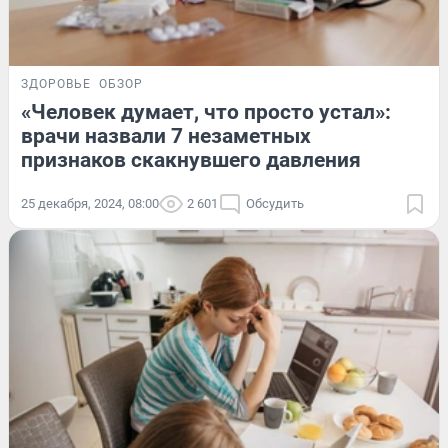
ЗДОРОВЬЕ
ОБЗОР
«Человек думает, что просто устал»:
врачи назвали 7 незаметных
признаков скакнувшего давления
25 декабря, 2024, 08:00
2 601
Обсудить