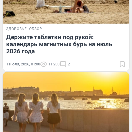
ЗДОРОВЬЕ
ОБЗОР
Держите таблетки под рукой:
календарь магнитных бурь на июль
2026 года
1 июля, 2026, 01:00
11 233
2