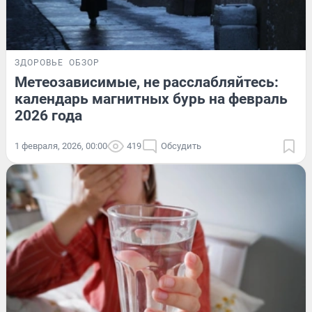
ЗДОРОВЬЕ
ОБЗОР
Метеозависимые, не расслабляйтесь:
календарь магнитных бурь на февраль
2026 года
1 февраля, 2026, 00:00
419
Обсудить