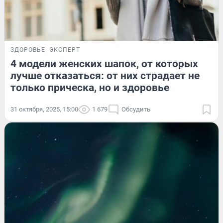
ЗДОРОВЬЕ
ЭКСПЕРТ
4 модели женских шапок, от которых
лучше отказаться: от них страдает не
только прическа, но и здоровье
31 октября, 2025, 15:00
1 679
Обсудить