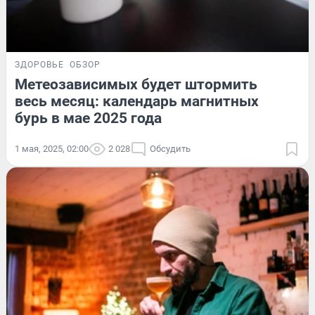
ЗДОРОВЬЕ
ОБЗОР
Метеозависимых будет штормить
весь месяц: календарь магнитных
бурь в мае 2025 года
1 мая, 2025, 02:00
2 028
Обсудить