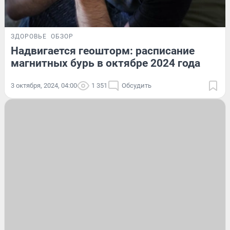
ЗДОРОВЬЕ
ОБЗОР
Надвигается геошторм: расписание
магнитных бурь в октябре 2024 года
3 октября, 2024, 04:00
1 351
Обсудить