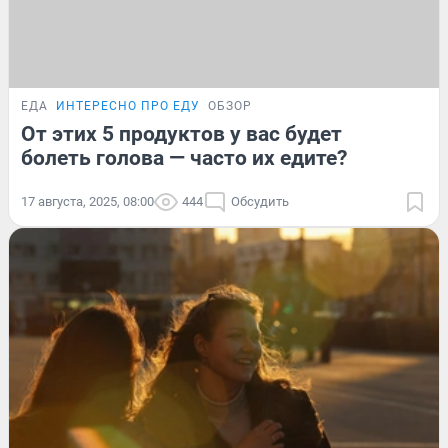
ЕДА
ИНТЕРЕСНО ПРО ЕДУ
ОБЗОР
От этих 5 продуктов у вас будет
болеть голова — часто их едите?
17 августа, 2025, 08:00
444
Обсудить