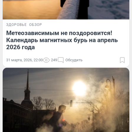
ЗДОРОВЬЕ
ОБЗОР
Метеозависимым не поздоровится!
Календарь магнитных бурь на апрель
2026 года
31 марта, 2026, 22:00
249
Обсудить