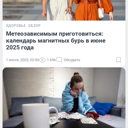
ЗДОРОВЬЕ
ОБЗОР
Метеозависимым приготовиться:
календарь магнитных бурь в июне
2025 года
1 июня, 2025, 02:00
1 656
Обсудить