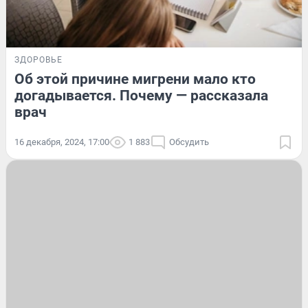
ЗДОРОВЬЕ
Об этой причине мигрени мало кто
догадывается. Почему — рассказала
врач
16 декабря, 2024, 17:00
1 883
Обсудить