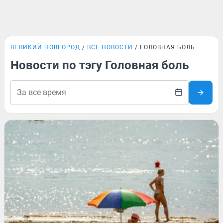
ВЕЛИКИЙ НОВГОРОД
ВСЕ НОВОСТИ
ГОЛОВНАЯ БОЛЬ
Новости по тэгу Головная боль