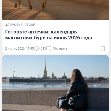
ЗДОРОВЬЕ
ОБЗОР
Готовьте аптечки: календарь
магнитных бурь на июнь 2026 года
2 июня, 2026, 15:45
633
Обсудить