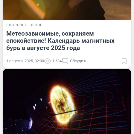
ЗДОРОВЬЕ
ОБЗОР
Метеозависимые, сохраняем
спокойствие! Календарь магнитных
бурь в августе 2025 года
1 августа, 2025, 02:00
1 634
Обсудить