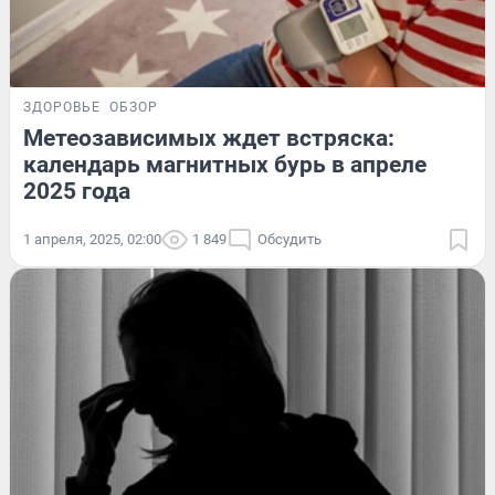
ЗДОРОВЬЕ
ОБЗОР
Метеозависимых ждет встряска:
календарь магнитных бурь в апреле
2025 года
1 апреля, 2025, 02:00
1 849
Обсудить