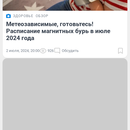
ЗДОРОВЬЕ
ОБЗОР
Метеозависимые, готовьтесь!
Расписание магнитных бурь в июле
2024 года
2 июля, 2024, 20:00
926
Обсудить