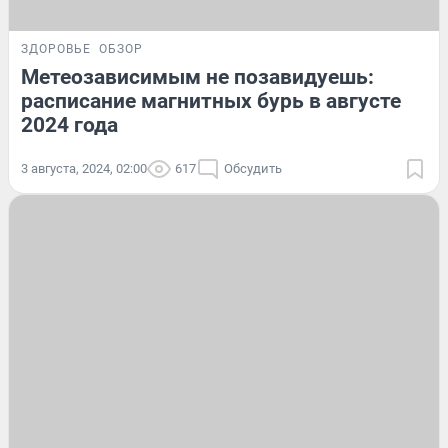
ЗДОРОВЬЕ
ОБЗОР
Метеозависимым не позавидуешь:
расписание магнитных бурь в августе
2024 года
3 августа, 2024, 02:00
617
Обсудить