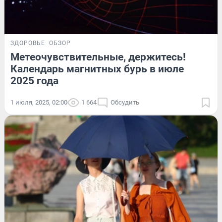
ЗДОРОВЬЕ
ОБЗОР
Метеочувствительные, держитесь!
Календарь магнитных бурь в июле
2025 года
1 июля, 2025, 02:00
1 664
Обсудить