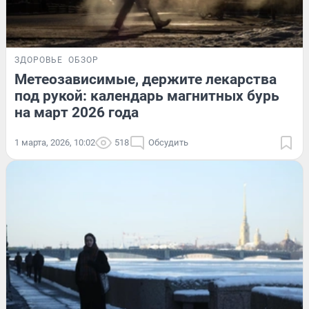
ЗДОРОВЬЕ
ОБЗОР
Метеозависимые, держите лекарства
под рукой: календарь магнитных бурь
на март 2026 года
1 марта, 2026, 10:02
518
Обсудить