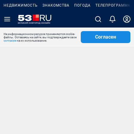
НЕДВИЖИМОСТЬ
ЗНАКОМСТВА
ПОГОДА
ТЕЛЕПРОГРАММА
На информационном ресурсе применяются cookie-
Согласен
файлы. Оставаясь на сайте, вы подтверждаете свое
согласие
на их использование.