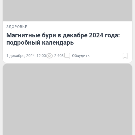
ЗДОРОВЬЕ
Магнитные бури в декабре 2024 года:
подробный календарь
1 декабря, 2024, 12:00
2 403
Обсудить