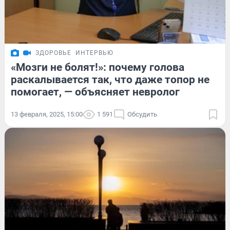
ЗДОРОВЬЕ
ИНТЕРВЬЮ
«Мозги не болят!»: почему голова
раскалывается так, что даже топор не
помогает, — объясняет невролог
13 февраля, 2025, 15:00
1 591
Обсудить