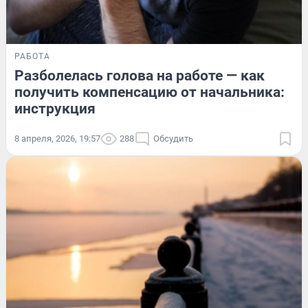
РАБОТА
Разболелась голова на работе — как
получить компенсацию от начальника:
инструкция
8 апреля, 2026, 19:57
288
Обсудить