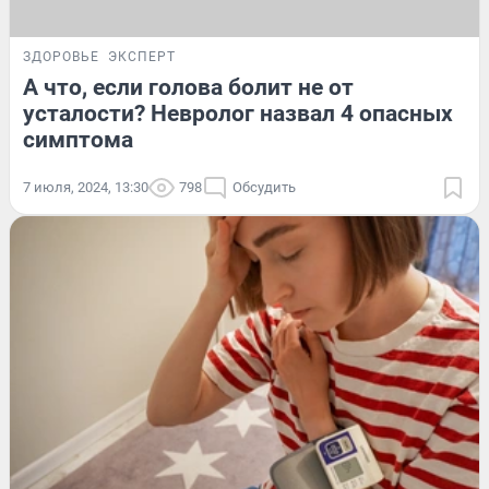
ЗДОРОВЬЕ
ЭКСПЕРТ
А что, если голова болит не от
усталости? Невролог назвал 4 опасных
симптома
7 июля, 2024, 13:30
798
Обсудить