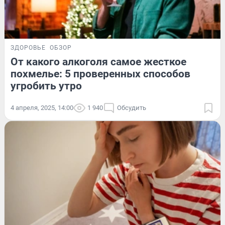
ЗДОРОВЬЕ
ОБЗОР
От какого алкоголя самое жесткое
похмелье: 5 проверенных способов
угробить утро
4 апреля, 2025, 14:00
1 940
Обсудить