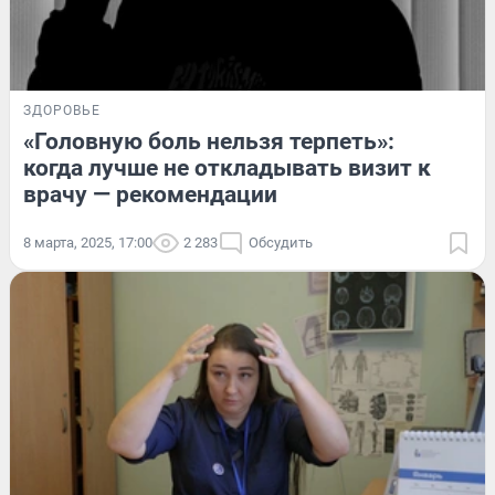
ЗДОРОВЬЕ
«Головную боль нельзя терпеть»:
когда лучше не откладывать визит к
врачу — рекомендации
8 марта, 2025, 17:00
2 283
Обсудить