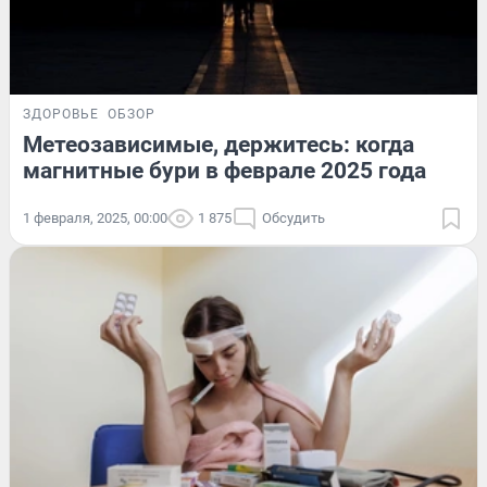
ЗДОРОВЬЕ
ОБЗОР
Метеозависимые, держитесь: когда
магнитные бури в феврале 2025 года
1 февраля, 2025, 00:00
1 875
Обсудить