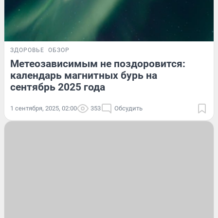
ЗДОРОВЬЕ
ОБЗОР
Метеозависимым не поздоровится:
календарь магнитных бурь на
сентябрь 2025 года
1 сентября, 2025, 02:00
353
Обсудить