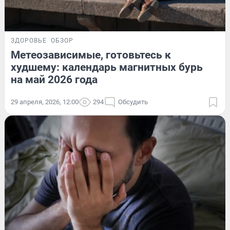
ЗДОРОВЬЕ
ОБЗОР
Метеозависимые, готовьтесь к
худшему: календарь магнитных бурь
на май 2026 года
29 апреля, 2026, 12:00
294
Обсудить