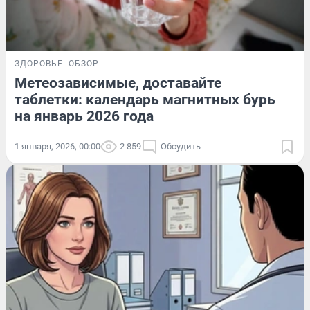
ЗДОРОВЬЕ
ОБЗОР
Метеозависимые, доставайте
таблетки: календарь магнитных бурь
на январь 2026 года
1 января, 2026, 00:00
2 859
Обсудить