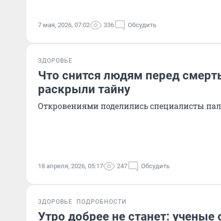
7 мая, 2026, 07:02
336
Обсудить
ЗДОРОВЬЕ
Что снится людям перед смерт
раскрыли тайну
Откровениями поделились специалисты па
18 апреля, 2026, 05:17
247
Обсудить
ЗДОРОВЬЕ
ПОДРОБНОСТИ
Утро добрее не станет: ученые