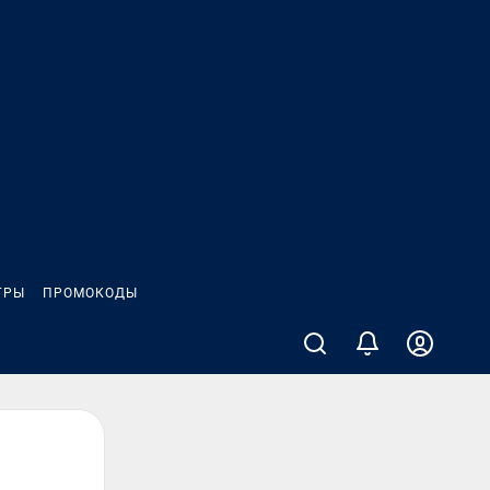
ГРЫ
ПРОМОКОДЫ