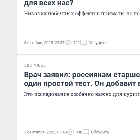
для всех нас?
Никаких побочных эффектов приматы не п
3 октября, 2025, 22:37
422
Обсудить
ЗДОРОВЬЕ
Врач заявил: россиянам старше
один простой тест. Он добавит 
Это исследование особенно важно для кури
3 сентября, 2025, 03:40
338
Обсудить