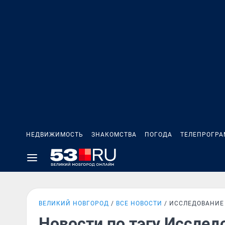
НЕДВИЖИМОСТЬ
ЗНАКОМСТВА
ПОГОДА
ТЕЛЕПРОГР
ВЕЛИКИЙ НОВГОРОД
ВСЕ НОВОСТИ
ИССЛЕДОВАНИЕ
Новости по тэгу Исслед