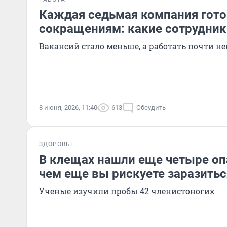
Каждая седьмая компания гото
сокращениям: какие сотрудник
Вакансий стало меньше, а работать почти н
8 июня, 2026, 11:40
613
Обсудить
ЗДОРОВЬЕ
В клещах нашли еще четыре оп
чем еще вы рискуете заразитьс
Ученые изучили пробы 42 членистоногих