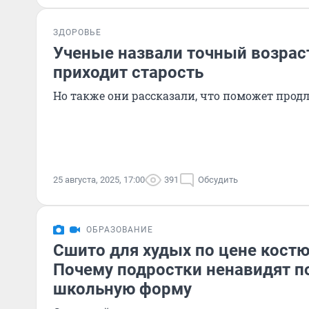
ЗДОРОВЬЕ
Ученые назвали точный возраст
приходит старость
Но также они рассказали, что поможет прод
25 августа, 2025, 17:00
391
Обсудить
ОБРАЗОВАНИЕ
Сшито для худых по цене костю
Почему подростки ненавидят п
школьную форму