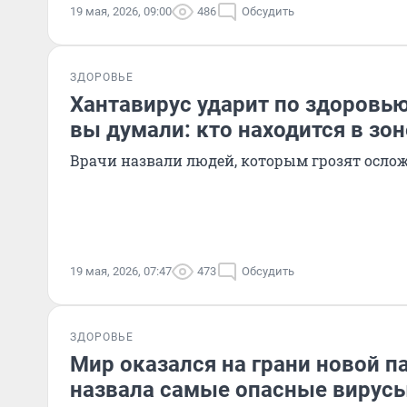
19 мая, 2026, 09:00
486
Обсудить
ЗДОРОВЬЕ
Хантавирус ударит по здоровью
вы думали: кто находится в зон
Врачи назвали людей, которым грозят осло
19 мая, 2026, 07:47
473
Обсудить
ЗДОРОВЬЕ
Мир оказался на грани новой п
назвала самые опасные вирусы