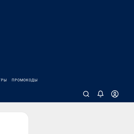
ГРЫ
ПРОМОКОДЫ