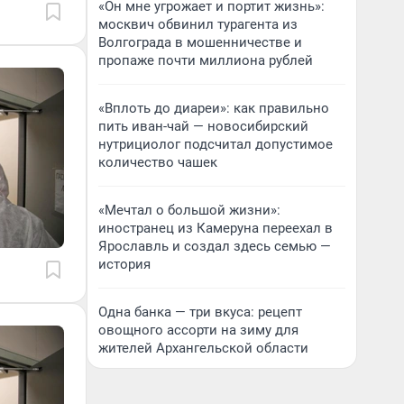
«Он мне угрожает и портит жизнь»:
москвич обвинил турагента из
Волгограда в мошенничестве и
пропаже почти миллиона рублей
«Вплоть до диареи»: как правильно
пить иван-чай — новосибирский
нутрициолог подсчитал допустимое
количество чашек
«Мечтал о большой жизни»:
иностранец из Камеруна переехал в
Ярославль и создал здесь семью —
история
Одна банка — три вкуса: рецепт
овощного ассорти на зиму для
жителей Архангельской области