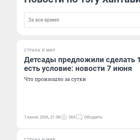
СТРАНА И МИР
Детсады предложили сделать 
есть условие: новости 7 июня
Что произошло за сутки
7 июня, 2026, 21:38
563
Обсудить
СТРАНА И МИР