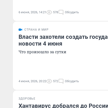
6 июня, 2026, 14:21
578
Обсудить
СТРАНА И МИР
Власти захотели создать госуд
новости 4 июня
Что произошло за сутки
4 июня, 2026, 20:22
572
Обсудить
ЗДОРОВЬЕ
Хантавирус добрался до России