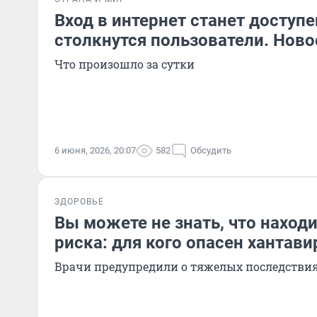
Вход в интернет станет доступе
столкнутся пользователи. Ново
Что произошло за сутки
6 июня, 2026, 20:07
582
Обсудить
ЗДОРОВЬЕ
Вы можете не знать, что находи
риска: для кого опасен хантави
Врачи предупредили о тяжелых последстви