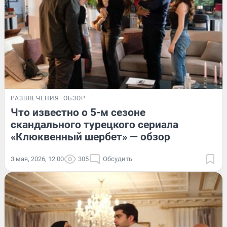
РАЗВЛЕЧЕНИЯ
ОБЗОР
Что известно о 5-м сезоне
скандального турецкого сериала
«Клюквенный шербет» — обзор
3 мая, 2026, 12:00
305
Обсудить