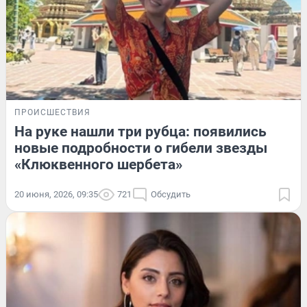
ПРОИСШЕСТВИЯ
На руке нашли три рубца: появились
новые подробности о гибели звезды
«Клюквенного шербета»
20 июня, 2026, 09:35
721
Обсудить