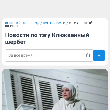
ВЕЛИКИЙ НОВГОРОД
ВСЕ НОВОСТИ
КЛЮКВЕННЫЙ
ШЕРБЕТ
Новости по тэгу Клюквенный
шербет