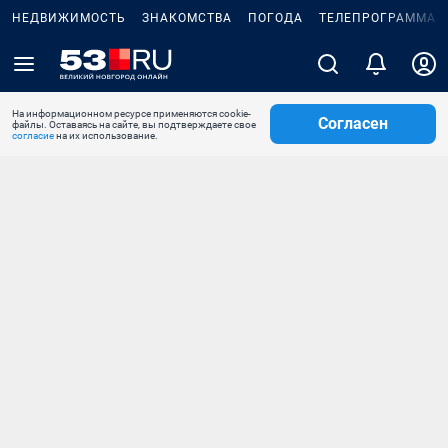
НЕДВИЖИМОСТЬ
ЗНАКОМСТВА
ПОГОДА
ТЕЛЕПРОГРАММА
На информационном ресурсе применяются cookie-
Согласен
файлы. Оставаясь на сайте, вы подтверждаете свое
согласие
на их использование.