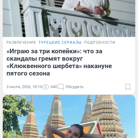
РАЗВЛЕЧЕНИЯ
ТУРЕЦКИЕ СЕРИАЛЫ
ПОДРОБНОСТИ
«Играю за три копейки»: что за
скандалы гремят вокруг
«Клюквенного шербета» накануне
пятого сезона
3 июля, 2026, 18:10
640
Обсудить