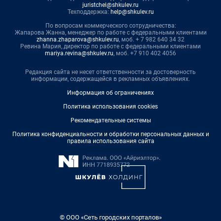
juristchel@shkulev.ru
Техподдержка:
help@shkulev.ru
По вопросам коммерческого сотрудничества:
Жапарова Жанна, менеджер по работе с федеральными клиентами
zhanna.zhaparova@shkulev.ru
, моб. + 7 982 640 34 32
Ревина Мария, директор по работе с федеральными клиентами
mariya.revina@shkulev.ru
, моб. +7 910 402 4056
Редакция сайта не несет ответственности за достоверность
информации, содержащейся в рекламных объявлениях.
Информация об ограничениях
Политика использования cookies
Рекомендательные системы
Политика конфиденциальности и обработки персональных данных и
правила использования сайта
© ООО «Сеть городских порталов»