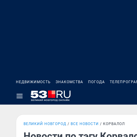
НЕДВИЖИМОСТЬ
ЗНАКОМСТВА
ПОГОДА
ТЕЛЕПРОГР
ВЕЛИКИЙ НОВГОРОД
ВСЕ НОВОСТИ
КОРВАЛОЛ
Новости по тэгу Корвал