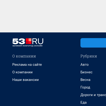
О компании
Рубрики
Реклама на сайте
Авто
О компании
Бизнес
Наши вакансии
Весна
Город
Дороги и тран
Еда