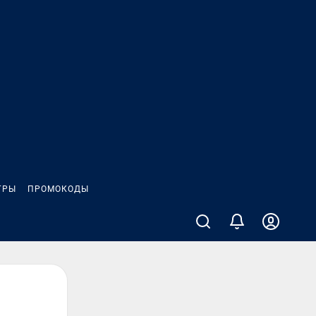
ГРЫ
ПРОМОКОДЫ