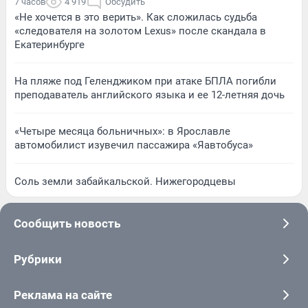
7 часов
4 919
Обсудить
«Не хочется в это верить». Как сложилась судьба
«следователя на золотом Lexus» после скандала в
Екатеринбурге
На пляже под Геленджиком при атаке БПЛА погибли
преподаватель английского языка и ее 12-летняя дочь
«Четыре месяца больничных»: в Ярославле
автомобилист изувечил пассажира «Яавтобуса»
Соль земли забайкальской. Нижегородцевы
Сообщить новость
Рубрики
Реклама на сайте