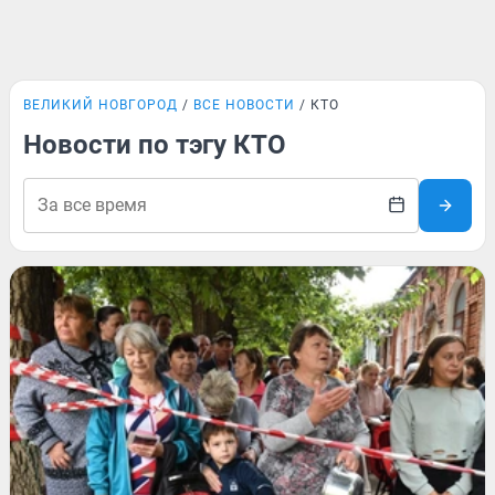
ВЕЛИКИЙ НОВГОРОД
ВСЕ НОВОСТИ
КТО
Новости по тэгу КТО