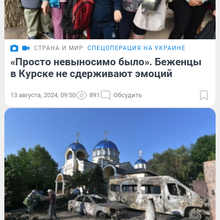
СТРАНА И МИР
СПЕЦОПЕРАЦИЯ НА УКРАИНЕ
«Просто невыносимо было». Беженцы
в Курске не сдерживают эмоций
13 августа, 2024, 09:50
891
Обсудить