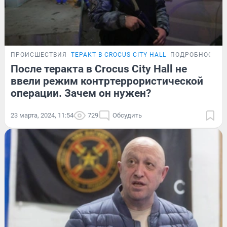
ПРОИСШЕСТВИЯ
ТЕРАКТ В CROCUS CITY HALL
ПОДРОБНОСТИ
После теракта в Crocus City Hall не
ввели режим контртеррористической
операции. Зачем он нужен?
23 марта, 2024, 11:54
729
Обсудить