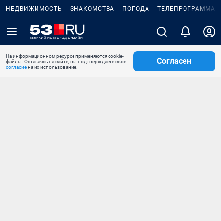
НЕДВИЖИМОСТЬ
ЗНАКОМСТВА
ПОГОДА
ТЕЛЕПРОГРАММА
На информационном ресурсе применяются cookie-
Согласен
файлы. Оставаясь на сайте, вы подтверждаете свое
согласие
на их использование.