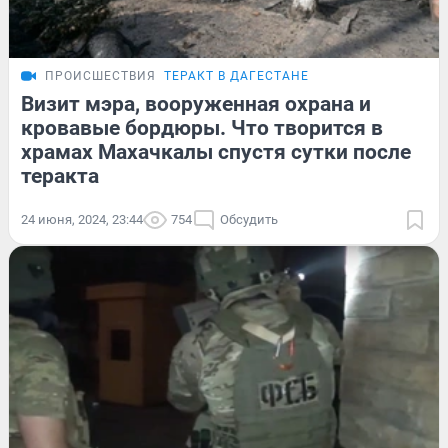
ПРОИСШЕСТВИЯ
ТЕРАКТ В ДАГЕСТАНЕ
Визит мэра, вооруженная охрана и
кровавые бордюры. Что творится в
храмах Махачкалы спустя сутки после
теракта
24 июня, 2024, 23:44
754
Обсудить