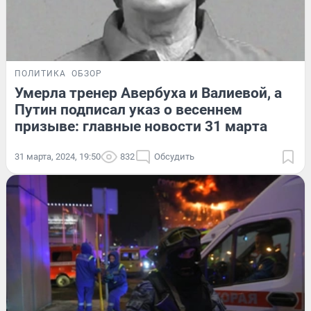
ПОЛИТИКА
ОБЗОР
Умерла тренер Авербуха и Валиевой, а
Путин подписал указ о весеннем
призыве: главные новости 31 марта
31 марта, 2024, 19:50
832
Обсудить