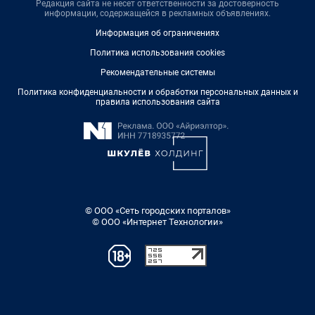
Редакция сайта не несет ответственности за достоверность
информации, содержащейся в рекламных объявлениях.
Информация об ограничениях
Политика использования cookies
Рекомендательные системы
Политика конфиденциальности и обработки персональных данных и
правила использования сайта
© ООО «Сеть городских порталов»
© ООО «Интернет Технологии»