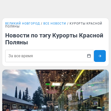
ВЕЛИКИЙ НОВГОРОД
ВСЕ НОВОСТИ
КУРОРТЫ КРАСНОЙ
ПОЛЯНЫ
Новости по тэгу Курорты Красной
Поляны