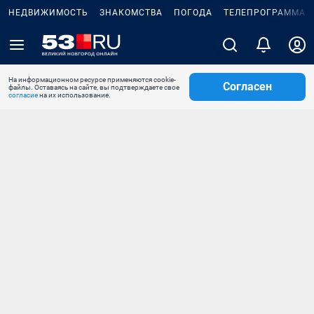
НЕДВИЖИМОСТЬ
ЗНАКОМСТВА
ПОГОДА
ТЕЛЕПРОГРАММА
На информационном ресурсе применяются cookie-
Согласен
файлы. Оставаясь на сайте, вы подтверждаете свое
согласие
на их использование.