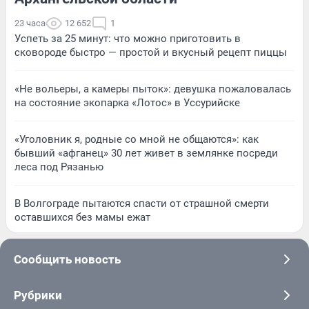
23 часа
12 652
1
Успеть за 25 минут: что можно приготовить в
сковороде быстро — простой и вкусный рецепт пиццы
«Не вольеры, а камеры пыток»: девушка пожаловалась
на состояние экопарка «Лотос» в Уссурийске
«Уголовник я, родные со мной не общаются»: как
бывший «афганец» 30 лет живет в землянке посреди
леса под Рязанью
В Волгограде пытаются спасти от страшной смерти
оставшихся без мамы ежат
Сообщить новость
Рубрики