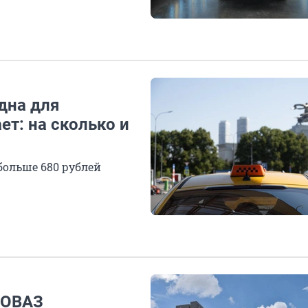
дна для
ет: на сколько и
 больше 680 рублей
ТОВАЗ