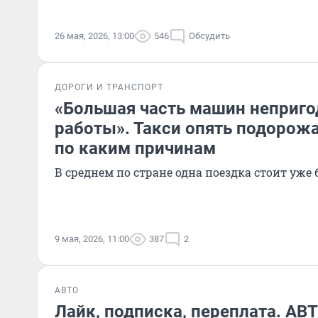
26 мая, 2026, 13:00
546
Обсудить
ДОРОГИ И ТРАНСПОРТ
«Большая часть машин неприго
работы». Такси опять подорожа
по каким причинам
В среднем по стране одна поездка стоит уже
9 мая, 2026, 11:00
387
2
АВТО
Лайк, подписка, переплата. АВ