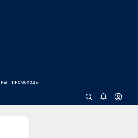
ГРЫ
ПРОМОКОДЫ