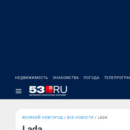
НЕДВИЖИМОСТЬ
ЗНАКОМСТВА
ПОГОДА
ТЕЛЕПРОГР
ВЕЛИКИЙ НОВГОРОД
ВСЕ НОВОСТИ
LADA
Lada