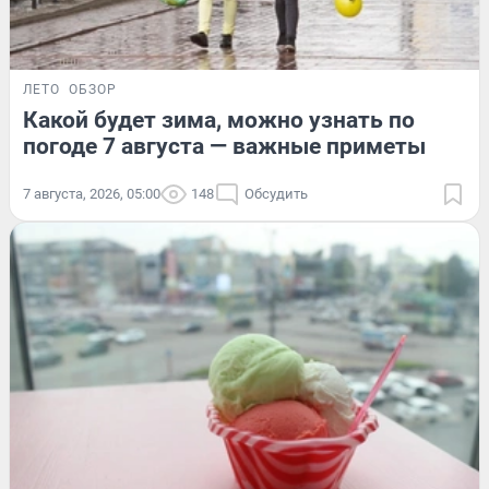
ЛЕТО
ОБЗОР
Какой будет зима, можно узнать по
погоде 7 августа — важные приметы
7 августа, 2026, 05:00
148
Обсудить