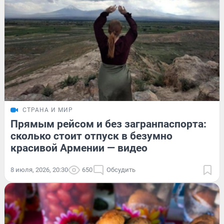
СТРАНА И МИР
Прямым рейсом и без загранпаспорта:
сколько стоит отпуск в безумно
красивой Армении — видео
8 июля, 2026, 20:30
650
Обсудить