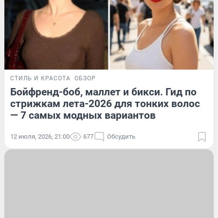
СТИЛЬ И КРАСОТА
ОБЗОР
Бойфренд-боб, маллет и бикси. Гид по
стрижкам лета-2026 для тонких волос
— 7 самых модных вариантов
12 июля, 2026, 21:00
677
Обсудить