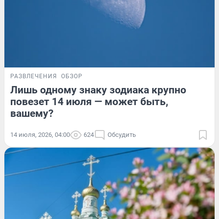
РАЗВЛЕЧЕНИЯ
ОБЗОР
Лишь одному знаку зодиака крупно
повезет 14 июля — может быть,
вашему?
14 июля, 2026, 04:00
624
Обсудить