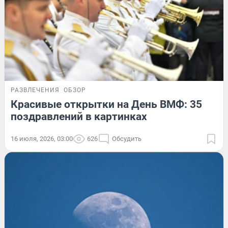
РАЗВЛЕЧЕНИЯ
ОБЗОР
Красивые открытки на День ВМФ: 35
поздравлений в картинках
16 июля, 2026, 03:00
626
Обсудить