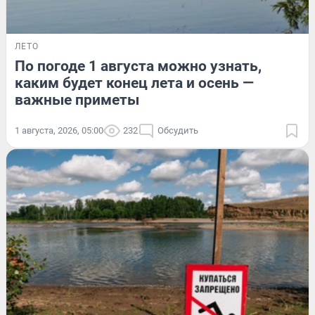
ЛЕТО
По погоде 1 августа можно узнать,
каким будет конец лета и осень —
важные приметы
1 августа, 2026, 05:00
232
Обсудить