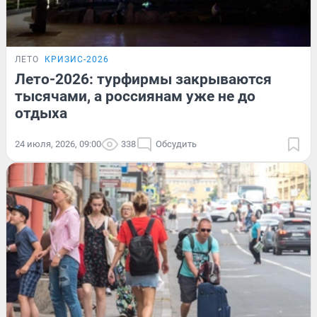
ЛЕТО
КРИЗИС-2026
Лето-2026: турфирмы закрываются
тысячами, а россиянам уже не до
отдыха
24 июля, 2026, 09:00
338
Обсудить