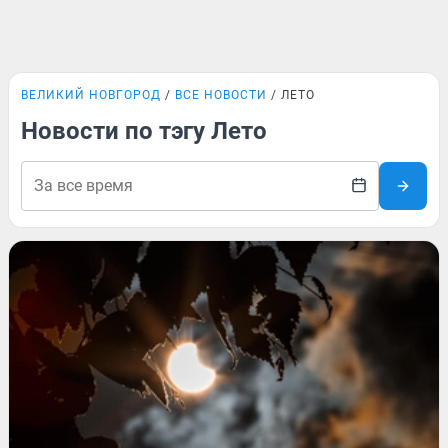
ВЕЛИКИЙ НОВГОРОД
ВСЕ НОВОСТИ
ЛЕТО
Новости по тэгу Лето