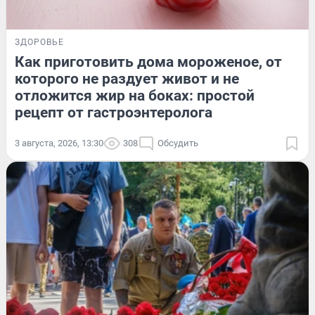
ЗДОРОВЬЕ
Как приготовить дома мороженое, от
которого не раздует живот и не
отложится жир на боках: простой
рецепт от гастроэнтеролога
3 августа, 2026, 13:30
308
Обсудить