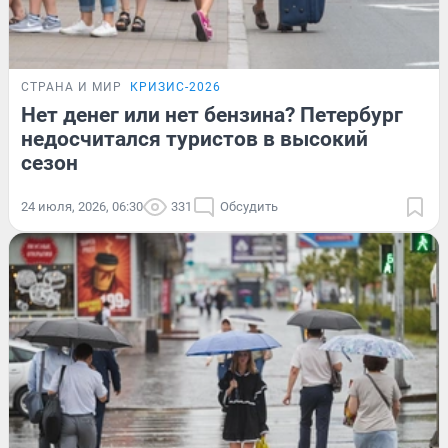
СТРАНА И МИР
КРИЗИС-2026
Нет денег или нет бензина? Петербург
недосчитался туристов в высокий
сезон
24 июля, 2026, 06:30
331
Обсудить