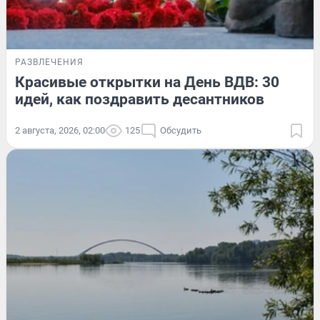
РАЗВЛЕЧЕНИЯ
Красивые открытки на День ВДВ: 30
идей, как поздравить десантников
2 августа, 2026, 02:00
125
Обсудить