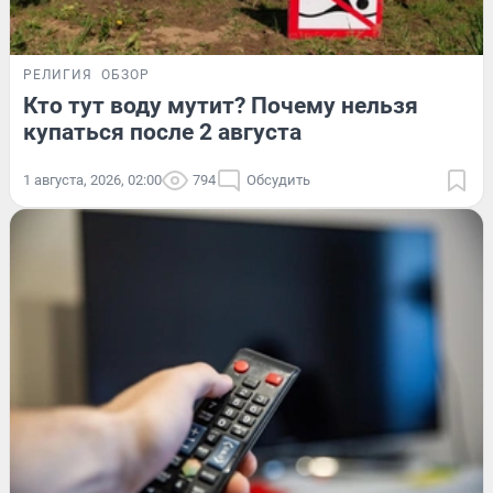
РЕЛИГИЯ
ОБЗОР
Кто тут воду мутит? Почему нельзя
купаться после 2 августа
1 августа, 2026, 02:00
794
Обсудить