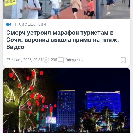
ПРОИСШЕСТВИЯ
Смерч устроил марафон туристам в
Сочи: воронка вышла прямо на пляж.
Видео
27 июля, 2026, 00:31
205
Обсудить