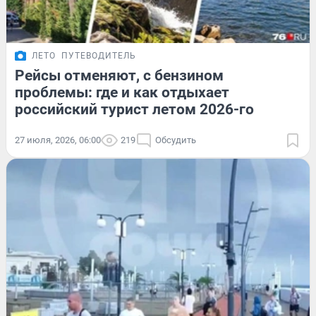
ЛЕТО
ПУТЕВОДИТЕЛЬ
Рейсы отменяют, с бензином
проблемы: где и как отдыхает
российский турист летом 2026-го
27 июля, 2026, 06:00
219
Обсудить