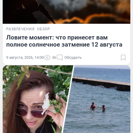
РАЗВЛЕЧЕНИЯ
ОБЗОР
Ловите момент: что принесет вам
полное солнечное затмение 12 августа
9 августа, 2026, 14:00
36
Обсудить