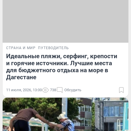
СТРАНА И МИР
ПУТЕВОДИТЕЛЬ
Идеальные пляжи, серфинг, крепости
и горячие источники. Лучшие места
для бюджетного отдыха на море в
Дагестане
11 июля, 2026, 13:00
738
Обсудить