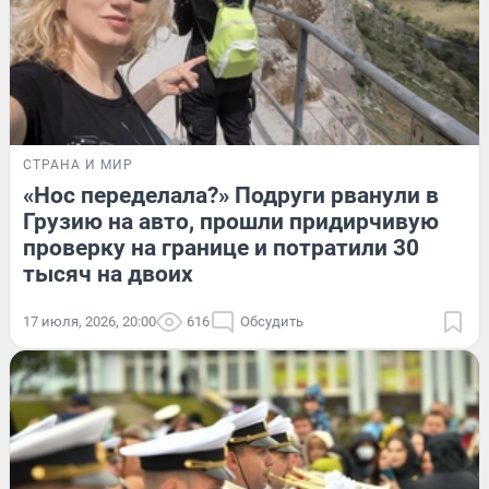
СТРАНА И МИР
«Нос переделала?» Подруги рванули в
Грузию на авто, прошли придирчивую
проверку на границе и потратили 30
тысяч на двоих
17 июля, 2026, 20:00
616
Обсудить