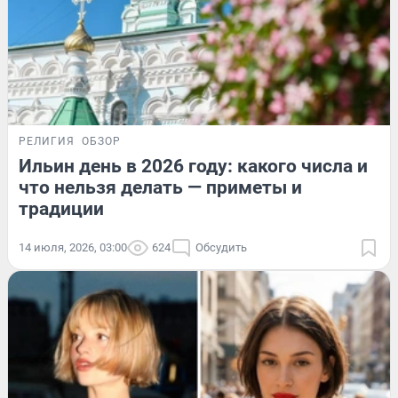
РЕЛИГИЯ
ОБЗОР
Ильин день в 2026 году: какого числа и
что нельзя делать — приметы и
традиции
14 июля, 2026, 03:00
624
Обсудить