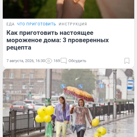
ЕДА
ЧТО ПРИГОТОВИТЬ
ИНСТРУКЦИЯ
Как приготовить настоящее
мороженое дома: 3 проверенных
рецепта
7 августа, 2026, 16:30
169
Обсудить