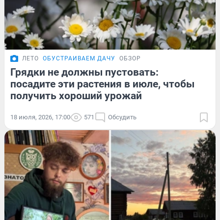
ЛЕТО
ОБУСТРАИВАЕМ ДАЧУ
ОБЗОР
Грядки не должны пустовать:
посадите эти растения в июле, чтобы
получить хороший урожай
18 июля, 2026, 17:00
571
Обсудить