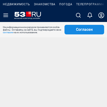
НЕДВИЖИМОСТЬ
ЗНАКОМСТВА
ПОГОДА
ТЕЛЕПРОГРАММА
На информационном ресурсе применяются cookie-
Согласен
файлы. Оставаясь на сайте, вы подтверждаете свое
согласие
на их использование.