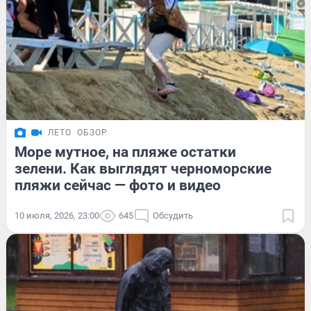
ЛЕТО
ОБЗОР
Море мутное, на пляже остатки
зелени. Как выглядят черноморские
пляжи сейчас — фото и видео
10 июля, 2026, 23:00
645
Обсудить