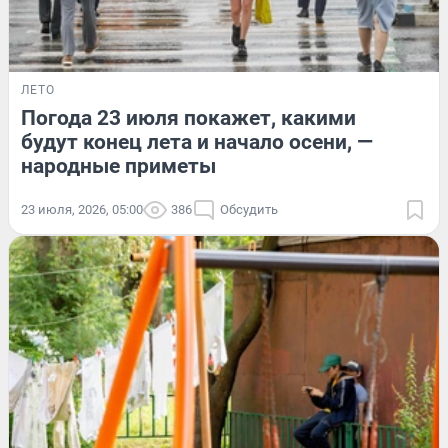
ЛЕТО
Погода 23 июля покажет, какими
будут конец лета и начало осени, —
народные приметы
23 июля, 2026, 05:00
386
Обсудить