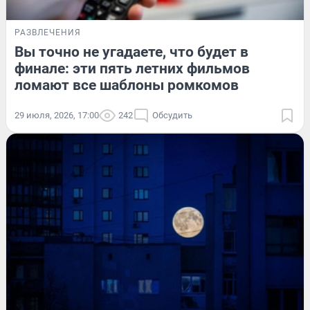
РАЗВЛЕЧЕНИЯ
Вы точно не угадаете, что будет в
финале: эти пять летних фильмов
ломают все шаблоны ромкомов
29 июля, 2026, 17:00
242
Обсудить