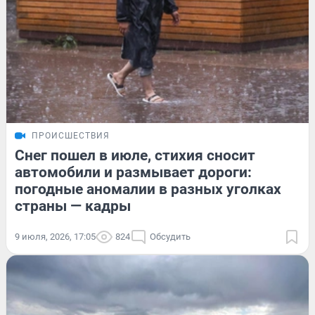
ПРОИСШЕСТВИЯ
Снег пошел в июле, стихия сносит
автомобили и размывает дороги:
погодные аномалии в разных уголках
страны — кадры
9 июля, 2026, 17:05
824
Обсудить