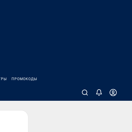
ГРЫ
ПРОМОКОДЫ