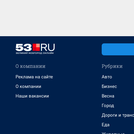
О компании
Рубрики
Реклама на сайте
Авто
О компании
Бизнес
Наши вакансии
Весна
Город
Дороги и тран
Еда