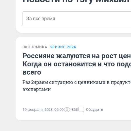
ЭКОНОМИКА
КРИЗИС-2026
Россияне жалуются на рост цен
Когда он остановится и что по
всего
Разбираем ситуацию с ценниками в продукт
экспертами
19 февраля, 2023, 05:00
863
Обсудить