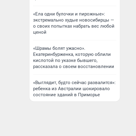
«Ела одни булочки и пирожные»:
экстремально худые новосибирцы —
о своих попытках набрать вес любой
ценой
«Шрамы болят ужасно».
Екатеринбурженка, которую облили
кислотой по указке бывшего,
рассказала о своем восстановлении
«Выглядит, будто сейчас развалится»:
ребенка из Австралии шокировало
состояние зданий в Приморье