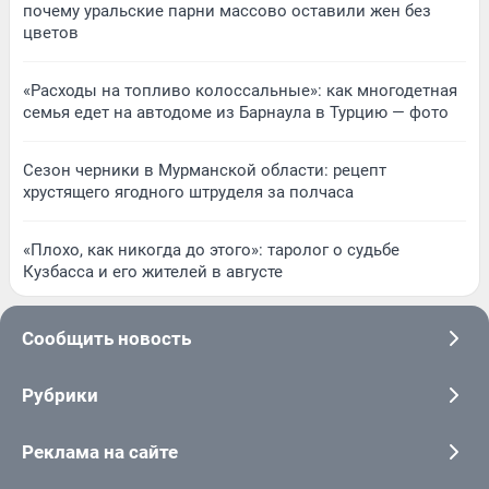
почему уральские парни массово оставили жен без
цветов
«Расходы на топливо колоссальные»: как многодетная
семья едет на автодоме из Барнаула в Турцию — фото
Сезон черники в Мурманской области: рецепт
хрустящего ягодного штруделя за полчаса
«Плохо, как никогда до этого»: таролог о судьбе
Кузбасса и его жителей в августе
Сообщить новость
Рубрики
Реклама на сайте