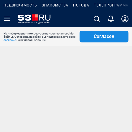
НЕДВИЖИМОСТЬ
ЗНАКОМСТВА
ПОГОДА
ТЕЛЕПРОГРАММА
На информационном ресурсе применяются cookie-
Согласен
файлы. Оставаясь на сайте, вы подтверждаете свое
согласие
на их использование.