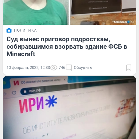
ПОЛИТИКА
Суд вынес приговор подросткам,
собиравшимся взорвать здание ФСБ в
Minecraft
10 февраля, 2022, 12:33
746
Обсудить