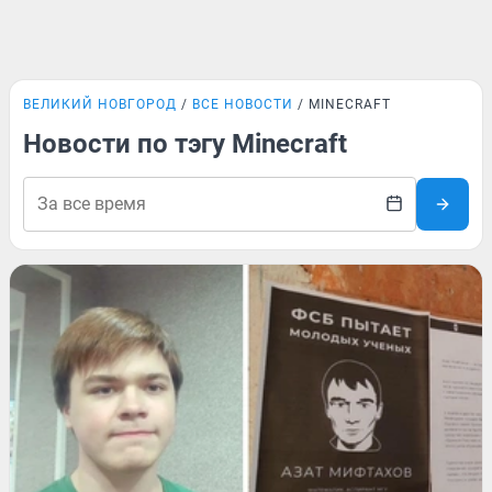
ВЕЛИКИЙ НОВГОРОД
ВСЕ НОВОСТИ
MINECRAFT
Новости по тэгу Minecraft