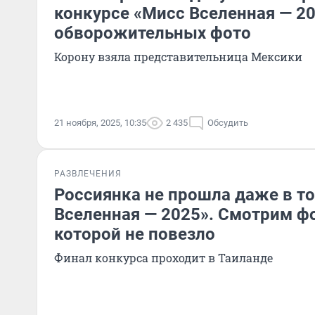
конкурсе «Мисс Вселенная — 20
обворожительных фото
Корону взяла представительница Мексики
21 ноября, 2025, 10:35
2 435
Обсудить
РАЗВЛЕЧЕНИЯ
Россиянка не прошла даже в то
Вселенная — 2025». Смотрим ф
которой не повезло
Финал конкурса проходит в Таиланде