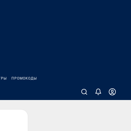
ГРЫ
ПРОМОКОДЫ