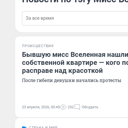
ПРОИСШЕСТВИЯ
Бывшую мисс Вселенная нашли
собственной квартире — кого п
расправе над красоткой
После гибели девушки начались протесты
23 апреля, 2026, 00:45
232
Обсудить
СТРАНА И МИР