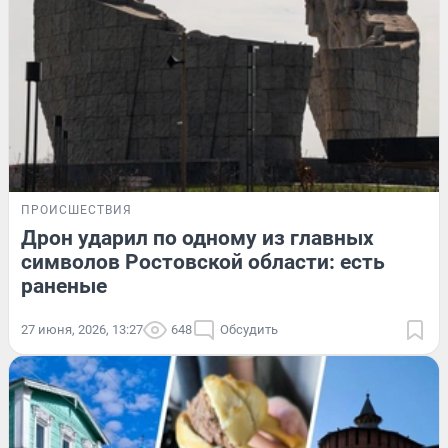
ПРОИСШЕСТВИЯ
Дрон ударил по одному из главных
символов Ростовской области: есть
раненые
27 июня, 2026, 13:27
648
Обсудить