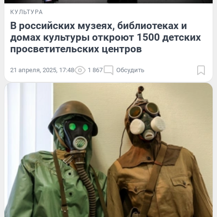
КУЛЬТУРА
В российских музеях, библиотеках и
домах культуры откроют 1500 детских
просветительских центров
21 апреля, 2025, 17:48
1 867
Обсудить