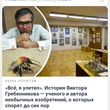
НАУКА
РЕПОРТАЖ
«Всё, я улетел». История Виктора
Гребенникова — ученого и автора
необычных изобретений, о которых
спорят до сих пор