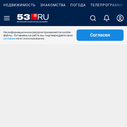
НЕДВИЖИМОСТЬ
ЗНАКОМСТВА
ПОГОДА
ТЕЛЕПРОГРАММА
На информационном ресурсе применяются cookie-
Согласен
файлы. Оставаясь на сайте, вы подтверждаете свое
согласие
на их использование.