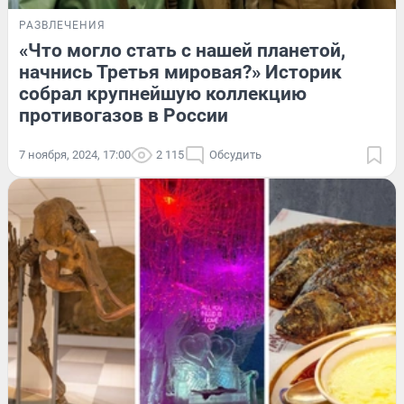
РАЗВЛЕЧЕНИЯ
«Что могло стать с нашей планетой,
начнись Третья мировая?» Историк
собрал крупнейшую коллекцию
противогазов в России
7 ноября, 2024, 17:00
2 115
Обсудить