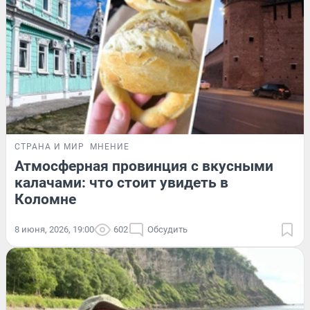
СТРАНА И МИР
МНЕНИЕ
Атмосферная провинция с вкусными
калачами: что стоит увидеть в
Коломне
8 июня, 2026, 19:00
602
Обсудить