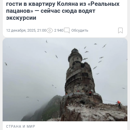
гости в квартиру Коляна из «Реальных
пацанов» — сейчас сюда водят
экскурсии
12 декабря, 2025, 21:00
2 940
Обсудить
СТРАНА И МИР