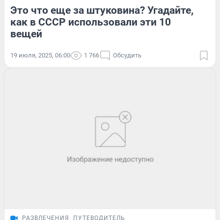
Это что еще за штуковина? Угадайте,
как в СССР использовали эти 10
вещей
19 июля, 2025, 06:00
1 766
Обсудить
РАЗВЛЕЧЕНИЯ
ПУТЕВОДИТЕЛЬ