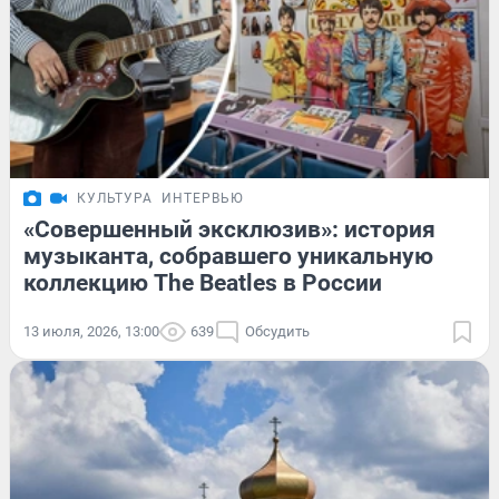
КУЛЬТУРА
ИНТЕРВЬЮ
«Совершенный эксклюзив»: история
музыканта, собравшего уникальную
коллекцию The Beatles в России
13 июля, 2026, 13:00
639
Обсудить