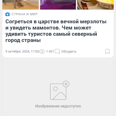
СТРАНА И МИР
Согреться в царстве вечной мерзлоты
и увидеть мамонтов. Чем может
удивить туристов самый северный
город страны
9 октября, 2024, 17:00
1 431
Обсудить