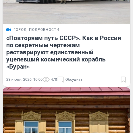
ГОРОД
ПОДРОБНОСТИ
«Повторяем путь СССР». Как в России
по секретным чертежам
реставрируют единственный
уцелевший космический корабль
«Буран»
23 июля, 2026, 10:00
470
Обсудить