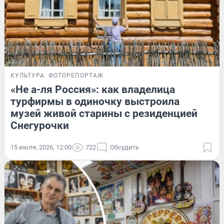
КУЛЬТУРА
ФОТОРЕПОРТАЖ
«Не а-ля Россия»: как владелица
турфирмы в одиночку выстроила
музей живой старины с резиденцией
Снегурочки
15 июля, 2026, 12:00
722
Обсудить