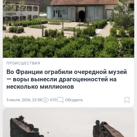
ПРОИСШЕСТВИЯ
Во Франции ограбили очередной музей
— воры вынесли драгоценностей на
несколько миллионов
5 июля, 2026, 22:58
670
Обсудить