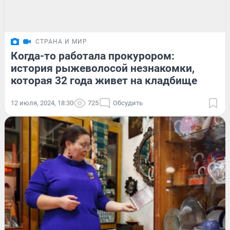
СТРАНА И МИР
Когда-то работала прокурором:
история рыжеволосой незнакомки,
которая 32 года живет на кладбище
12 июля, 2024, 18:30
725
Обсудить