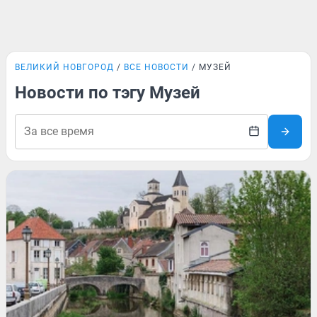
ВЕЛИКИЙ НОВГОРОД
ВСЕ НОВОСТИ
МУЗЕЙ
Новости по тэгу Музей