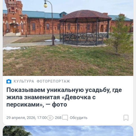
КУЛЬТУРА
ФОТОРЕПОРТАЖ
Показываем уникальную усадьбу, где
жила знаменитая «Девочка с
персиками», — фото
29 апреля, 2026, 17:00
268
Обсудить