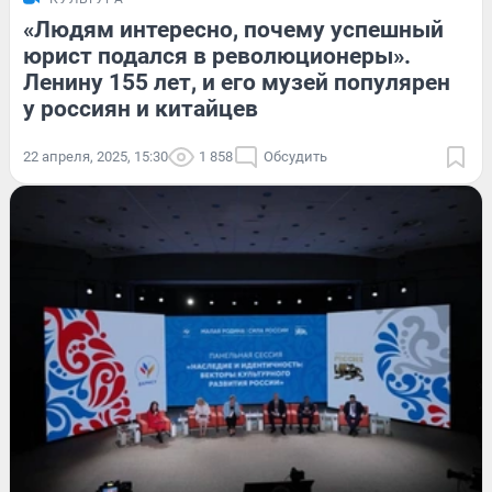
«Людям интересно, почему успешный
юрист подался в революционеры».
Ленину 155 лет, и его музей популярен
у россиян и китайцев
22 апреля, 2025, 15:30
1 858
Обсудить