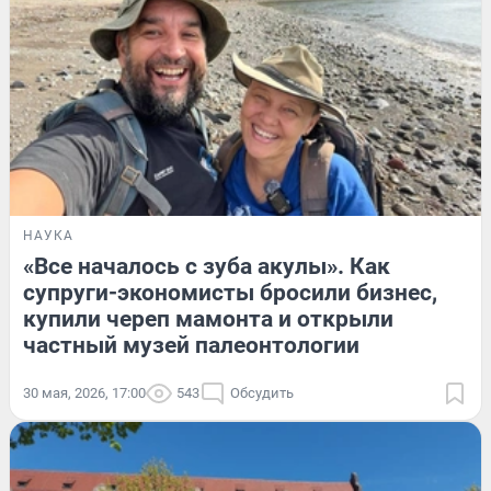
НАУКА
«Все началось с зуба акулы». Как
супруги-экономисты бросили бизнес,
купили череп мамонта и открыли
частный музей палеонтологии
30 мая, 2026, 17:00
543
Обсудить