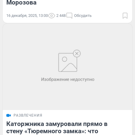
Морозова
16 декабря, 2025, 13:00
2 448
Обсудить
РАЗВЛЕЧЕНИЯ
Каторжника замуровали прямо в
стену «Тюремного замка»: что