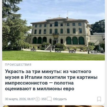
ПРОИСШЕСТВИЯ
Украсть за три минуты: из частного
музея в Италии похитили три картины
импрессионистов — полотна
оценивают в миллионы евро
30 марта, 2026, 06:07
353
Обсудить