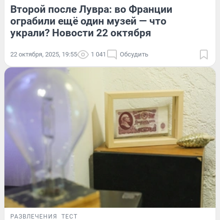
Второй после Лувра: во Франции
ограбили ещё один музей — что
украли? Новости 22 октября
22 октября, 2025, 19:55
1 041
Обсудить
РАЗВЛЕЧЕНИЯ
ТЕСТ