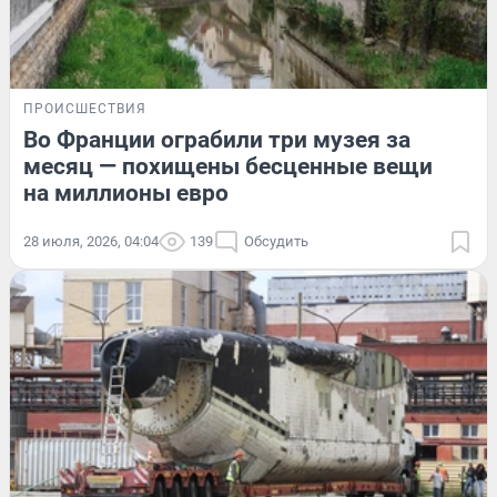
ПРОИСШЕСТВИЯ
Во Франции ограбили три музея за
месяц — похищены бесценные вещи
на миллионы евро
28 июля, 2026, 04:04
139
Обсудить