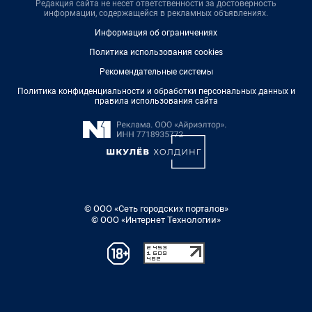
Редакция сайта не несет ответственности за достоверность
информации, содержащейся в рекламных объявлениях.
Информация об ограничениях
Политика использования cookies
Рекомендательные системы
Политика конфиденциальности и обработки персональных данных и
правила использования сайта
© ООО «Сеть городских порталов»
© ООО «Интернет Технологии»