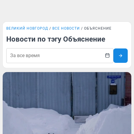
ВЕЛИКИЙ НОВГОРОД
ВСЕ НОВОСТИ
ОБЪЯСНЕНИЕ
Новости по тэгу Объяснение