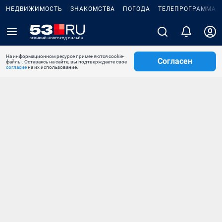
НЕДВИЖИМОСТЬ
ЗНАКОМСТВА
ПОГОДА
ТЕЛЕПРОГРАММА
На информационном ресурсе применяются cookie-
Согласен
файлы. Оставаясь на сайте, вы подтверждаете свое
согласие
на их использование.