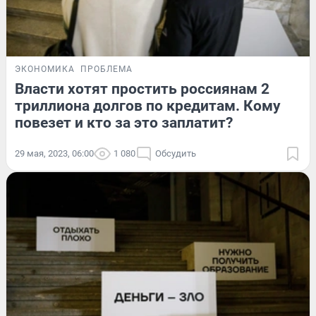
ЭКОНОМИКА
ПРОБЛЕМА
Власти хотят простить россиянам 2
триллиона долгов по кредитам. Кому
повезет и кто за это заплатит?
29 мая, 2023, 06:00
1 080
Обсудить