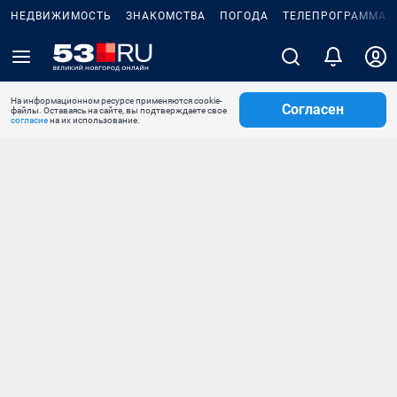
НЕДВИЖИМОСТЬ
ЗНАКОМСТВА
ПОГОДА
ТЕЛЕПРОГРАММА
На информационном ресурсе применяются cookie-
Согласен
файлы. Оставаясь на сайте, вы подтверждаете свое
согласие
на их использование.