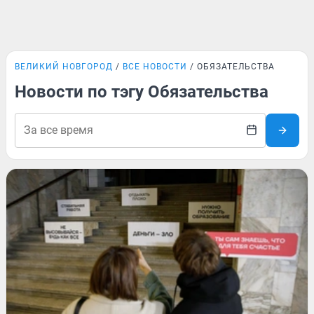
ВЕЛИКИЙ НОВГОРОД
ВСЕ НОВОСТИ
ОБЯЗАТЕЛЬСТВА
Новости по тэгу Обязательства