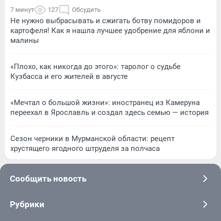
7 минут
127
Обсудить
Не нужно выбрасывать и сжигать ботву помидоров и
картофеля! Как я нашла лучшее удобрение для яблони и
малины
«Плохо, как никогда до этого»: таролог о судьбе
Кузбасса и его жителей в августе
«Мечтал о большой жизни»: иностранец из Камеруна
переехал в Ярославль и создал здесь семью — история
Сезон черники в Мурманской области: рецепт
хрустящего ягодного штруделя за полчаса
Сообщить новость
Рубрики