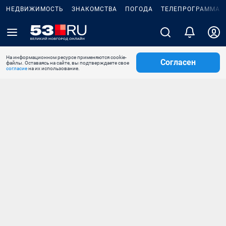
НЕДВИЖИМОСТЬ
ЗНАКОМСТВА
ПОГОДА
ТЕЛЕПРОГРАММА
На информационном ресурсе применяются cookie-
Согласен
файлы. Оставаясь на сайте, вы подтверждаете свое
согласие
на их использование.