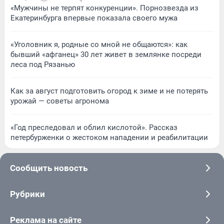
«Мужчины не терпят конкуренции». Порнозвезда из
Екатеринбурга впервые показала своего мужа
«Уголовник я, родные со мной не общаются»: как
бывший «афганец» 30 лет живет в землянке посреди
леса под Рязанью
Как за август подготовить огород к зиме и не потерять
урожай — советы агронома
«Год преследовал и облил кислотой». Рассказ
петербурженки о жестоком нападении и реабилитации
Сообщить новость
Рубрики
Реклама на сайте