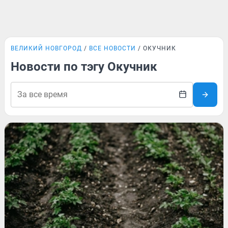
ВЕЛИКИЙ НОВГОРОД
ВСЕ НОВОСТИ
ОКУЧНИК
Новости по тэгу Окучник