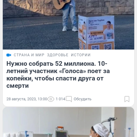
СТРАНА И МИР
ЗДОРОВЬЕ
ИСТОРИИ
Нужно собрать 52 миллиона. 10-
летний участник «Голоса» поет за
копейки, чтобы спасти друга от
смерти
28 августа, 2023, 13:00
1 014
Обсудить