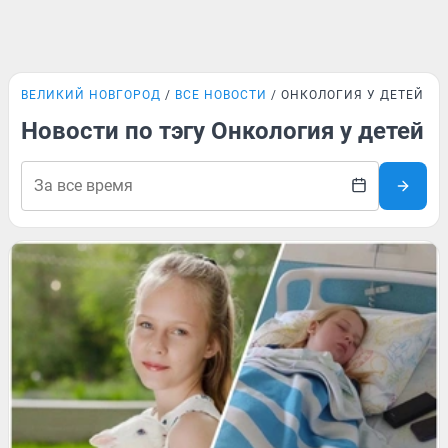
ВЕЛИКИЙ НОВГОРОД
ВСЕ НОВОСТИ
ОНКОЛОГИЯ У ДЕТЕЙ
Новости по тэгу Онкология у детей