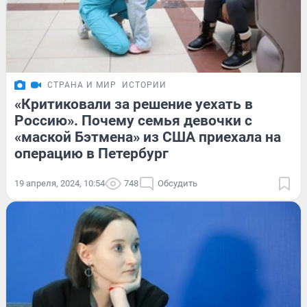
СТРАНА И МИР
ИСТОРИИ
«Критиковали за решение уехать в
Россию». Почему семья девочки с
«маской Бэтмена» из США приехала на
операцию в Петербург
19 апреля, 2024, 10:54
748
Обсудить