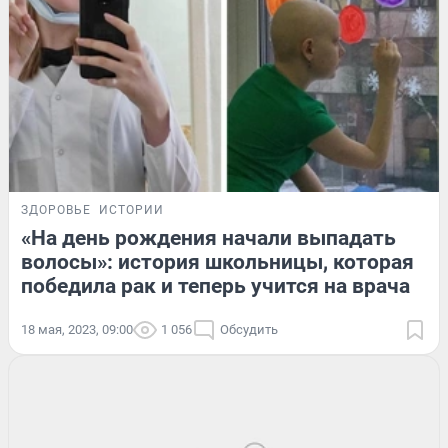
ЗДОРОВЬЕ
ИСТОРИИ
«На день рождения начали выпадать
волосы»: история школьницы, которая
победила рак и теперь учится на врача
18 мая, 2023, 09:00
1 056
Обсудить