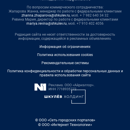
По вопросам коммерческого сотрудничества:
Жапарова Жанна, менеджер по работе с федеральными клиентами
zhanna.zhaparova@shkulev.ru
, моб. + 7 982 640 34 32
Ревина Мария, директор по работе с федеральными клиентами
mariya.revina@shkulev.ru
, моб. +7 910 402 4056
Редакция сайта не несет ответственности за достоверность
информации, содержащейся в рекламных объявлениях.
Информация об ограничениях
Политика использования cookies
Рекомендательные системы
Политика конфиденциальности и обработки персональных данных и
правила использования сайта
© ООО «Сеть городских порталов»
© ООО «Интернет Технологии»