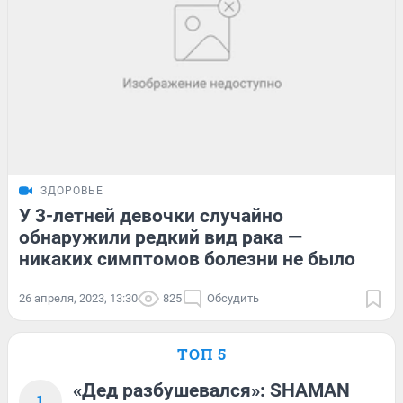
ЗДОРОВЬЕ
У 3-летней девочки случайно
обнаружили редкий вид рака —
никаких симптомов болезни не было
26 апреля, 2023, 13:30
825
Обсудить
ТОП 5
«Дед разбушевался»: SHAMAN
1