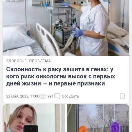
ЗДОРОВЬЕ
ПРОБЛЕМА
Склонность к раку зашита в генах: у
кого риск онкологии высок с первых
дней жизни — и первые признаки
22 мая, 2023, 11:00
991
Обсудить