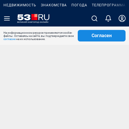
НЕДВИЖИМОСТЬ
ЗНАКОМСТВА
ПОГОДА
ТЕЛЕПРОГРАММА
На информационном ресурсе применяются cookie-
Согласен
файлы. Оставаясь на сайте, вы подтверждаете свое
согласие
на их использование.