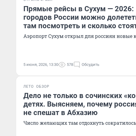
Прямые рейсы в Сухум — 2026: 
городов России можно долететь
там посмотреть и сколько стоя
Аэропорт Сухум открыл для россиян новые 
5 июня, 2026, 13:30
578
Обсудить
ЛЕТО
ОБЗОР
Дело не только в сочинских «ко
детях. Выясняем, почему росси
не спешат в Абхазию
Число желающих там отдохнуть сократилось