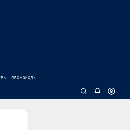
ГРЫ
ПРОМОКОДЫ