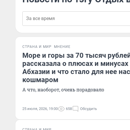
СТРАНА И МИР
МНЕНИЕ
Море и горы за 70 тысяч рублей
рассказала о плюсах и минусах
Абхазии и что стало для нее н
кошмаром
А что, наоборот, очень порадовало
25 июля, 2026, 19:00
658
Обсудить
СТРАНА И МИР