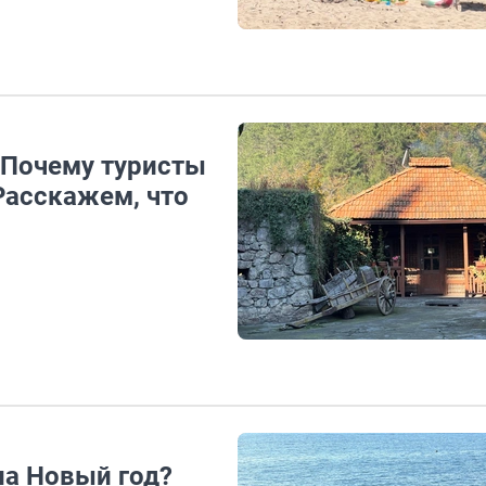
. Почему туристы
Расскажем, что
на Новый год?