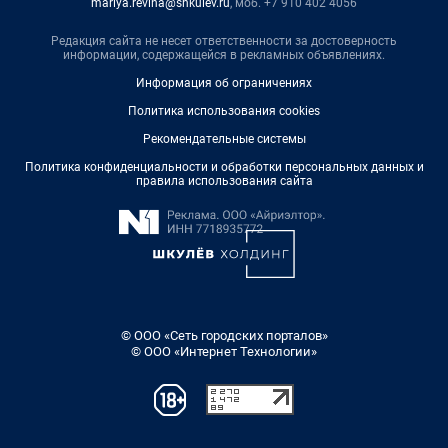
mariya.revina@shkulev.ru
, моб. +7 910 402 4056
Редакция сайта не несет ответственности за достоверность
информации, содержащейся в рекламных объявлениях.
Информация об ограничениях
Политика использования cookies
Рекомендательные системы
Политика конфиденциальности и обработки персональных данных и
правила использования сайта
© ООО «Сеть городских порталов»
© ООО «Интернет Технологии»