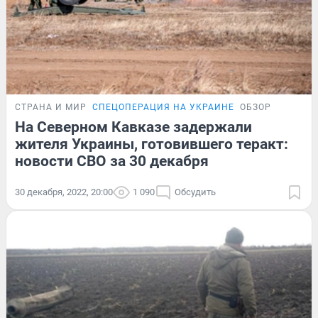
СТРАНА И МИР
СПЕЦОПЕРАЦИЯ НА УКРАИНЕ
ОБЗОР
На Северном Кавказе задержали
жителя Украины, готовившего теракт:
новости СВО за 30 декабря
30 декабря, 2022, 20:00
1 090
Обсудить