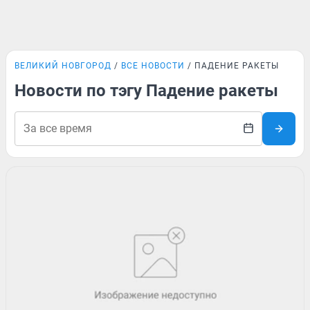
ВЕЛИКИЙ НОВГОРОД
ВСЕ НОВОСТИ
ПАДЕНИЕ РАКЕТЫ
Новости по тэгу Падение ракеты