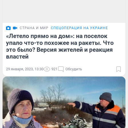
СТРАНА И МИР
СПЕЦОПЕРАЦИЯ НА УКРАИНЕ
«Летело прямо на дом»: на поселок
упало что-то похожее на ракеты. Что
это было? Версия жителей и реакция
властей
29 января, 2023, 13:30
921
Обсудить