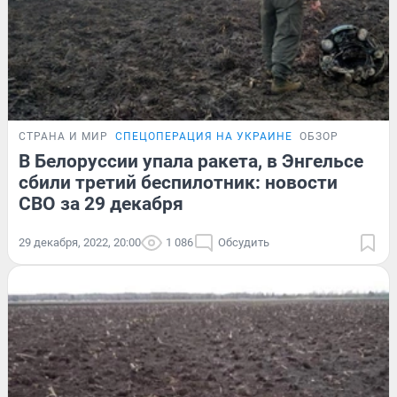
СТРАНА И МИР
СПЕЦОПЕРАЦИЯ НА УКРАИНЕ
ОБЗОР
В Белоруссии упала ракета, в Энгельсе
сбили третий беспилотник: новости
СВО за 29 декабря
29 декабря, 2022, 20:00
1 086
Обсудить