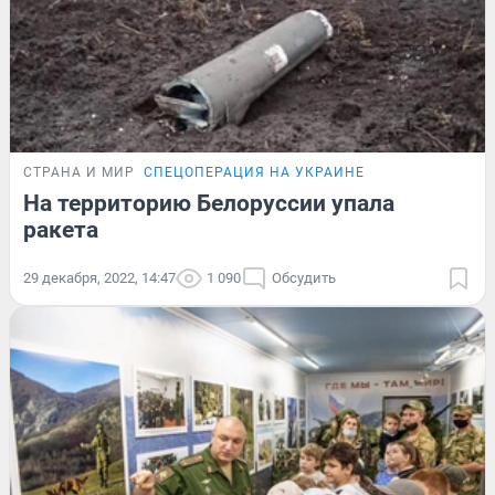
СТРАНА И МИР
СПЕЦОПЕРАЦИЯ НА УКРАИНЕ
На территорию Белоруссии упала
ракета
29 декабря, 2022, 14:47
1 090
Обсудить