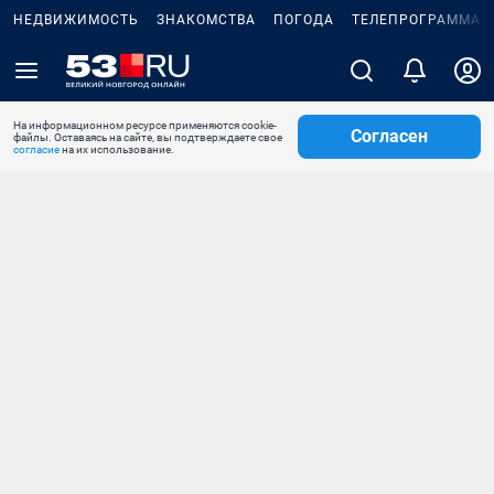
НЕДВИЖИМОСТЬ
ЗНАКОМСТВА
ПОГОДА
ТЕЛЕПРОГРАММА
На информационном ресурсе применяются cookie-
Согласен
файлы. Оставаясь на сайте, вы подтверждаете свое
согласие
на их использование.