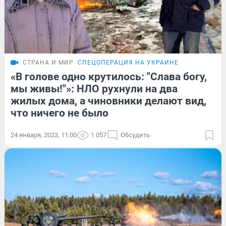
СТРАНА И МИР
СПЕЦОПЕРАЦИЯ НА УКРАИНЕ
«В голове одно крутилось: "Слава богу,
мы живы!"»: НЛО рухнули на два
жилых дома, а чиновники делают вид,
что ничего не было
24 января, 2023, 11:00
1 057
Обсудить