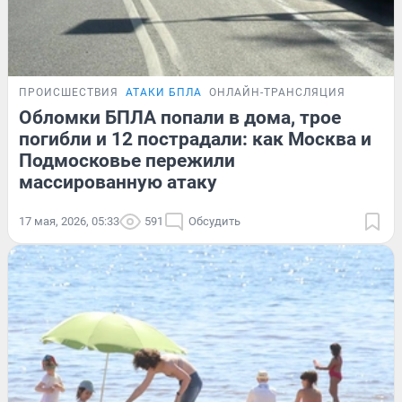
ПРОИСШЕСТВИЯ
АТАКИ БПЛА
ОНЛАЙН-ТРАНСЛЯЦИЯ
Обломки БПЛА попали в дома, трое
погибли и 12 пострадали: как Москва и
Подмосковье пережили
массированную атаку
17 мая, 2026, 05:33
591
Обсудить