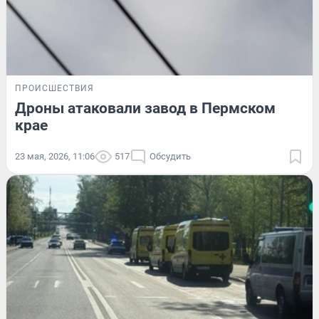
ПРОИСШЕСТВИЯ
Дроны атаковали завод в Пермском
крае
23 мая, 2026, 11:06
517
Обсудить