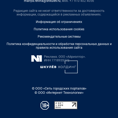
mariya.revina@shkulev.ru
, моб. +7 910 402 4056
Редакция сайта не несет ответственности за достоверность
информации, содержащейся в рекламных объявлениях.
Информация об ограничениях
Политика использования cookies
Рекомендательные системы
Политика конфиденциальности и обработки персональных данных и
правила использования сайта
© ООО «Сеть городских порталов»
© ООО «Интернет Технологии»