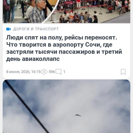
ДОРОГИ И ТРАНСПОРТ
Люди спят на полу, рейсы переносят.
Что творится в аэропорту Сочи, где
застряли тысячи пассажиров и третий
день авиаколлапс
8 июня, 2026, 16:15
596
1