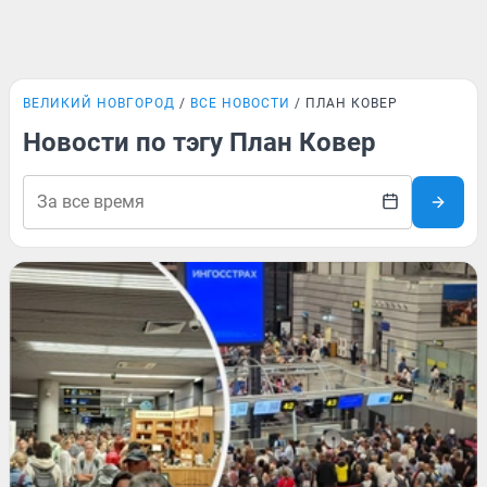
ВЕЛИКИЙ НОВГОРОД
ВСЕ НОВОСТИ
ПЛАН КОВЕР
Новости по тэгу План Ковер