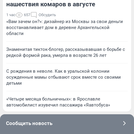
нашествия комаров в августе
1 час
657
Обсудить
«Вам зачем он?»: дизайнер из Москвы за свои деньги
восстанавливает дом в деревне Архангельской
области
Знаменитая тикток-блогер, рассказывавшая о борьбе с
редкой формой рака, умерла в возрасте 26 лет
С рождения в неволе. Как в уральской колонии
осужденные мамы отбывают срок вместе со своими
детьми
«Четыре месяца больничных»: в Ярославле
автомобилист изувечил пассажира «Яавтобуса»
Сообщить новость