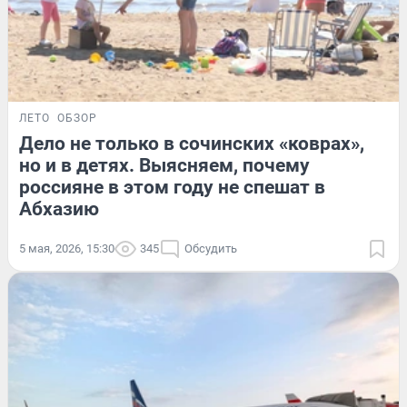
ЛЕТО
ОБЗОР
Дело не только в сочинских «коврах»,
но и в детях. Выясняем, почему
россияне в этом году не спешат в
Абхазию
5 мая, 2026, 15:30
345
Обсудить