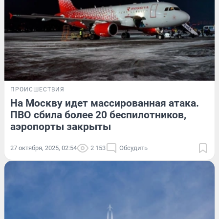
ПРОИСШЕСТВИЯ
На Москву идет массированная атака.
ПВО сбила более 20 беспилотников,
аэропорты закрыты
27 октября, 2025, 02:54
2 153
Обсудить