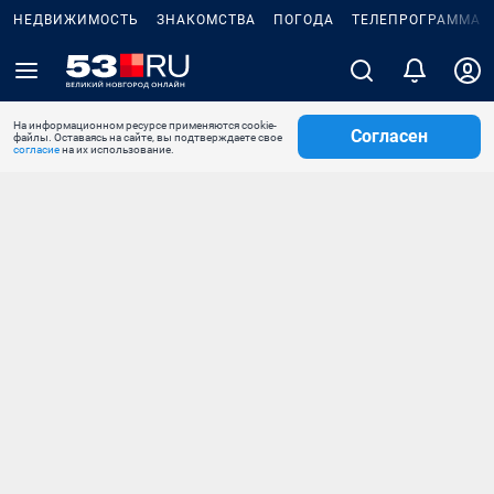
НЕДВИЖИМОСТЬ
ЗНАКОМСТВА
ПОГОДА
ТЕЛЕПРОГРАММА
На информационном ресурсе применяются cookie-
Согласен
файлы. Оставаясь на сайте, вы подтверждаете свое
согласие
на их использование.