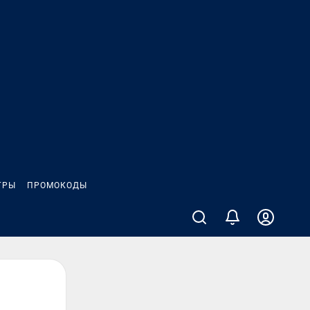
ГРЫ
ПРОМОКОДЫ