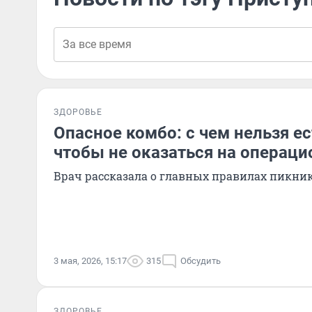
ЗДОРОВЬЕ
Опасное комбо: с чем нельзя е
чтобы не оказаться на операци
Врач рассказала о главных правилах пикни
3 мая, 2026, 15:17
315
Обсудить
ЗДОРОВЬЕ