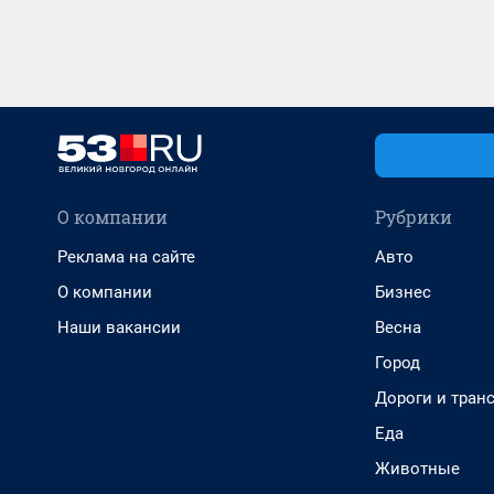
О компании
Рубрики
Реклама на сайте
Авто
О компании
Бизнес
Наши вакансии
Весна
Город
Дороги и тран
Еда
Животные