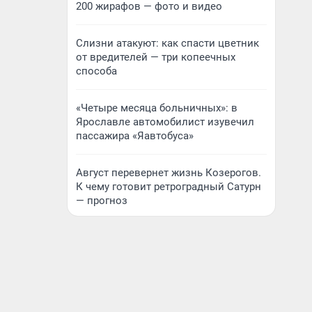
200 жирафов — фото и видео
Слизни атакуют: как спасти цветник
от вредителей — три копеечных
способа
«Четыре месяца больничных»: в
Ярославле автомобилист изувечил
пассажира «Яавтобуса»
Август перевернет жизнь Козерогов.
К чему готовит ретроградный Сатурн
— прогноз