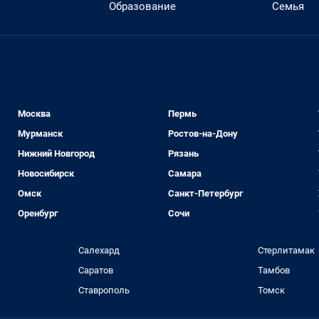
Образование
Семья
Москва
Пермь
Мурманск
Ростов-на-Дону
Нижний Новгород
Рязань
Новосибирск
Самара
Омск
Санкт-Петербург
Оренбург
Сочи
Салехард
Стерлитамак
Саратов
Тамбов
Ставрополь
Томск