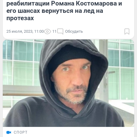
реабилитации Романа Костомарова и
его шансах вернуться на лед на
протезах
25 июля, 2023, 11:00
11
Обсудить
СПОРТ