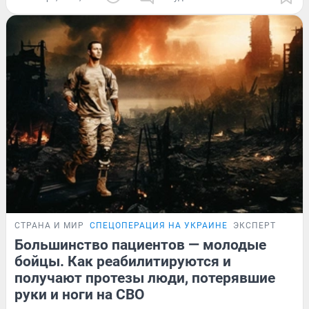
СТРАНА И МИР
СПЕЦОПЕРАЦИЯ НА УКРАИНЕ
ЭКСПЕРТ
Большинство пациентов — молодые
бойцы. Как реабилитируются и
получают протезы люди, потерявшие
руки и ноги на СВО