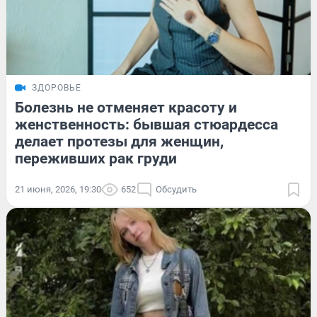
ЗДОРОВЬЕ
Болезнь не отменяет красоту и
женственность: бывшая стюардесса
делает протезы для женщин,
переживших рак груди
21 июня, 2026, 19:30
652
Обсудить