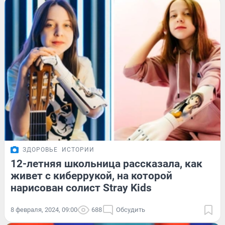
ЗДОРОВЬЕ
ИСТОРИИ
12-летняя школьница рассказала, как
живет с киберрукой, на которой
нарисован солист Stray Kids
8 февраля, 2024, 09:00
688
Обсудить