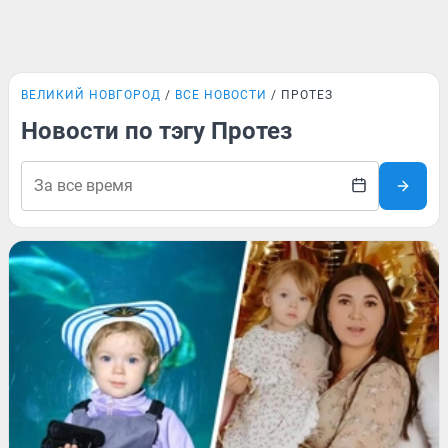
ВЕЛИКИЙ НОВГОРОД
ВСЕ НОВОСТИ
ПРОТЕЗ
Новости по тэгу Протез