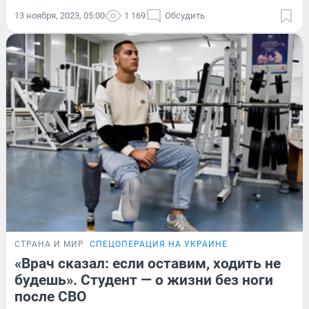
13 ноября, 2023, 05:00
1 169
Обсудить
СТРАНА И МИР
СПЕЦОПЕРАЦИЯ НА УКРАИНЕ
«Врач сказал: если оставим, ходить не
будешь». Студент — о жизни без ноги
после СВО