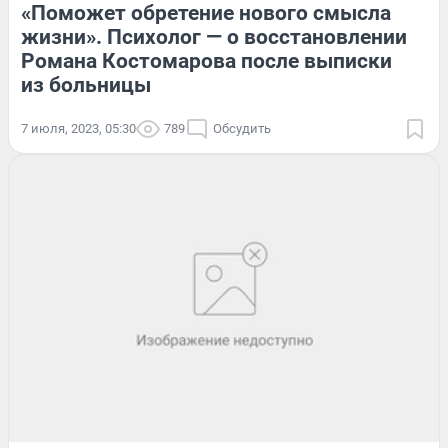
«Поможет обретение нового смысла
жизни». Психолог — о восстановлении
Романа Костомарова после выписки
из больницы
7 июля, 2023, 05:30
789
Обсудить