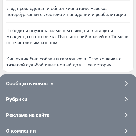
«Год преследовал и облил кислотой». Рассказ
петербурженки о жестоком нападении и реабилитации
Победили опухоль размером с яйцо и вытащили
младенца с того света. Пять историй врачей из Тюмени
со счастливым концом
Кишечник был собран в гармошку: в Югре кошечка с
тяжелой судьбой ищет новый дом — ее история
Сообщить новость
Рубрики
Реклама на сайте
О компании