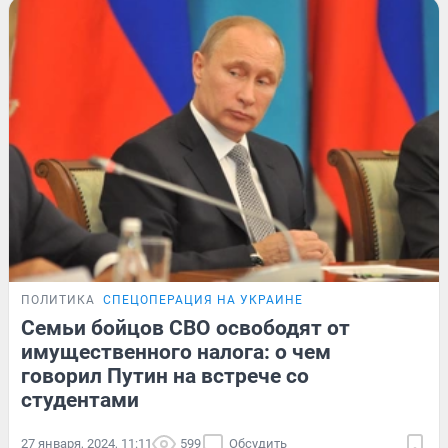
ПОЛИТИКА
СПЕЦОПЕРАЦИЯ НА УКРАИНЕ
Семьи бойцов СВО освободят от
имущественного налога: о чем
говорил Путин на встрече со
студентами
27 января, 2024, 11:11
599
Обсудить