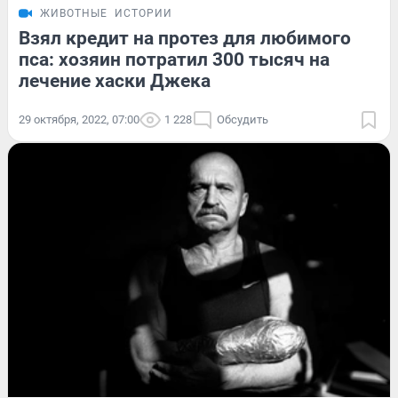
ЖИВОТНЫЕ
ИСТОРИИ
Взял кредит на протез для любимого
пса: хозяин потратил 300 тысяч на
лечение хаски Джека
29 октября, 2022, 07:00
1 228
Обсудить