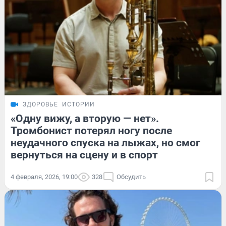
ЗДОРОВЬЕ
ИСТОРИИ
«Одну вижу, а вторую — нет».
Тромбонист потерял ногу после
неудачного спуска на лыжах, но смог
вернуться на сцену и в спорт
4 февраля, 2026, 19:00
328
Обсудить