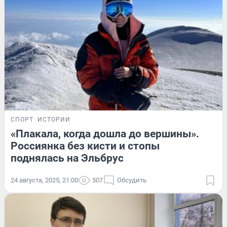
СПОРТ
ИСТОРИИ
«Плакала, когда дошла до вершины».
Россиянка без кисти и стопы
поднялась на Эльбрус
24 августа, 2025, 21:00
507
Обсудить