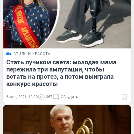
СТИЛЬ И КРАСОТА
Стать лучиком света: молодая мама
пережила три ампутации, чтобы
встать на протез, а потом выиграла
конкурс красоты
6 мая, 2026, 13:30
367
Обсудить