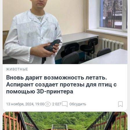
ЖИВОТНЫЕ
Вновь дарит возможность летать.
Аспирант создает протезы для птиц с
помощью 3D-принтера
13 ноября, 2024, 19:00
2 027
Обсудить