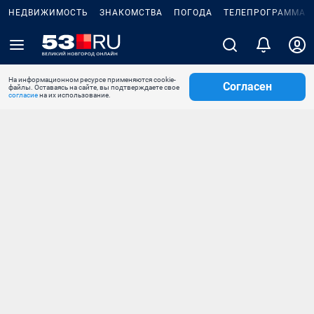
НЕДВИЖИМОСТЬ
ЗНАКОМСТВА
ПОГОДА
ТЕЛЕПРОГРАММА
На информационном ресурсе применяются cookie-
Согласен
файлы. Оставаясь на сайте, вы подтверждаете свое
согласие
на их использование.