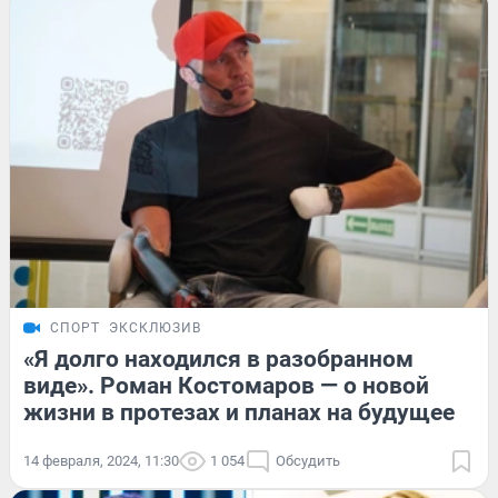
СПОРТ
ЭКСКЛЮЗИВ
«Я долго находился в разобранном
виде». Роман Костомаров — о новой
жизни в протезах и планах на будущее
14 февраля, 2024, 11:30
1 054
Обсудить