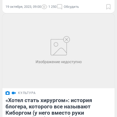
19 октября, 2023, 09:00
1 250
Обсудить
КУЛЬТУРА
«Хотел стать хирургом»: история
блогера, которого все называют
Киборгом (у него вместо руки