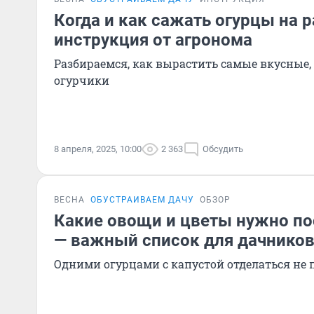
Когда и как сажать огурцы на 
инструкция от агронома
Разбираемся, как вырастить самые вкусные,
огурчики
8 апреля, 2025, 10:00
2 363
Обсудить
ВЕСНА
ОБУСТРАИВАЕМ ДАЧУ
ОБЗОР
Какие овощи и цветы нужно по
— важный список для дачнико
Одними огурцами с капустой отделаться не 