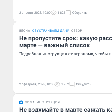
2 апреля, 2025, 10:00
1 826
Обсудить
ВЕСНА
ОБУСТРАИВАЕМ ДАЧУ
ОБЗОР
Не пропустите срок: какую рас
марте — важный список
Подробная инструкция от агронома, чтобы в
27 февраля, 2025, 10:00
1 782
Обсудить
ЗИМА
ИНСТРУКЦИЯ
Не вздумайте в марте сажать ка