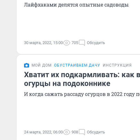
Лайфхаками делятся опытные садоводы
30 марта, 2022, 15:00
705
Обсудить
МОЙ ДОМ
ОБУСТРАИВАЕМ ДАЧУ
ИНСТРУКЦИЯ
Хватит их подкармливать: как 
огурцы на подоконнике
И когда сажать рассаду огурцов в 2022 году
24 марта, 2022, 06:00
908
Обсудить