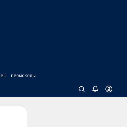
ГРЫ
ПРОМОКОДЫ