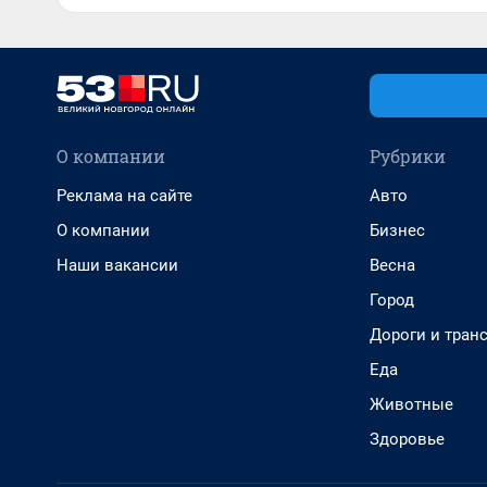
О компании
Рубрики
Реклама на сайте
Авто
О компании
Бизнес
Наши вакансии
Весна
Город
Дороги и тран
Еда
Животные
Здоровье