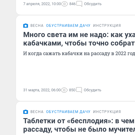
7 апреля, 2022, 10:00
846
Обсудить
ВЕСНА
ОБУСТРАИВАЕМ ДАЧУ
ИНСТРУКЦИЯ
Много света им не надо: как ух
кабачками, чтобы точно собра
И когда сажать кабачки на рассаду в 2022 го
31 марта, 2022, 06:00
850
Обсудить
ВЕСНА
ОБУСТРАИВАЕМ ДАЧУ
ИНСТРУКЦИЯ
Таблетки от «бесплодия»: в че
рассаду, чтобы не было мучите