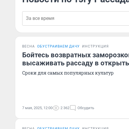
ВЕСНА
ОБУСТРАИВАЕМ ДАЧУ
ИНСТРУКЦИЯ
Бойтесь возвратных заморозков
высаживать рассаду в открыты
Сроки для самых популярных культур
7 мая, 2025, 12:00
2 362
Обсудить
ВЕСНА
ОБУСТРАИВАЕМ ДАЧУ
ИНСТРУКЦИЯ