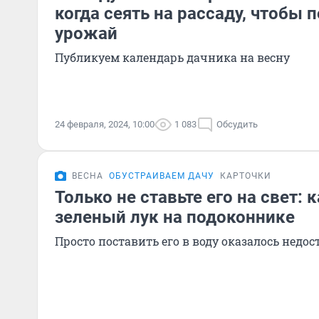
когда сеять на рассаду, чтобы 
урожай
Публикуем календарь дачника на весну
24 февраля, 2024, 10:00
1 083
Обсудить
ВЕСНА
ОБУСТРАИВАЕМ ДАЧУ
КАРТОЧКИ
Только не ставьте его на свет: 
зеленый лук на подоконнике
Просто поставить его в воду оказалось недо