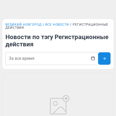
ВЕЛИКИЙ НОВГОРОД
ВСЕ НОВОСТИ
РЕГИСТРАЦИОННЫЕ
ДЕЙСТВИЯ
Новости по тэгу Регистрационные
действия