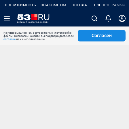
НЕДВИЖИМОСТЬ
ЗНАКОМСТВА
ПОГОДА
ТЕЛЕПРОГРАММА
На информационном ресурсе применяются cookie-
Согласен
файлы. Оставаясь на сайте, вы подтверждаете свое
согласие
на их использование.