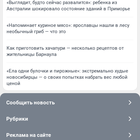
«Выглядит, будто сейчас развалится»: ребенка из
Австралии шокировало состояние зданий в Приморье
«Напоминает куриное мясо»: ярославцы нашли в лесу
необычный гриб — что это
Как приготовить хачапури — несколько рецептов от
жительницы Барнаула
«Ела одни булочки и пирожные»: экстремально худые
новосибирцы — о своих попытках набрать вес любой
ценой
Сообщить новость
Рубрики
Реклама на сайте