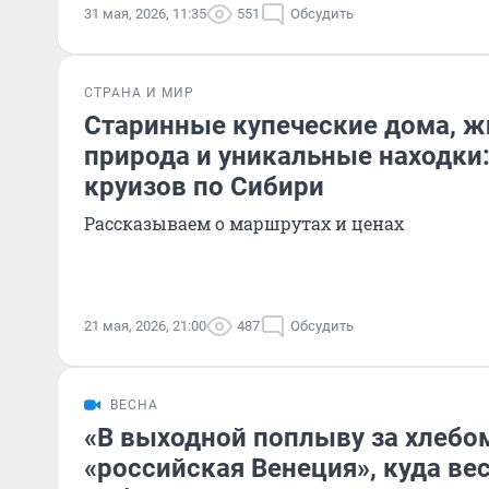
31 мая, 2026, 11:35
551
Обсудить
СТРАНА И МИР
Старинные купеческие дома, 
природа и уникальные находки:
круизов по Сибири
Рассказываем о маршрутах и ценах
21 мая, 2026, 21:00
487
Обсудить
ВЕСНА
«В выходной поплыву за хлебо
«российская Венеция», куда в