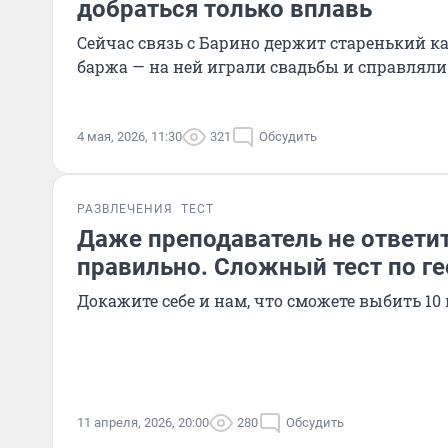
добраться только вплавь
Сейчас связь с Барино держит старенький к
баржа — на ней играли свадьбы и справлял
4 мая, 2026, 11:30
321
Обсудить
РАЗВЛЕЧЕНИЯ
ТЕСТ
Даже преподаватель не ответит
правильно. Сложный тест по г
Докажите себе и нам, что сможете выбить 10 
11 апреля, 2026, 20:00
280
Обсудить