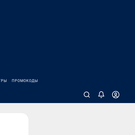
ГРЫ
ПРОМОКОДЫ