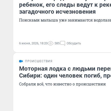
ребенок, его следы ведут к рек
загадочного исчезновения
Поисками малыша уже занимаются водолаз
6 июня, 2026, 18:20
585
Обсудить
ПРОИСШЕСТВИЯ
Моторная лодка с людьми пере
Сибири: один человек погиб, п
Собрали всё, что известно о происшествии