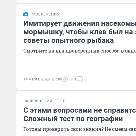
РАЗВЛЕЧЕНИЯ
Имитирует движения насекомых
мормышку, чтобы клев был на 
советы опытного рыбака
Смотрите на два проверенных способа в одн
14 марта, 2026, 21:00
310
3
РАЗВЛЕЧЕНИЯ
ТЕСТ
С этими вопросами не справитс
Сложный тест по географии
Готовы проверить свои знания? Не смеем з