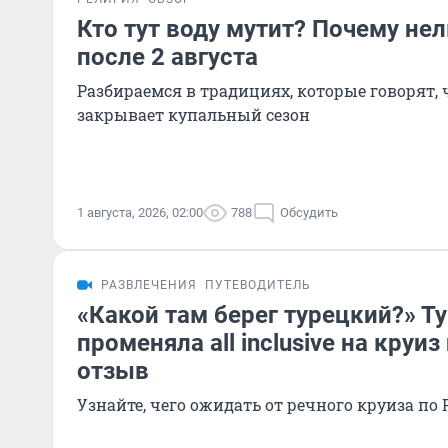
Кто тут воду мутит? Почему нел
после 2 августа
Разбираемся в традициях, которые говорят, 
закрывает купальный сезон
1 августа, 2026, 02:00
788
Обсудить
РАЗВЛЕЧЕНИЯ
ПУТЕВОДИТЕЛЬ
«Какой там берег турецкий?» Т
променяла all inclusive на круиз
отзыв
Узнайте, чего ожидать от речного круиза по 