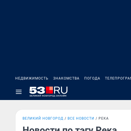
НЕДВИЖИМОСТЬ
ЗНАКОМСТВА
ПОГОДА
ТЕЛЕПРОГР
ВЕЛИКИЙ НОВГОРОД
ВСЕ НОВОСТИ
РЕКА
Новости по тэгу Река