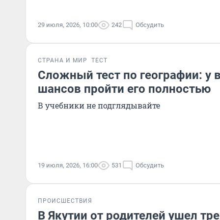
29 июля, 2026, 10:00
242
Обсудить
СТРАНА И МИР
ТЕСТ
Сложный тест по географии: у 
шансов пройти его полностью
В учебники не подглядывайте
19 июля, 2026, 16:00
531
Обсудить
ПРОИСШЕСТВИЯ
В Якутии от родителей ушел тр