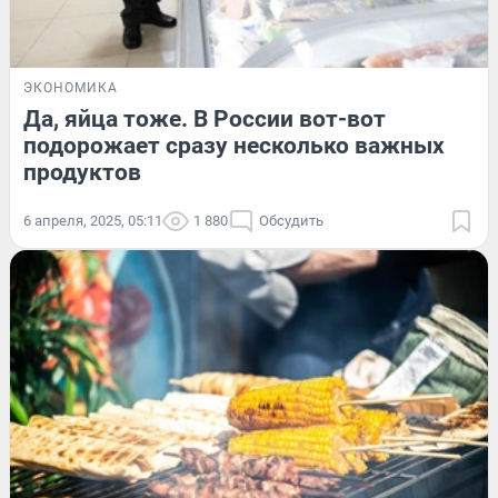
ЭКОНОМИКА
Да, яйца тоже. В России вот-вот
подорожает сразу несколько важных
продуктов
6 апреля, 2025, 05:11
1 880
Обсудить