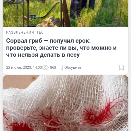
РАЗВЛЕЧЕНИЯ
ТЕСТ
Сорвал гриб — получил срок:
проверьте, знаете ли вы, что можно и
что нельзя делать в лесу
22 июля, 2023, 14:00
868
Обсудить