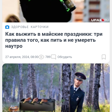
ЗДОРОВЬЕ
КАРТОЧКИ
Как выжить в майские праздники: три
правила того, как пить и не умереть
наутро
27 апреля, 2024, 08:00
789
Обсудить