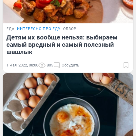
ЕДА
ИНТЕРЕСНО ПРО ЕДУ
ОБЗОР
Детям их вообще нельзя: выбираем
самый вредный и самый полезный
шашлык
1 мая, 2022, 08:00
805
Обсудить