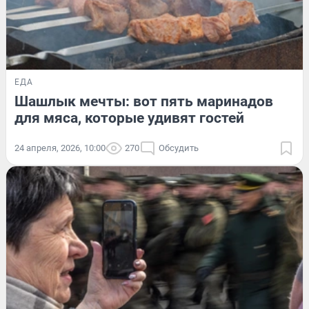
ЕДА
Шашлык мечты: вот пять маринадов
для мяса, которые удивят гостей
24 апреля, 2026, 10:00
270
Обсудить