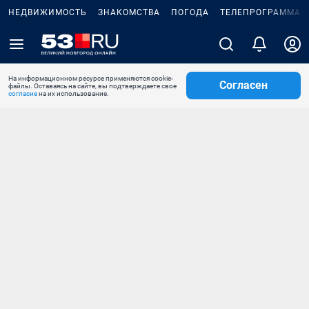
НЕДВИЖИМОСТЬ
ЗНАКОМСТВА
ПОГОДА
ТЕЛЕПРОГРАММА
На информационном ресурсе применяются cookie-
Согласен
файлы. Оставаясь на сайте, вы подтверждаете свое
согласие
на их использование.