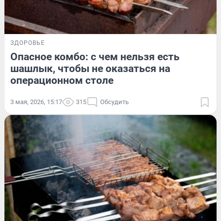
ЗДОРОВЬЕ
Опасное комбо: с чем нельзя есть
шашлык, чтобы не оказаться на
операционном столе
3 мая, 2026, 15:17
315
Обсудить