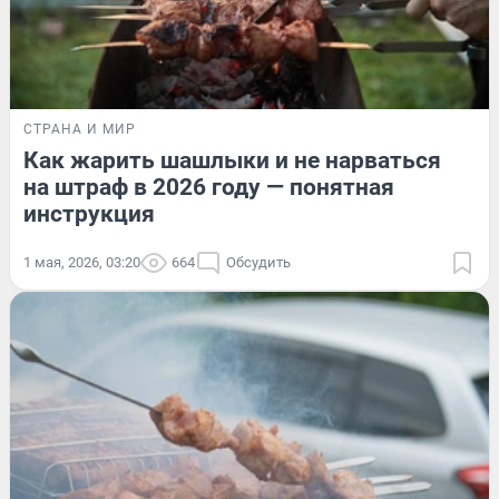
СТРАНА И МИР
Как жарить шашлыки и не нарваться
на штраф в 2026 году — понятная
инструкция
1 мая, 2026, 03:20
664
Обсудить