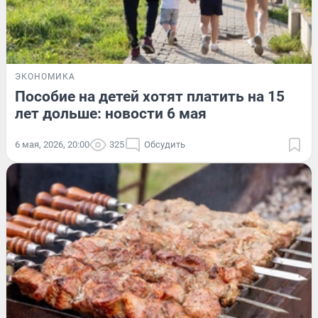
ЭКОНОМИКА
Пособие на детей хотят платить на 15
лет дольше: новости 6 мая
6 мая, 2026, 20:00
325
Обсудить