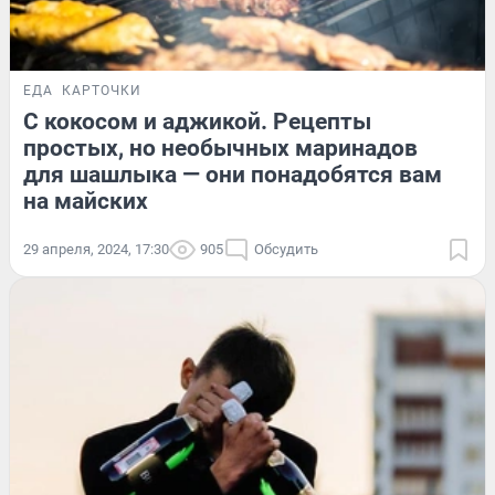
ЕДА
КАРТОЧКИ
С кокосом и аджикой. Рецепты
простых, но необычных маринадов
для шашлыка — они понадобятся вам
на майских
29 апреля, 2024, 17:30
905
Обсудить