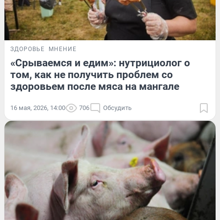
ЗДОРОВЬЕ
МНЕНИЕ
«Срываемся и едим»: нутрициолог о
том, как не получить проблем со
здоровьем после мяса на мангале
16 мая, 2026, 14:00
706
Обсудить