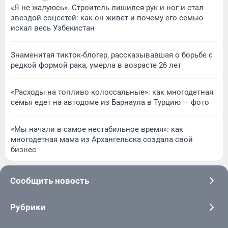
«Я не жалуюсь». Строитель лишился рук и ног и стал
звездой соцсетей: как он живет и почему его семью
искал весь Узбекистан
Знаменитая тикток-блогер, рассказывавшая о борьбе с
редкой формой рака, умерла в возрасте 26 лет
«Расходы на топливо колоссальные»: как многодетная
семья едет на автодоме из Барнаула в Турцию — фото
«Мы начали в самое нестабильное время»: как
многодетная мама из Архангельска создала свой
бизнес
Сообщить новость
Рубрики