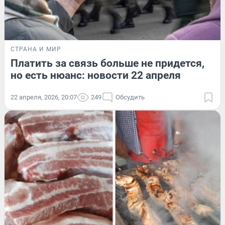
СТРАНА И МИР
Платить за связь больше не придется,
но есть нюанс: новости 22 апреля
22 апреля, 2026, 20:07
249
Обсудить