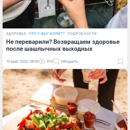
ЗДОРОВЬЕ
ЧТО У ВАС БОЛИТ?
ПОДРОБНОСТИ
Не переварили? Возвращаем здоровье
после шашлычных выходных
10 мая, 2022, 08:00
910
Обсудить