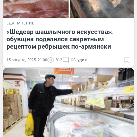
ЕДА
МНЕНИЕ
«Шедевр шашлычного искусства»:
обувщик поделился секретным
рецептом ребрышек по-армянски
15 августа, 2025, 21:00
812
Обсудить