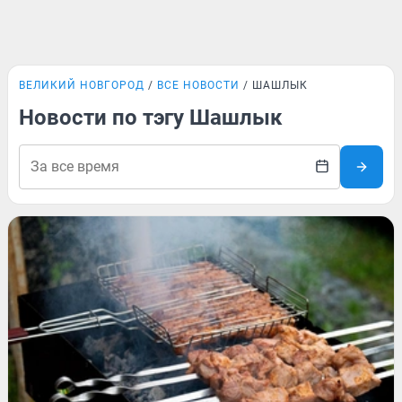
ВЕЛИКИЙ НОВГОРОД
ВСЕ НОВОСТИ
ШАШЛЫК
Новости по тэгу Шашлык