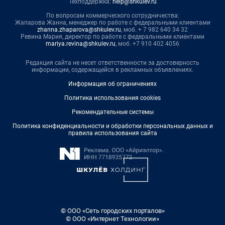
Техподдержка:
help@shkulev.ru
По вопросам коммерческого сотрудничества:
Жапарова Жанна, менеджер по работе с федеральными клиентами
zhanna.zhaparova@shkulev.ru
, моб. + 7 982 640 34 32
Ревина Мария, директор по работе с федеральными клиентами
mariya.revina@shkulev.ru
, моб. +7 910 402 4056
Редакция сайта не несет ответственности за достоверность
информации, содержащейся в рекламных объявлениях.
Информация об ограничениях
Политика использования cookies
Рекомендательные системы
Политика конфиденциальности и обработки персональных данных и
правила использования сайта
© ООО «Сеть городских порталов»
© ООО «Интернет Технологии»