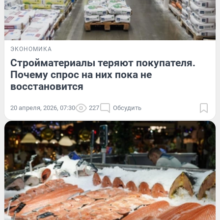
ЭКОНОМИКА
Стройматериалы теряют покупателя.
Почему спрос на них пока не
восстановится
20 апреля, 2026, 07:30
227
Обсудить