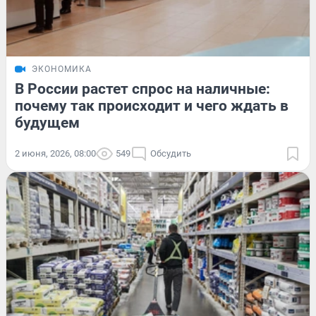
ЭКОНОМИКА
В России растет спрос на наличные:
почему так происходит и чего ждать в
будущем
2 июня, 2026, 08:00
549
Обсудить