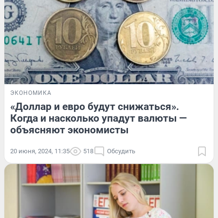
ЭКОНОМИКА
«Доллар и евро будут снижаться».
Когда и насколько упадут валюты —
объясняют экономисты
20 июня, 2024, 11:35
518
Обсудить