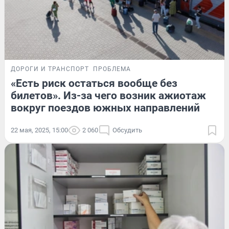
ДОРОГИ И ТРАНСПОРТ
ПРОБЛЕМА
«Есть риск остаться вообще без
билетов». Из-за чего возник ажиотаж
вокруг поездов южных направлений
22 мая, 2025, 15:00
2 060
Обсудить