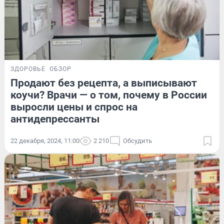
ЗДОРОВЬЕ
ОБЗОР
Продают без рецепта, а выписывают
коучи? Врачи — о том, почему в России
выросли цены и спрос на
антидепрессанты
22 декабря, 2024, 11:00
2 210
Обсудить