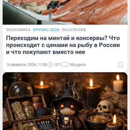
ЭКОНОМИКА
КРИЗИС-2026
ЭКСКЛЮЗИВ
Переходим на минтай и консервы? Что
происходит с ценами на рыбу в России
и что покупают вместо нее
16 февраля, 2026, 11:00
571
Обсудить