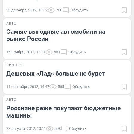
29 декабря, 2012, 10:52
730
Обсудить
АВТО
Самые выгодные автомобили на
рынке России
16 ноября, 2012, 12:21
651
Обсудить
БИЗНЕС
Дешевых «Лад» больше не будет
11 сентября, 2012, 14:47
565
Обсудить
АВТО
Россияне реже покупают бюджетные
машины
23 августа, 2012, 10:11
508
Обсудить