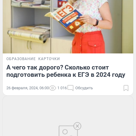
ОБРАЗОВАНИЕ
КАРТОЧКИ
А чего так дорого? Сколько стоит
подготовить ребенка к ЕГЭ в 2024 году
26 февраля, 2024, 06:00
1 016
Обсудить