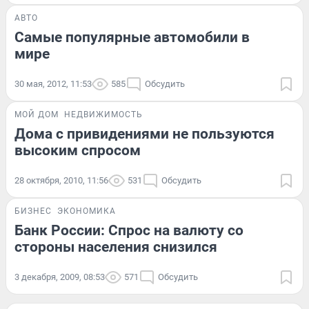
АВТО
Самые популярные автомобили в
мире
30 мая, 2012, 11:53
585
Обсудить
МОЙ ДОМ
НЕДВИЖИМОСТЬ
Дома с привидениями не пользуются
высоким спросом
28 октября, 2010, 11:56
531
Обсудить
БИЗНЕС
ЭКОНОМИКА
Банк России: Спрос на валюту со
стороны населения снизился
3 декабря, 2009, 08:53
571
Обсудить