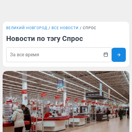
ВЕЛИКИЙ НОВГОРОД
ВСЕ НОВОСТИ
СПРОС
Новости по тэгу Спрос