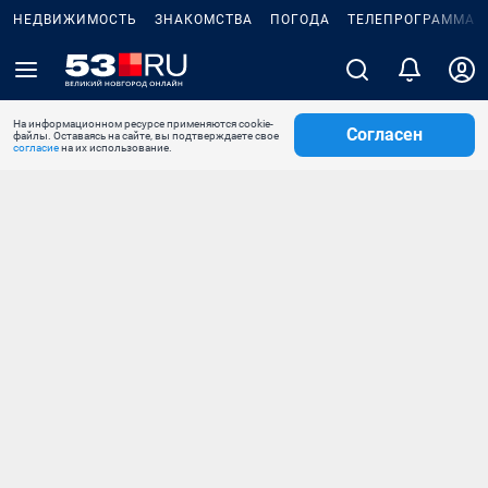
НЕДВИЖИМОСТЬ
ЗНАКОМСТВА
ПОГОДА
ТЕЛЕПРОГРАММА
На информационном ресурсе применяются cookie-
Согласен
файлы. Оставаясь на сайте, вы подтверждаете свое
согласие
на их использование.