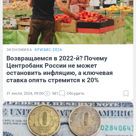
ЭКОНОМИКА
КРИЗИС-2026
Возвращаемся в 2022-й? Почему
Центробанк России не может
остановить инфляцию, а ключевая
ставка опять стремится к 20%
31 июля, 2024, 09:00
581
Обсудить