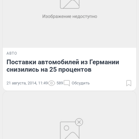
АВТО
Поставки автомобилей из Германии
снизились на 25 процентов
21 августа, 2014, 11:49
589
Обсудить