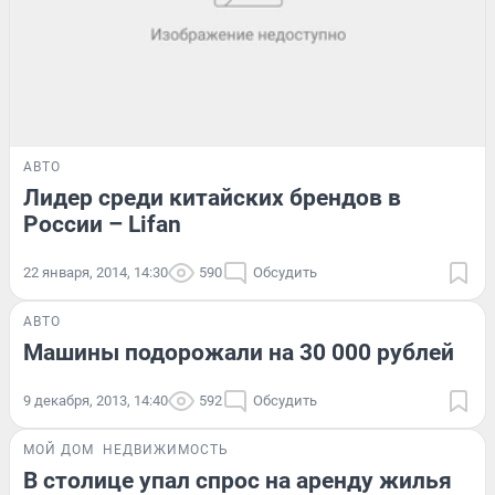
АВТО
Лидер среди китайских брендов в
России – Lifan
22 января, 2014, 14:30
590
Обсудить
АВТО
Машины подорожали на 30 000 рублей
9 декабря, 2013, 14:40
592
Обсудить
МОЙ ДОМ
НЕДВИЖИМОСТЬ
В столице упал спрос на аренду жилья