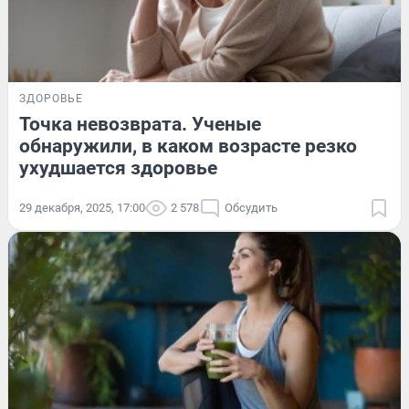
ЗДОРОВЬЕ
Точка невозврата. Ученые
обнаружили, в каком возрасте резко
ухудшается здоровье
29 декабря, 2025, 17:00
2 578
Обсудить