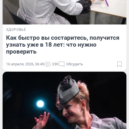
ЗДОРОВЬЕ
Как быстро вы состаритесь, получится
узнать уже в 18 лет: что нужно
проверить
16 апреля, 2026, 06:45
239
Обсудить