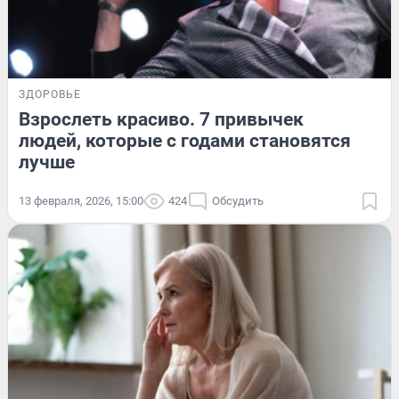
ЗДОРОВЬЕ
Взрослеть красиво. 7 привычек
людей, которые с годами становятся
лучше
13 февраля, 2026, 15:00
424
Обсудить