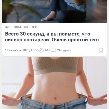
ЗДОРОВЬЕ
ЭКСПЕРТ
Всего 30 секунд, и вы поймете, что
сильно постарели. Очень простой тест
12 октября, 2025, 15:00
617
Обсудить