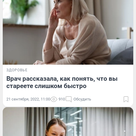
ЗДОРОВЬЕ
Врач рассказала, как понять, что вы
стареете слишком быстро
21 сентября, 2022, 11:00
910
Обсудить