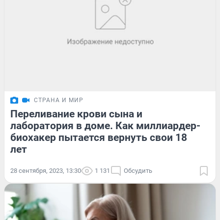
СТРАНА И МИР
Переливание крови сына и
лаборатория в доме. Как миллиардер-
биохакер пытается вернуть свои 18
лет
28 сентября, 2023, 13:30
1 131
Обсудить