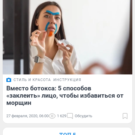
СТИЛЬ И КРАСОТА
ИНСТРУКЦИЯ
Вместо ботокса: 5 способов
«заклеить» лицо, чтобы избавиться от
морщин
27 февраля, 2020, 06:00
1 629
Обсудить
ТОП 5