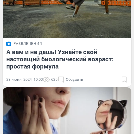
РАЗВЛЕЧЕНИЯ
А вам и не дашь! Узнайте свой
настоящий биологический возраст:
простая формула
23 июня, 2024, 10:00
625
Обсудить