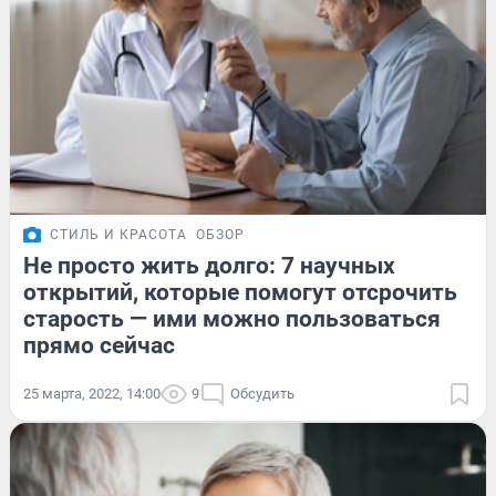
СТИЛЬ И КРАСОТА
ОБЗОР
Не просто жить долго: 7 научных
открытий, которые помогут отсрочить
старость — ими можно пользоваться
прямо сейчас
25 марта, 2022, 14:00
9
Обсудить