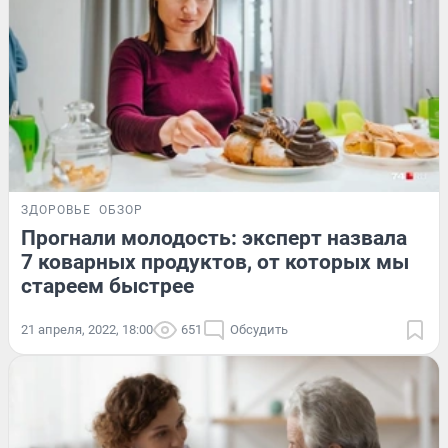
ЗДОРОВЬЕ
ОБЗОР
Прогнали молодость: эксперт назвала
7 коварных продуктов, от которых мы
стареем быстрее
21 апреля, 2022, 18:00
651
Обсудить