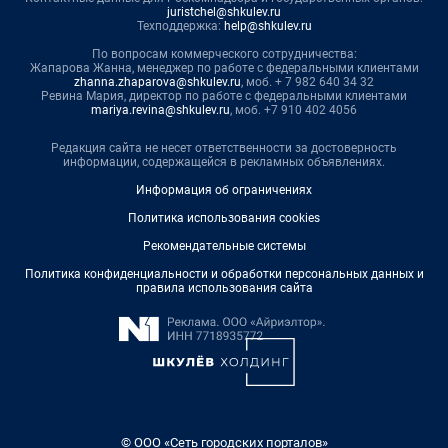
juristchel@shkulev.ru
Техподдержка:
help@shkulev.ru
По вопросам коммерческого сотрудничества:
Жапарова Жанна, менеджер по работе с федеральными клиентами
zhanna.zhaparova@shkulev.ru
, моб. + 7 982 640 34 32
Ревина Мария, директор по работе с федеральными клиентами
mariya.revina@shkulev.ru
, моб. +7 910 402 4056
Редакция сайта не несет ответственности за достоверность
информации, содержащейся в рекламных объявлениях.
Информация об ограничениях
Политика использования cookies
Рекомендательные системы
Политика конфиденциальности и обработки персональных данных и
правила использования сайта
© ООО «Сеть городских порталов»