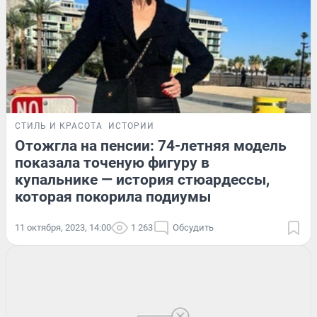
СТИЛЬ И КРАСОТА
ИСТОРИИ
Отожгла на пенсии: 74-летняя модель
показала точеную фигуру в
купальнике — история стюардессы,
которая покорила подиумы
11 октября, 2023, 14:00
1 263
Обсудить