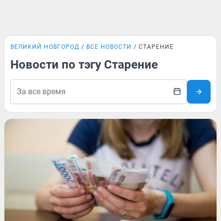
ВЕЛИКИЙ НОВГОРОД
ВСЕ НОВОСТИ
СТАРЕНИЕ
Новости по тэгу Старение