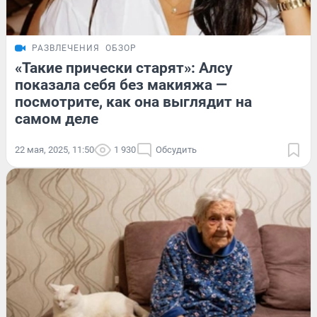
РАЗВЛЕЧЕНИЯ
ОБЗОР
«Такие прически старят»: Алсу
показала себя без макияжа —
посмотрите, как она выглядит на
самом деле
22 мая, 2025, 11:50
1 930
Обсудить