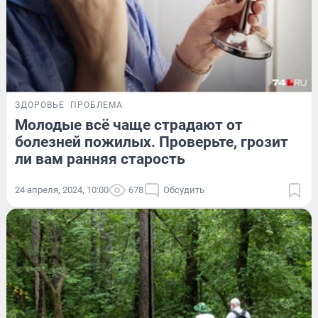
ЗДОРОВЬЕ
ПРОБЛЕМА
Молодые всё чаще страдают от
болезней пожилых. Проверьте, грозит
ли вам ранняя старость
24 апреля, 2024, 10:00
678
Обсудить