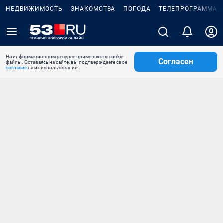
НЕДВИЖИМОСТЬ
ЗНАКОМСТВА
ПОГОДА
ТЕЛЕПРОГРАММА
На информационном ресурсе применяются cookie-
Согласен
файлы. Оставаясь на сайте, вы подтверждаете свое
согласие
на их использование.