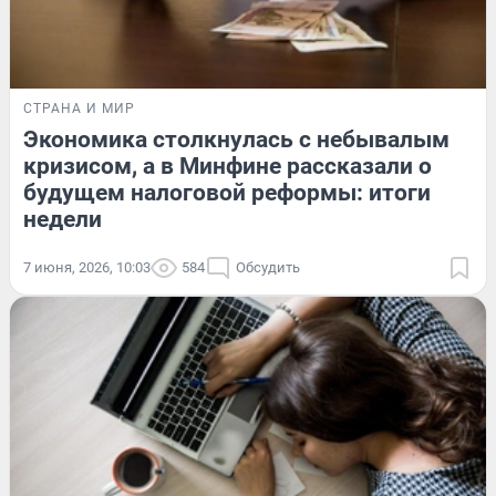
СТРАНА И МИР
Экономика столкнулась с небывалым
кризисом, а в Минфине рассказали о
будущем налоговой реформы: итоги
недели
7 июня, 2026, 10:03
584
Обсудить