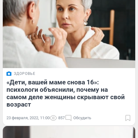
ЗДОРОВЬЕ
«Дети, вашей маме снова 16»:
психологи объяснили, почему на
самом деле женщины скрывают свой
возраст
23 февраля, 2022, 11:00
857
Обсудить