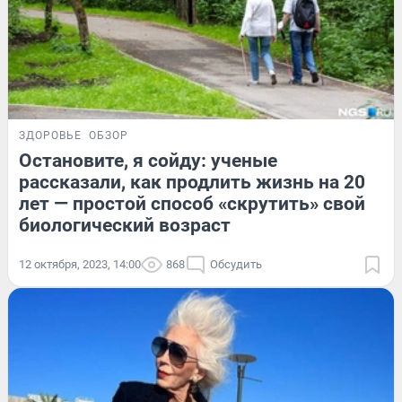
ЗДОРОВЬЕ
ОБЗОР
Остановите, я сойду: ученые
рассказали, как продлить жизнь на 20
лет — простой способ «скрутить» свой
биологический возраст
12 октября, 2023, 14:00
868
Обсудить