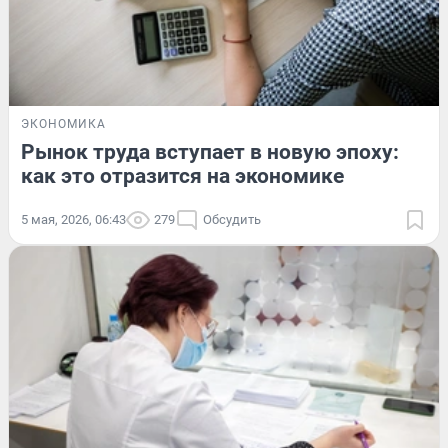
ЭКОНОМИКА
Рынок труда вступает в новую эпоху:
как это отразится на экономике
5 мая, 2026, 06:43
279
Обсудить