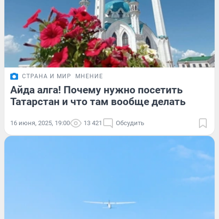
СТРАНА И МИР
МНЕНИЕ
Айда алга! Почему нужно посетить
Татарстан и что там вообще делать
16 июня, 2025, 19:00
13 421
Обсудить