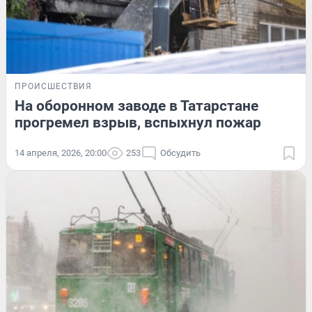
ПРОИСШЕСТВИЯ
На оборонном заводе в Татарстане
прогремел взрыв, вспыхнул пожар
14 апреля, 2026, 20:00
253
Обсудить