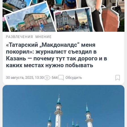
РАЗВЛЕЧЕНИЯ
МНЕНИЕ
«Татарский „Макдоналдс“ меня
покорил»: журналист съездил в
Казань — почему тут так дорого и в
каких местах нужно побывать
30 августа, 2025, 13:30
544
Обсудить