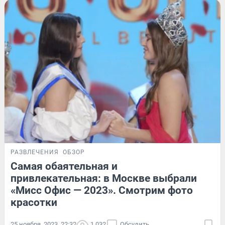
РАЗВЛЕЧЕНИЯ
ОБЗОР
Самая обаятельная и
привлекательная: в Москве выбрали
«Мисс Офис — 2023». Смотрим фото
красотки
25 ноября, 2023, 22:32
1 032
Обсудить