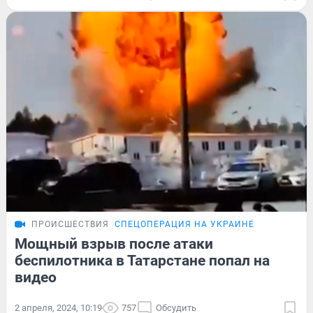
ПРОИСШЕСТВИЯ
СПЕЦОПЕРАЦИЯ НА УКРАИНЕ
Мощный взрыв после атаки
беспилотника в Татарстане попал на
видео
2 апреля, 2024, 10:19
757
Обсудить