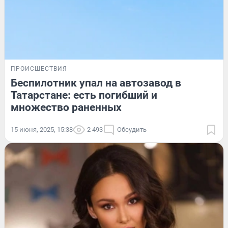
ПРОИСШЕСТВИЯ
Беспилотник упал на автозавод в
Татарстане: есть погибший и
множество раненных
15 июня, 2025, 15:38
2 493
Обсудить