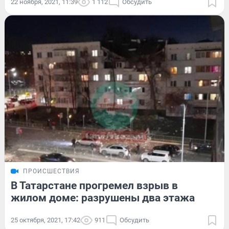
22 ноября, 2021, 11:39
1 112
Обсудить
ПРОИСШЕСТВИЯ
В Татарстане прогремел взрыв в
жилом доме: разрушены два этажа
25 октября, 2021, 17:42
911
Обсудить