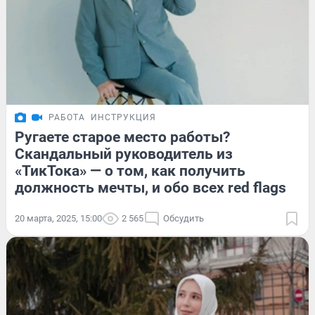
РАБОТА
ИНСТРУКЦИЯ
Ругаете старое место работы?
Скандальный руководитель из
«ТикТока» — о том, как получить
должность мечты, и обо всех red flags
20 марта, 2025, 15:00
2 565
Обсудить