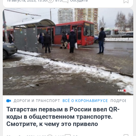
18 августа, 2023, 13:30
815
Обсудить
ДОРОГИ И ТРАНСПОРТ
ВСЁ О КОРОНАВИРУСЕ
ПОДРОБНОС
Татарстан первым в России ввел QR-
коды в общественном транспорте.
Смотрите, к чему это привело