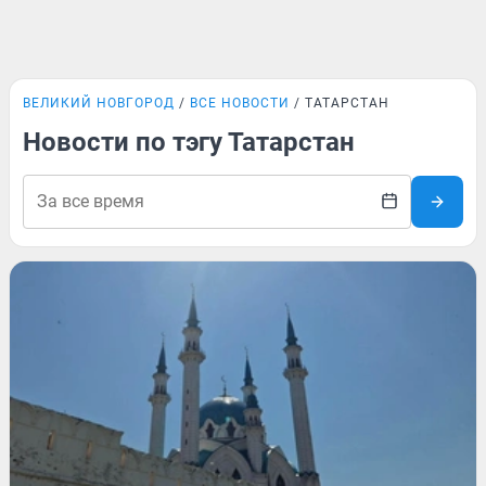
ВЕЛИКИЙ НОВГОРОД
ВСЕ НОВОСТИ
ТАТАРСТАН
Новости по тэгу Татарстан