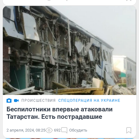
ПРОИСШЕСТВИЯ
СПЕЦОПЕРАЦИЯ НА УКРАИНЕ
Беспилотники впервые атаковали
Татарстан. Есть пострадавшие
2 апреля, 2024, 08:25
692
Обсудить