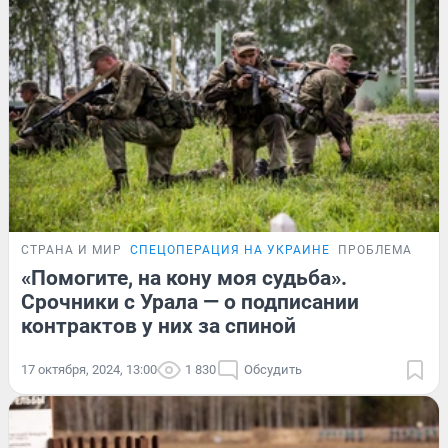
СТРАНА И МИР
СПЕЦОПЕРАЦИЯ НА УКРАИНЕ
ПРОБЛЕМА
«Помогите, на кону моя судьба».
Срочники с Урала — о подписании
контрактов у них за спиной
17 октября, 2024, 13:00
1 830
Обсудить