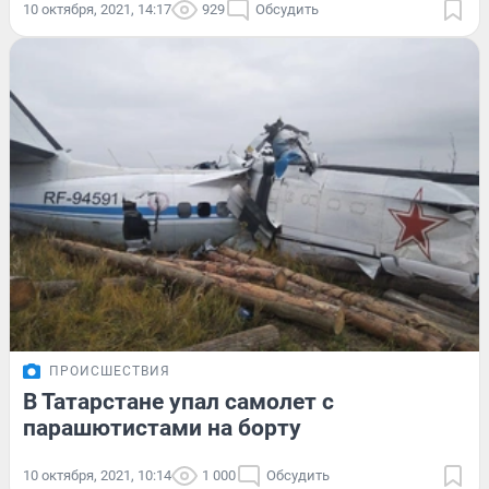
10 октября, 2021, 14:17
929
Обсудить
ПРОИСШЕСТВИЯ
В Татарстане упал самолет с
парашютистами на борту
10 октября, 2021, 10:14
1 000
Обсудить