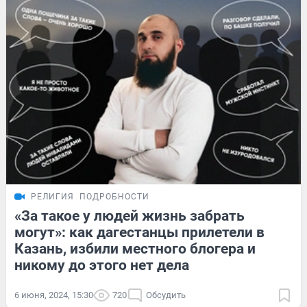
РЕЛИГИЯ
ПОДРОБНОСТИ
«За такое у людей жизнь забрать
могут»: как дагестанцы прилетели в
Казань, избили местного блогера и
никому до этого нет дела
6 июня, 2024, 15:30
720
Обсудить