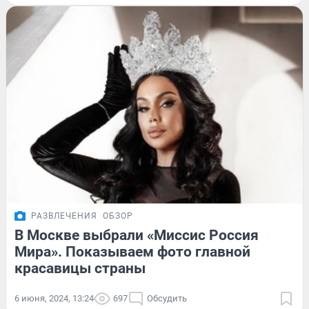
РАЗВЛЕЧЕНИЯ
ОБЗОР
В Москве выбрали «Миссис Россия
Мира». Показываем фото главной
красавицы страны
6 июня, 2024, 13:24
697
Обсудить