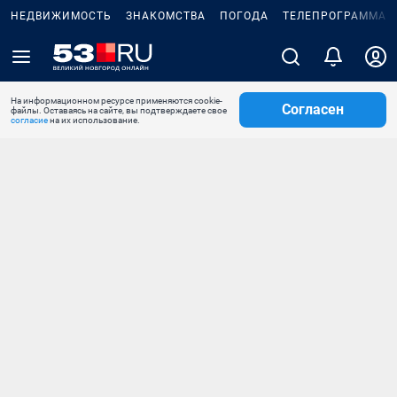
НЕДВИЖИМОСТЬ
ЗНАКОМСТВА
ПОГОДА
ТЕЛЕПРОГРАММА
На информационном ресурсе применяются cookie-
Согласен
файлы. Оставаясь на сайте, вы подтверждаете свое
согласие
на их использование.