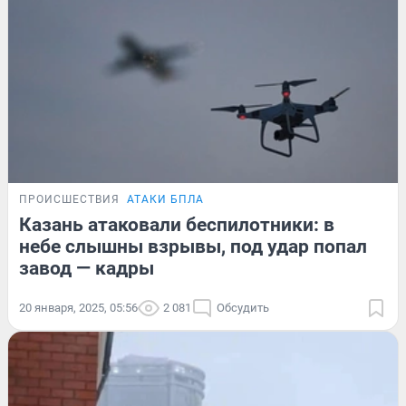
ПРОИСШЕСТВИЯ
АТАКИ БПЛА
Казань атаковали беспилотники: в
небе слышны взрывы, под удар попал
завод — кадры
20 января, 2025, 05:56
2 081
Обсудить