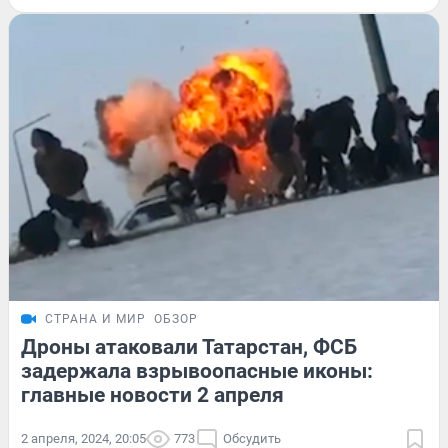
СТРАНА И МИР
ОБЗОР
Дроны атаковали Татарстан, ФСБ
задержала взрывоопасные иконы:
главные новости 2 апреля
2 апреля, 2024, 20:05
773
Обсудить