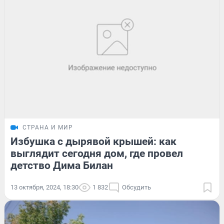
СТРАНА И МИР
Избушка с дырявой крышей: как
выглядит сегодня дом, где провел
детство Дима Билан
13 октября, 2024, 18:30
1 832
Обсудить