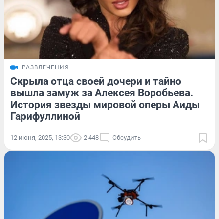
РАЗВЛЕЧЕНИЯ
Скрыла отца своей дочери и тайно
вышла замуж за Алексея Воробьева.
История звезды мировой оперы Аиды
Гарифуллиной
12 июня, 2025, 13:30
2 448
Обсудить