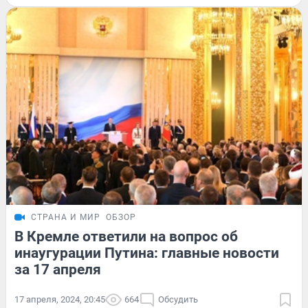
СТРАНА И МИР
ОБЗОР
В Кремле ответили на вопрос об
инаугурации Путина: главные новости
за 17 апреля
17 апреля, 2024, 20:45
664
Обсудить