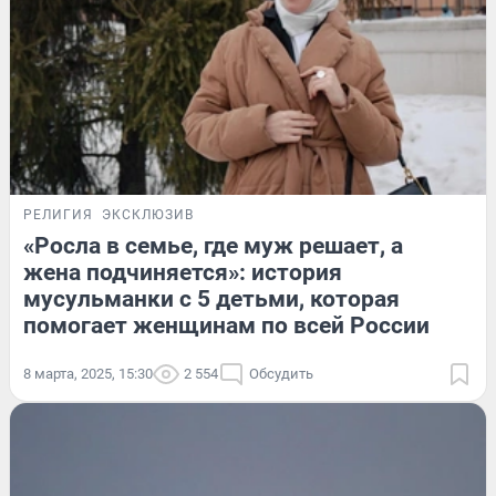
РЕЛИГИЯ
ЭКСКЛЮЗИВ
«Росла в семье, где муж решает, а
жена подчиняется»: история
мусульманки с 5 детьми, которая
помогает женщинам по всей России
8 марта, 2025, 15:30
2 554
Обсудить