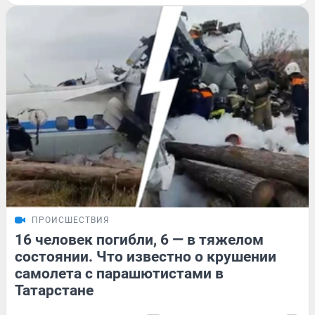
ПРОИСШЕСТВИЯ
16 человек погибли, 6 — в тяжелом
состоянии. Что известно о крушении
самолета с парашютистами в
Татарстане