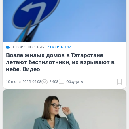
ПРОИСШЕСТВИЯ
АТАКИ БПЛА
Возле жилых домов в Татарстане
летают беспилотники, их взрывают в
небе. Видео
10 июня, 2025, 06:08
2 408
Обсудить