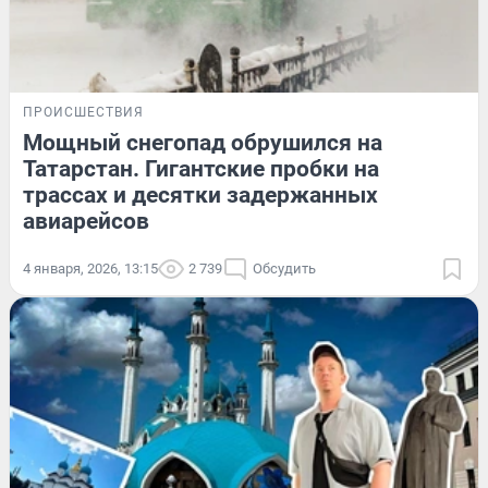
ПРОИСШЕСТВИЯ
Мощный снегопад обрушился на
Татарстан. Гигантские пробки на
трассах и десятки задержанных
авиарейсов
4 января, 2026, 13:15
2 739
Обсудить