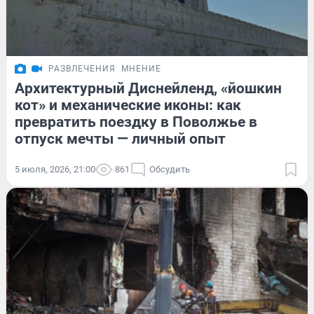
РАЗВЛЕЧЕНИЯ
МНЕНИЕ
Архитектурный Диснейленд, «йошкин
кот» и механические иконы: как
превратить поездку в Поволжье в
отпуск мечты — личный опыт
5 июля, 2026, 21:00
861
Обсудить