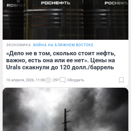
ЭКОНОМИКА
ВОЙНА НА БЛИЖНЕМ ВОСТОКЕ
«Дело не в том, сколько стоит нефть,
важно, есть она или ее нет». Цены на
Urals скакнули до 120 долл./баррель
16 апреля, 2026, 11:00
297
Обсудить