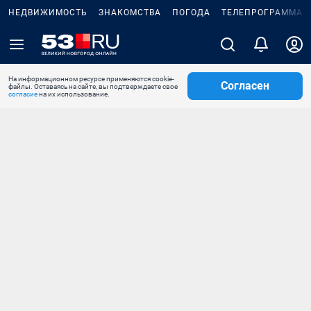
НЕДВИЖИМОСТЬ
ЗНАКОМСТВА
ПОГОДА
ТЕЛЕПРОГРАММА
На информационном ресурсе применяются cookie-
Согласен
файлы. Оставаясь на сайте, вы подтверждаете свое
согласие
на их использование.