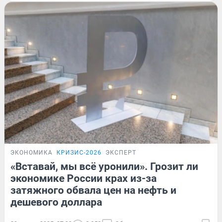
ЭКОНОМИКА
КРИЗИС-2026
ЭКСПЕРТ
«Вставай, мы всё уронили». Грозит ли
экономике России крах из-за
затяжного обвала цен на нефть и
дешевого доллара