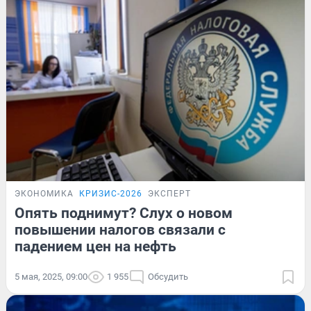
ЭКОНОМИКА
КРИЗИС-2026
ЭКСПЕРТ
Опять поднимут? Слух о новом
повышении налогов связали с
падением цен на нефть
5 мая, 2025, 09:00
1 955
Обсудить