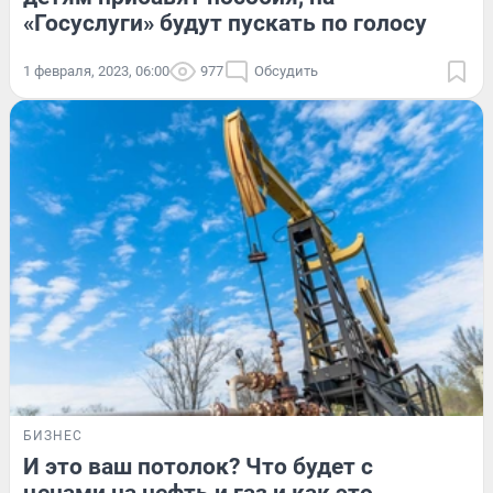
«Госуслуги» будут пускать по голосу
1 февраля, 2023, 06:00
977
Обсудить
БИЗНЕС
И это ваш потолок? Что будет с