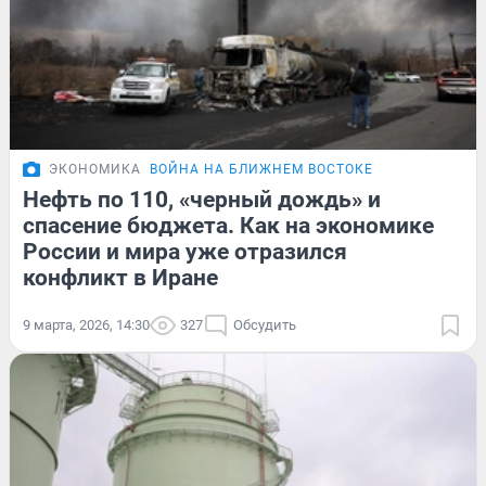
ЭКОНОМИКА
ВОЙНА НА БЛИЖНЕМ ВОСТОКЕ
Нефть по 110, «черный дождь» и
спасение бюджета. Как на экономике
России и мира уже отразился
конфликт в Иране
9 марта, 2026, 14:30
327
Обсудить