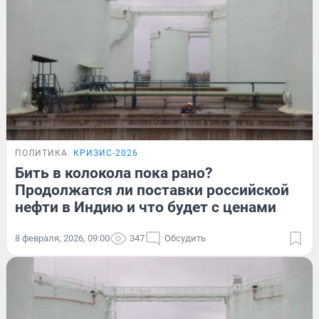
ПОЛИТИКА
КРИЗИС-2026
Бить в колокола пока рано?
Продолжатся ли поставки российской
нефти в Индию и что будет с ценами
8 февраля, 2026, 09:00
347
Обсудить