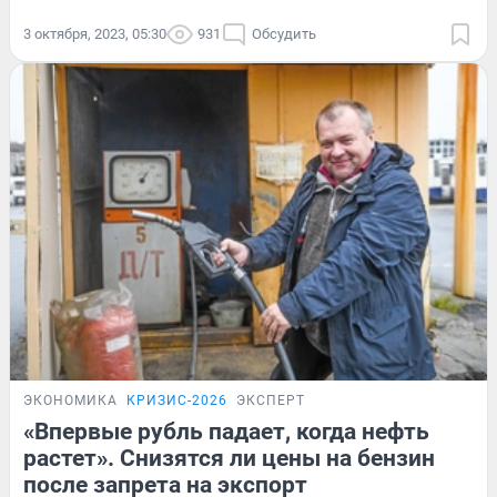
3 октября, 2023, 05:30
931
Обсудить
ЭКОНОМИКА
КРИЗИС-2026
ЭКСПЕРТ
«Впервые рубль падает, когда нефть
растет». Снизятся ли цены на бензин
после запрета на экспорт