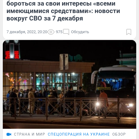
бороться за свои интересы «всеми
имеющимися средствами»: новости
вокруг СВО за 7 декабря
7 декабря, 2022, 20:20
975
Обсудить
СТРАНА И МИР
СПЕЦОПЕРАЦИЯ НА УКРАИНЕ
ОБЗОР