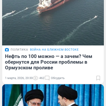
ПОЛИТИКА
ВОЙНА НА БЛИЖНЕМ ВОСТОКЕ
Нефть по 100 можно — а зачем? Чем
обернутся для России проблемы в
Ормузском проливе
1 марта, 2026, 20:30
462
Обсудить