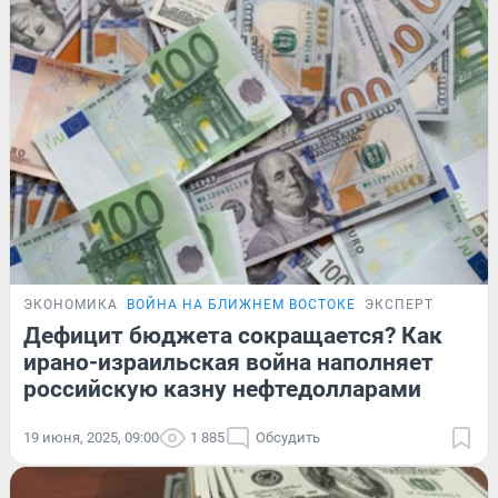
ЭКОНОМИКА
ВОЙНА НА БЛИЖНЕМ ВОСТОКЕ
ЭКСПЕРТ
Дефицит бюджета сокращается? Как
ирано-израильская война наполняет
российскую казну нефтедолларами
19 июня, 2025, 09:00
1 885
Обсудить