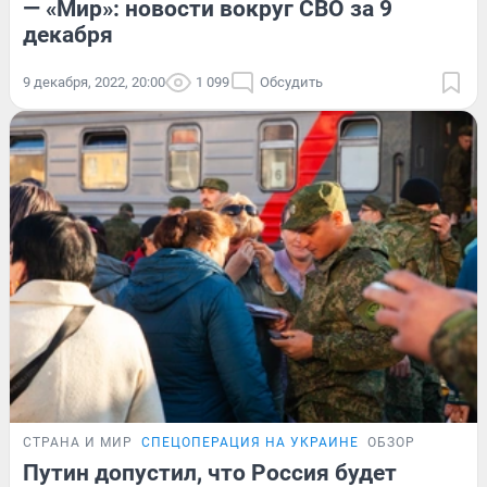
— «Мир»: новости вокруг СВО за 9
декабря
9 декабря, 2022, 20:00
1 099
Обсудить
СТРАНА И МИР
СПЕЦОПЕРАЦИЯ НА УКРАИНЕ
ОБЗОР
Путин допустил, что Россия будет