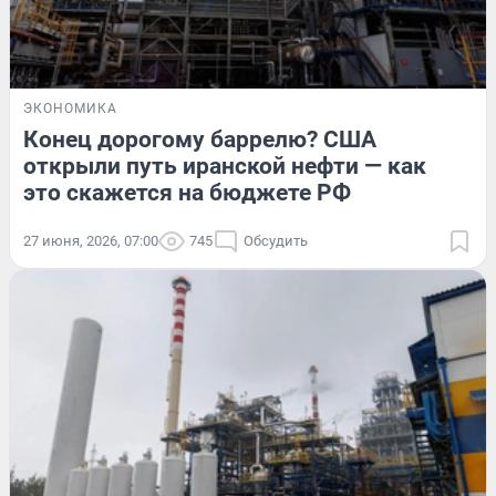
ЭКОНОМИКА
Конец дорогому баррелю? США
открыли путь иранской нефти — как
это скажется на бюджете РФ
27 июня, 2026, 07:00
745
Обсудить