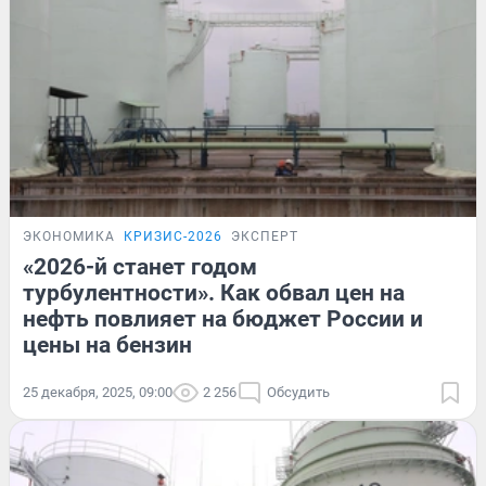
ЭКОНОМИКА
КРИЗИС-2026
ЭКСПЕРТ
«2026-й станет годом
турбулентности». Как обвал цен на
нефть повлияет на бюджет России и
цены на бензин
25 декабря, 2025, 09:00
2 256
Обсудить