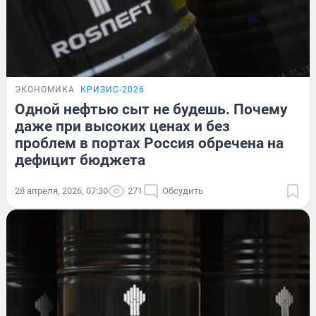
ЭКОНОМИКА
КРИЗИС-2026
Одной нефтью сыт не будешь. Почему
даже при высоких ценах и без
проблем в портах Россия обречена на
дефицит бюджета
28 апреля, 2026, 07:30
271
Обсудить