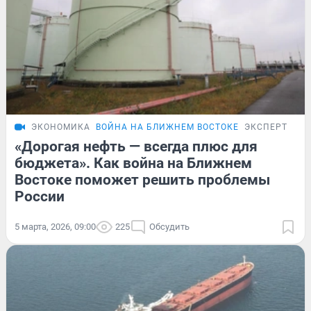
ЭКОНОМИКА
ВОЙНА НА БЛИЖНЕМ ВОСТОКЕ
ЭКСПЕРТ
«Дорогая нефть — всегда плюс для
бюджета». Как война на Ближнем
Востоке поможет решить проблемы
России
5 марта, 2026, 09:00
225
Обсудить