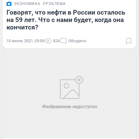
ЭКОНОМИКА
ПРОБЛЕМА
Говорят, что нефти в России осталось
на 59 лет. Что с нами будет, когда она
кончится?
10 июня, 2021, 03:00
824
Обсудить