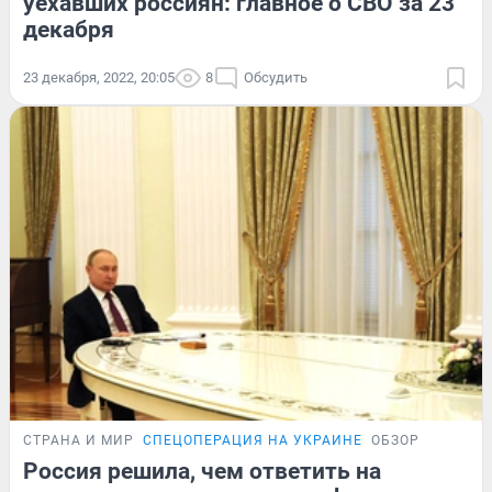
уехавших россиян: главное о СВО за 23
декабря
23 декабря, 2022, 20:05
8
Обсудить
СТРАНА И МИР
СПЕЦОПЕРАЦИЯ НА УКРАИНЕ
ОБЗОР
Россия решила, чем ответить на