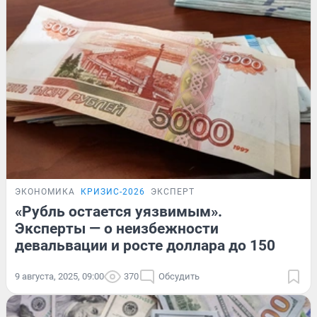
ЭКОНОМИКА
КРИЗИС-2026
ЭКСПЕРТ
«Рубль остается уязвимым».
Эксперты — о неизбежности
девальвации и росте доллара до 150
9 августа, 2025, 09:00
370
Обсудить