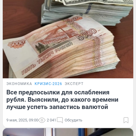
ЭКОНОМИКА
КРИЗИС-2026
ЭКСПЕРТ
Все предпосылки для ослабления
рубля. Выяснили, до какого времени
лучше успеть запастись валютой
9 мая, 2025, 09:00
2 041
Обсудить