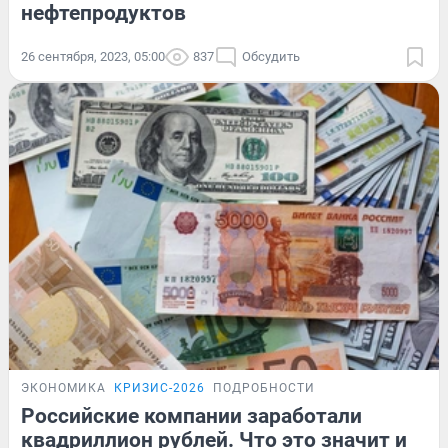
нефтепродуктов
26 сентября, 2023, 05:00
837
Обсудить
ЭКОНОМИКА
КРИЗИС-2026
ПОДРОБНОСТИ
Российские компании заработали
квадриллион рублей. Что это значит и