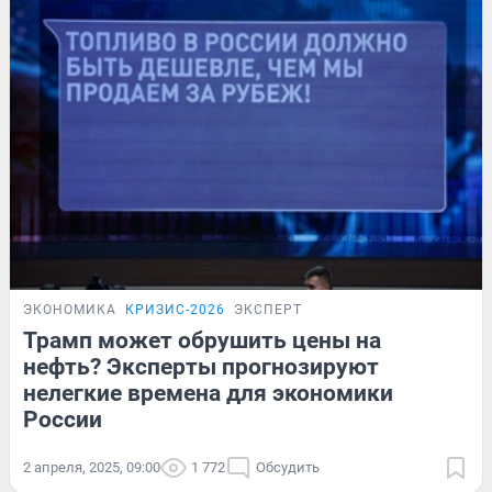
ЭКОНОМИКА
КРИЗИС-2026
ЭКСПЕРТ
Трамп может обрушить цены на
нефть? Эксперты прогнозируют
нелегкие времена для экономики
России
2 апреля, 2025, 09:00
1 772
Обсудить