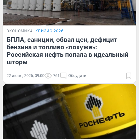
ЭКОНОМИКА
КРИЗИС-2026
БПЛА, санкции, обвал цен, дефицит
бензина и топливо «похуже»:
Российская нефть попала в идеальный
шторм
22 июня, 2026, 09:00
761
Обсудить