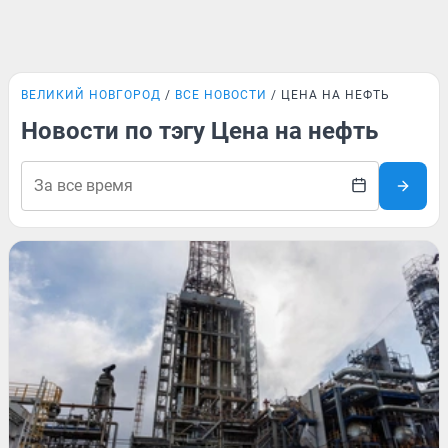
ВЕЛИКИЙ НОВГОРОД
ВСЕ НОВОСТИ
ЦЕНА НА НЕФТЬ
Новости по тэгу Цена на нефть